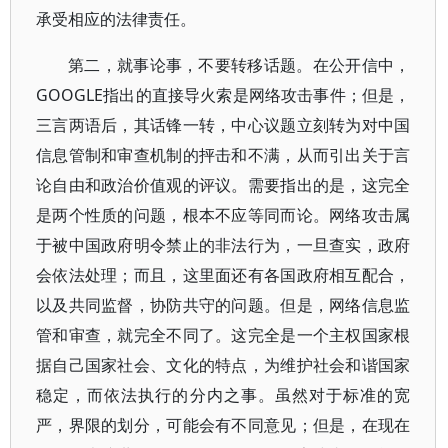
承受相应的法律责任。
第二，就事论事，不要转移话题。在公开信中，
GOOGLE指出的直接导火索是网络攻击事件；但是，
三言两语后，其话锋一转，中心议题立刻转为对中国
信息管制和审查机制的抨击和不满，从而引出关于言
论自由和政治价值观的评议。需要指出的是，这完全
是两个性质的问题，根本不应等同而论。网络攻击属
于被中国政府明令禁止的非法行为，一旦查实，政府
会依法处理；而且，这里面还有各国政府相互配合，
以及共同监督，协防共守的问题。但是，网络信息监
管和审查，就完全不同了。这完全是一个主权国家根
据自己国家社会、文化的特点，为维护社会和谐国家
稳定，而依法执行的分内之事。虽然对于标准的宽
严，界限的划分，可能会有不同意见；但是，在现在