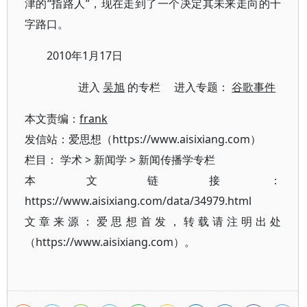
津的“指路人”，现在走到了一个决定其未来走向的十
字路口。
2010年1月17日
进入
吴旭
的专栏 进入专题：
谷歌事件
本文责编：
frank
发信站：爱思想（https://www.aisixiang.com）
栏目：
学术
>
新闻学
>
新闻传播学专栏
本文链接：
https://www.aisixiang.com/data/34979.html
文章来源：爱思想首发，转载请注明出处
（https://www.aisixiang.com）。