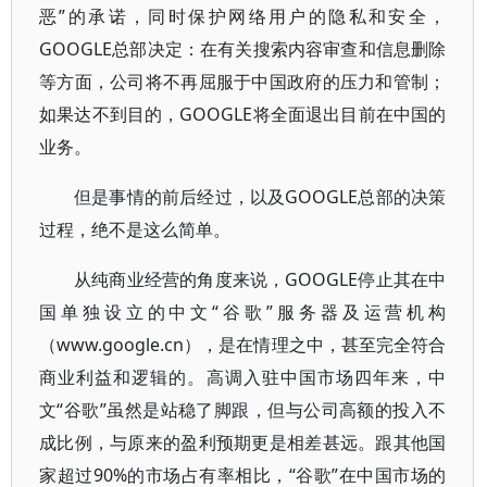
恶”的承诺，同时保护网络用户的隐私和安全，
GOOGLE总部决定：在有关搜索内容审查和信息删除
等方面，公司将不再屈服于中国政府的压力和管制；
如果达不到目的，GOOGLE将全面退出目前在中国的
业务。
但是事情的前后经过，以及GOOGLE总部的决策
过程，绝不是这么简单。
从纯商业经营的角度来说，GOOGLE停止其在中
国单独设立的中文“谷歌”服务器及运营机构
（www.google.cn），是在情理之中，甚至完全符合
商业利益和逻辑的。高调入驻中国市场四年来，中
文“谷歌”虽然是站稳了脚跟，但与公司高额的投入不
成比例，与原来的盈利预期更是相差甚远。跟其他国
家超过90%的市场占有率相比，“谷歌”在中国市场的