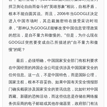
捍卫舆论自由而奋斗的“英雄形象”相比，自相矛盾，
根本不能自圆其说。而且，2006年当GOOGLE决定
进入中国市场时，其总裁施密特在接受采访时坦
承，“那种认为GOOGLE能够改变中国信息管理政策
的想法，是自不量力和傲慢的。”但是，为什么现在
GOOGLE突然要变成自己所描述的“自不量力和傲
慢”的呢？
最后，必须明确，中国国家安全部门有权利要求
在中国经营的跨国企业公司提供涉及中国国家安全的
任何信息。这一点，不是中国特色，而是国际公理，
国家主权，根本不容妥协。如果中国有关安全情报部
门确实截获涉及国家安全的资讯信息，比如针对中国
西藏、新疆的恐怖活动，而这些信息是存储在网络服
务供应商的电子邮箱或其他存储器里，政府部门有法