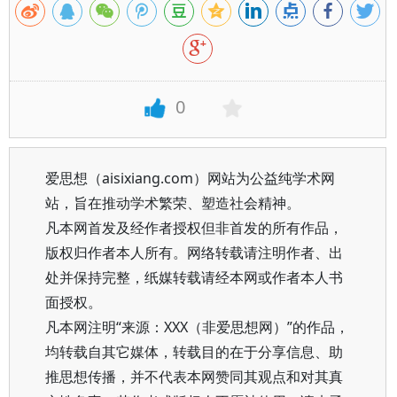
0
爱思想（aisixiang.com）网站为公益纯学术网
站，旨在推动学术繁荣、塑造社会精神。
凡本网首发及经作者授权但非首发的所有作品，
版权归作者本人所有。网络转载请注明作者、出
处并保持完整，纸媒转载请经本网或作者本人书
面授权。
凡本网注明“来源：XXX（非爱思想网）”的作品，
均转载自其它媒体，转载目的在于分享信息、助
推思想传播，并不代表本网赞同其观点和对其真