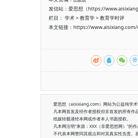
发信站：爱思想（https://www.aisixian
栏目：
学术
>
教育学
>
教育学时评
本文链接：https://www.aisixiang.com/d
爱思想（aisixiang.com）网站为公
凡本网首发及经作者授权但非首发的所有作
纸媒转载请经本网或作者本人书面授权。
凡本网注明“来源：XXX（非爱思想网）”
不代表本网赞同其观点和对其真实性负责。