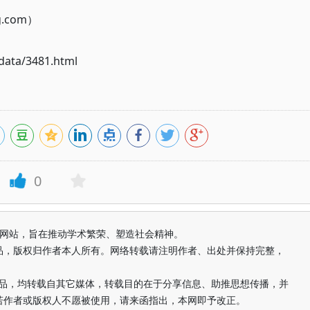
g.com）
ata/3481.html
0
益纯学术网站，旨在推动学术繁荣、塑造社会精神。
品，版权归作者本人所有。网络转载请注明作者、出处并保持完整，
的作品，均转载自其它媒体，转载目的在于分享信息、助推思想传播，并
若作者或版权人不愿被使用，请来函指出，本网即予改正。