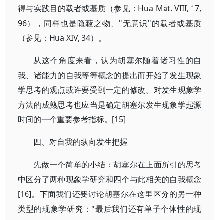
得与实践目的载者或基质（参见：Hua Mat. VIII, 17,
96），同样也是隐蔽之物、"无意识"的载者或基质
（参见：Hua XIV, 34）。
从这个角度来看，认为胡塞尔随着诸习性的自
我、诸能力的自我等等概念的提出而开始了发生现象
学思考的观点或许要受到一定的修改。对发生现象学
方法的成熟思考也应当是确定胡塞尔发生现象学起源
时间的一个重要参考指标。[15]
四、对自我的纵向发生把握
先做一个简单的小结：胡塞尔在上面所引的思考
中区分了两种现象学研究和四个与此相关的自我概念
[16]。下面我们还要讨论胡塞尔在这里区分的另一种
类型的现象学研究："最后我们还有单子个体性的现