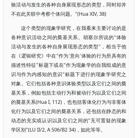
验活动与发生的各种自身展现形态的类型，同时却并
不在此关联中考察个体问题。"(Hua XIV, 38)
这个类型的现象学研究，在我看来主要讨论的是
各种意识活动之间的奠基关系。胡塞尔所说的"体验
活动与发生的各种自身展现形态的类型"，相当于他
在《逻辑研究》中在"作为'意向'体验的行为所具有的
描述性特征"标题下或在"作为现象学的自我组成的意
识与作为内感知的意识"标题下进行的现象学研究之
对象。它们包括各种意识体验类型以及它们之间的奠
基关系，例如包括主动行为和被动行为以及它们之间
的奠基关系(Hua I, 112)，也包括客体化行为与非客体
化行为以及它们之间的奠基关系，还包括在静态的和
动态的充实或认识以及它们之间的"无可置疑的现象
学区别"(LU II/2, A 506/B2 34)，如此等等。