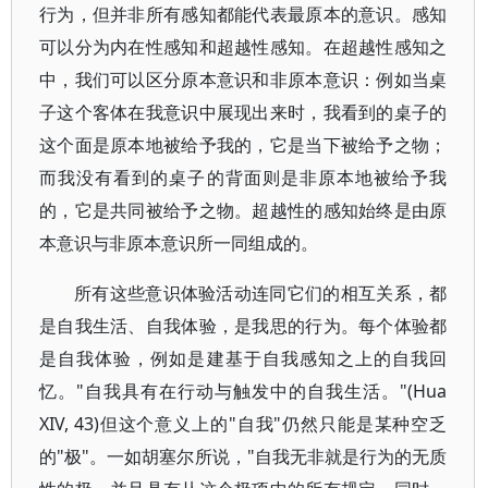
行为，但并非所有感知都能代表最原本的意识。感知
可以分为内在性感知和超越性感知。在超越性感知之
中，我们可以区分原本意识和非原本意识：例如当桌
子这个客体在我意识中展现出来时，我看到的桌子的
这个面是原本地被给予我的，它是当下被给予之物；
而我没有看到的桌子的背面则是非原本地被给予我
的，它是共同被给予之物。超越性的感知始终是由原
本意识与非原本意识所一同组成的。
所有这些意识体验活动连同它们的相互关系，都
是自我生活、自我体验，是我思的行为。每个体验都
是自我体验，例如是建基于自我感知之上的自我回
忆。"自我具有在行动与触发中的自我生活。"(Hua
XIV, 43)但这个意义上的"自我"仍然只能是某种空乏
的"极"。一如胡塞尔所说，"自我无非就是行为的无质