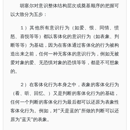
胡塞尔对意识整体结构层次或奠基顺序的把握可
以大致分为五步：
１）其他所有意识行为（如爱、恨、同情、愤
怒、喜悦等等）都以客体化的意识行为（如表象、判
断等等）为基础，因为在客体通过客体化的行为被构
造出来之前，任何一种无客体的意识行为，例如无被
爱对象的爱、无恐惧对象的恐惧等等，都是不可想象
的。
２）在客体化行为本身之中，表象的客体化行为
（看、听、回忆、）又是判断的客体化行为的基础，
任何一个判断的客体化行为最后都可以还原为表象性
客体化行为。例如，对"天是蓝的"所做的判断可以还
原为"蓝天"的表象。