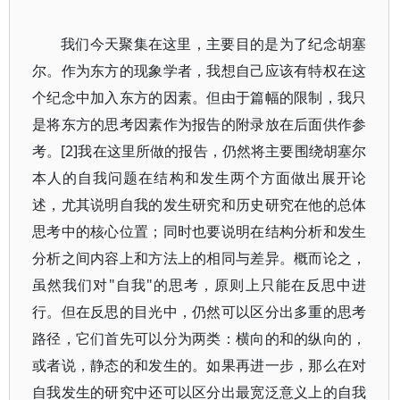
我们今天聚集在这里，主要目的是为了纪念胡塞
尔。作为东方的现象学者，我想自己应该有特权在这
个纪念中加入东方的因素。但由于篇幅的限制，我只
是将东方的思考因素作为报告的附录放在后面供作参
考。[2]我在这里所做的报告，仍然将主要围绕胡塞尔
本人的自我问题在结构和发生两个方面做出展开论
述，尤其说明自我的发生研究和历史研究在他的总体
思考中的核心位置；同时也要说明在结构分析和发生
分析之间内容上和方法上的相同与差异。概而论之，
虽然我们对"自我"的思考，原则上只能在反思中进
行。但在反思的目光中，仍然可以区分出多重的思考
路径，它们首先可以分为两类：横向的和的纵向的，
或者说，静态的和发生的。如果再进一步，那么在对
自我发生的研究中还可以区分出最宽泛意义上的自我