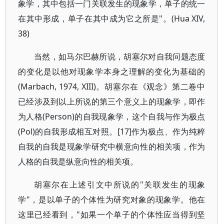
象学，其中包括一门关联发生的现象学，单子的统一
在其中形成，单子在其中成为它之所是"。(Hua XIV,
38)
当然，如马尔巴赫所说，胡塞尔对自我问题态度
的变化是以他对现象学本身之理解的变化为基础的
(Marbach, 1974, XIII)。胡塞尔在《观念》第二卷中
已经涉及到以上所说的第三个意义上的现象学，即作
为人格(Person)的自我现象学，这个自我与作为极点
(Pol)的自我形成相互对照。[17]作为极点、作为纯粹
自我的自我是现象学研究中横意向性的相关项，作为
人格的自我是纵意向性的相关项。
胡塞尔在上述引文中所说的"关联发生的现象
学"，是以单子的个体性为研究对象的现象学。他在
这里已经看到，"如果一个单子的个体性应当得到坚