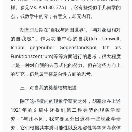
样。参见Ms. A VI 30, 37a），它有些类似于几何学的
点，或数学中的零；有意义，却无内容。
胡塞尔后期在"自我与周围世界"、"与对象极相对
的自我极"、作为功能中心的自我(Ich - Umwelt,
Ichpol gegenüber Gegenstandspol, Ich als
Funktionszentrum)等等方面进行的思考，很大程度
上是一种对自我的去形式化的努力。但在这些方向上
的研究，仍然属于横意向性方面的思考。
三、对自我的奠基结构把握
除了这些横向的现象学研究之外，胡塞尔在上述
1921年的文稿中还提到第二种类型的现象学研
究："与此不同，我需要区分出这样一些现象学研
究，它们根据其本质可能性以及相容性等等来考察体