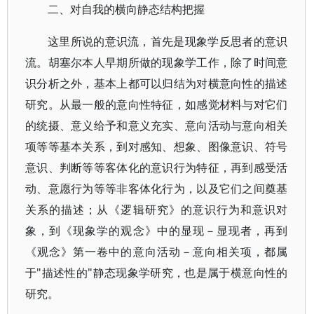
二、对自我的横向静态结构把握
这里所说的意识流，首先是现象学反思者的意识
流。胡塞尔本人早期所做的现象学工作，除了时间意
识分析之外，基本上都可以归结为对横意向性的描述
研究。从最一般的意向性特征，如感觉材料与对它们
的统摄、意义给予和意义充实、意向活动与意向相关
项等等基本关系，到对感知、想象、图像意识、符号
意识、判断等等客体化的意识行为特征，再到感受活
动、意愿行为等等非客体化行为，以及它们之间奠基
关系的描述；从《逻辑研究》的意识行为和意识对
象，到《现象学的观念》中的显现－显现者，再到
《观念》第一卷中的意向活动－意向相关项，都属
于"描述性的"静态现象学研究，也是属于横意向性的
研究。