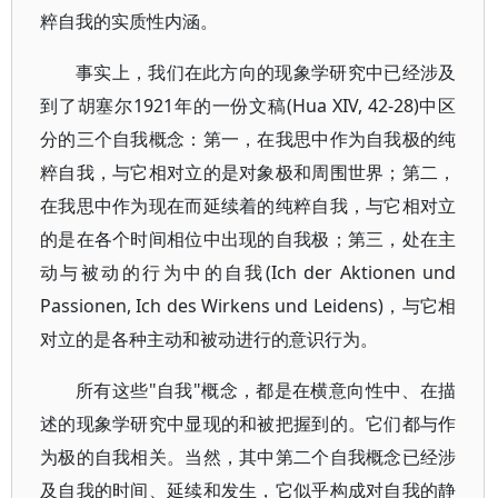
粹自我的实质性内涵。
事实上，我们在此方向的现象学研究中已经涉及
到了胡塞尔1921年的一份文稿(Hua XIV, 42-28)中区
分的三个自我概念：第一，在我思中作为自我极的纯
粹自我，与它相对立的是对象极和周围世界；第二，
在我思中作为现在而延续着的纯粹自我，与它相对立
的是在各个时间相位中出现的自我极；第三，处在主
动与被动的行为中的自我(Ich der Aktionen und
Passionen, Ich des Wirkens und Leidens)，与它相
对立的是各种主动和被动进行的意识行为。
所有这些"自我"概念，都是在横意向性中、在描
述的现象学研究中显现的和被把握到的。它们都与作
为极的自我相关。当然，其中第二个自我概念已经涉
及自我的时间、延续和发生，它似乎构成对自我的静