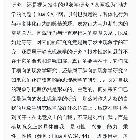
研究，还是视为发生的现象学研究？甚至视为"动力
学的问题"(Hua XIV, 49)。[14]也就是说，客体化行为
与非客体化行为的奠基关系、表象行为与判断行为的
奠基关系、直观行为与非直观行为的奠基关系，以及
如此等等，对它们的研究究竟是属于发生现象学的研
究，还是属于静态现象学的研究？根本性的问题并不
在于它的命名和名称归属。真正的要害在于，它们属
于横向的现象学研究，还是属于纵向的现象学研究？
如果它们还是横向的静态现象学的研究，那么对自我
的现象学把握仍然是形式的、空乏的。而如果它们已
经是纵向的发生现象学的研究，那么对作为人格的自
我的现象学研究应当放在什么位置上，应该在哪里得
到展开？在此意义上的自我，不应是纯粹自我，而是
确切意义上的具体自我，是习性、兴趣、能力、秉
性、性格（参见：Hua XIV, 34, 44）、理想目标、习