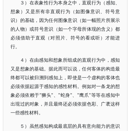
３）在表象性行为本身之中，直观行为（感知、
想象）又是所有非直观行为（如图像意识、符号意
识）的基础，因为任何图像意识（如一幅照片所展示
的人物）或符号意识（如一个字母所体现的含义）都
必须借助于直观（对照片、符号的看或听）才能进
行。
４）在由感知和想象所组成的直观行为中，感知
又是想象的基础。据此而可以说，任何客体的构造最
终都可以被归溯到感知上，即使是一个虚构的客体也
必须依据起源于感知的感性材料。例如对一条龙的想
象必须依赖于"狮头"、"蛇身"、"鹰爪"等等在感知中
出现过的对象，并且最终还必须依据色彩、广袤这样
一些感性材料。
５）虽然感知构成最底层的具有意向能力的意识