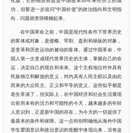
化版，它的物质前提是中国改革30年来经济上的成
功，但要进一步追问“中国价值”的政治指向和文明指
向，问题就变得模糊起来。
在中国革命之前，中国是现代性条件下世界历史
的客体或对象，是侵略、宰割、盘剥和操纵的对象，
是变革和历史运动的被动的客体。通过中国革命，中
国人第一次变成现代世界历史的主体，掌握自己的命
运，决定自己的现在和未来。这个主权地位对外具有
民族独立和解放的意义，对内具有人民主权以及由此
而来的大众民主、正义和平等的意义。这些似乎都是
老生常谈了，但实际上，在中国经济和社会生活展现
出前所未有的活力和可能性的今天，越来越多的年轻
人意识到，正是新中国的存在，为今天的一切提供了
最基本的条件和保障。这一点特别明确地从海外中国
学生爱国意识和政治意识的觉醒中体现出来，没有这