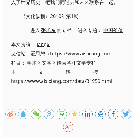
入了世界历史，把我们同过去和未来联系在一起。
《文化纵横》2010年第1期
进入
张旭东
的专栏 进入专题：
中国价值
本文责编：
jiangxl
发信站：爱思想（https://www.aisixiang.com）
栏目：
学术
>
文学
>
语言学和文学专栏
本文链接：
https://www.aisixiang.com/data/31950.html