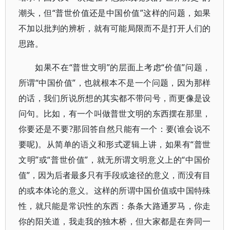
潮头，但“普世价值还是中国价值”这样的问题，如果
不加以批判的辨析，就有可能局限而不是打开人们的
思路。
如果不在“普世文明”的层面上考虑“价值”问题，
所谓“中国价值”，也就根本不是一个问题，因为那样
的话，我们所说所想的其实都不带问号，而更像是设
问句。比如，有一个叫做普世文明的东西摆在那里，
你要还是不要?那回答自然只能有一个：要(谁会说不
要呢)。从简单的语义和形式逻辑上讲，如果有“普世
文明”或“普世价值”，就无所谓文明意义上的“中国价
值”，因为后者最多只有手段或途径的意义，而没有目
的或本体论的意义。这样的所谓中国价值或中国特殊
性，就只能是常识性的东西：条条大路通罗马，你走
你的阳关道，我走我的独木桥，但大家都是在奔同一