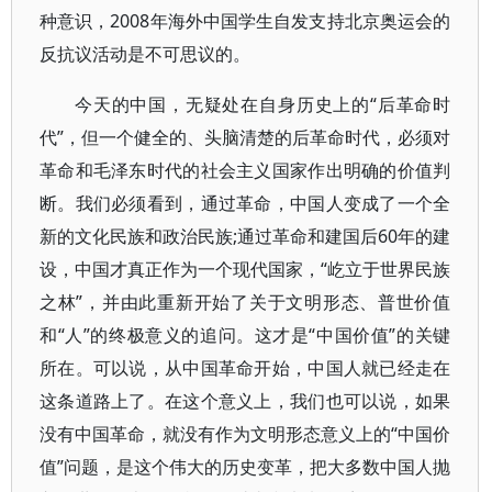
种意识，2008年海外中国学生自发支持北京奥运会的
反抗议活动是不可思议的。
今天的中国，无疑处在自身历史上的“后革命时
代”，但一个健全的、头脑清楚的后革命时代，必须对
革命和毛泽东时代的社会主义国家作出明确的价值判
断。我们必须看到，通过革命，中国人变成了一个全
新的文化民族和政治民族;通过革命和建国后60年的建
设，中国才真正作为一个现代国家，“屹立于世界民族
之林”，并由此重新开始了关于文明形态、普世价值
和“人”的终极意义的追问。这才是“中国价值”的关键
所在。可以说，从中国革命开始，中国人就已经走在
这条道路上了。在这个意义上，我们也可以说，如果
没有中国革命，就没有作为文明形态意义上的“中国价
值”问题，是这个伟大的历史变革，把大多数中国人抛