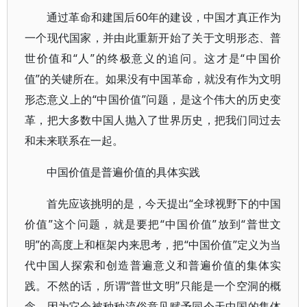
通过革命和建国后60年的建设，中国才真正作为
一个现代国家，并由此重新开始了关于文明形态、普
世价值和“人”的终极意义的追问。这才是“中国价
值”的关键所在。如果没有中国革命，就没有作为文明
形态意义上的“中国价值”问题，是这个伟大的历史变
革，把大多数中国人抛入了世界历史，把我们同过去
和未来联系在一起。
中国价值是普遍价值的具体实践
首先应该挑明的是，今天提出“全球视野下的中国
价值”这个问题，就是要把“中国价值”放到“普世文
明”的高度上和框架内来思考，把“中国价值”定义为当
代中国人探索和创造普遍意义和普遍价值的集体实
践。不然的话，所谓“普世文明”只能是一个空洞的概
念，因为它会被种种流俗意见赋予同今天中国的集体