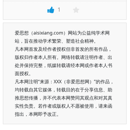
1
爱思想（aisixiang.com）网站为公益纯学术网
站，旨在推动学术繁荣、塑造社会精神。
凡本网首发及经作者授权但非首发的所有作品，
版权归作者本人所有。网络转载请注明作者、出
处并保持完整，纸媒转载请经本网或作者本人书
面授权。
凡本网注明“来源：XXX（非爱思想网）”的作品，
均转载自其它媒体，转载目的在于分享信息、助
推思想传播，并不代表本网赞同其观点和对其真
实性负责。若作者或版权人不愿被使用，请来函
指出，本网即予改正。