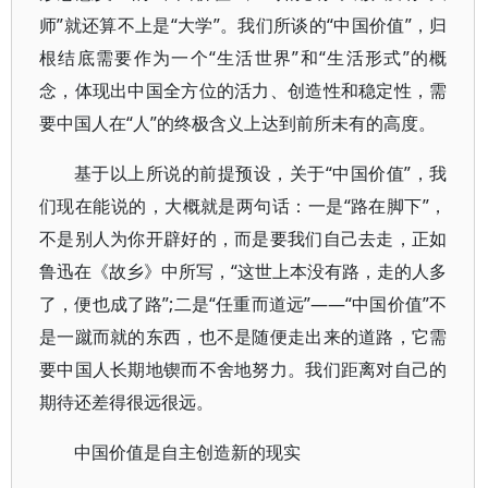
师”就还算不上是“大学”。我们所谈的“中国价值”，归
根结底需要作为一个“生活世界”和“生活形式”的概
念，体现出中国全方位的活力、创造性和稳定性，需
要中国人在“人”的终极含义上达到前所未有的高度。
基于以上所说的前提预设，关于“中国价值”，我
们现在能说的，大概就是两句话：一是“路在脚下”，
不是别人为你开辟好的，而是要我们自己去走，正如
鲁迅在《故乡》中所写，“这世上本没有路，走的人多
了，便也成了路”;二是“任重而道远”——“中国价值”不
是一蹴而就的东西，也不是随便走出来的道路，它需
要中国人长期地锲而不舍地努力。我们距离对自己的
期待还差得很远很远。
中国价值是自主创造新的现实