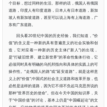
个目标，想过同样的生活。那样的话，俄国人有俄国
道路，印度人有印度道路，日本人有日本道路，新加
坡人有新加坡道路，甚至可以说上海有上海道路，广
东有广东道路。
回头看20世纪中国的历史经验，我们知道，“价
值”的含义是一种新的具有普遍意义的社会实验和创
造，它对应着一种新的历史主体(“新人”)的出现，
是“打破旧世界、建立新世界”的革命性集体行动，它
必须同时具有明确的乌托邦指向和具体的实践上的可
操作性。“走俄国人的路”或“延安道路”，就是这样意
义上的“价值”;中国式的社会主义道路和改革开放，也
必然是这样的道路，因为它不得不负起马克思所说的
那种“世界历史的使命”。但在今天中国的知识界，关
于“中国价值”的讨论，基本上仍是“中国崛起论”的文