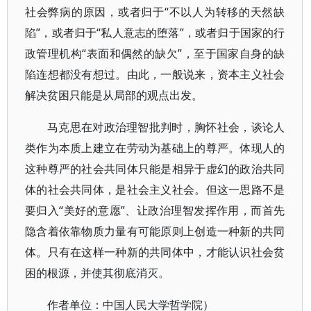
社会弊病的原因，或者归于“不以人为转移的天然缺
陷”，或者归于“私人意志的堕落”，或者归于国家的行
政管理机构“表面和偶然的缺欠”，至于国家自身的缺
陷连想都没有想过。由此，一般说来，资本主义社会
解决贫困只能是从局部的观点出发。
马克思在对政治理智批判时，胸怀社会，谈论人
类作为本质上建立在劳动为基础上的尊严。体现人的
这种尊严的社会共同体只能是相异于虚幻的政治共同
体的社会共同体，是社会主义社会。但这一思路不是
要归入“美好的意愿”、让政治理智发挥作用，而首先
隐含着依靠物质力量有可能原则上创造一种新的共同
体。只有在这样一种新的共同体中，才能认识社会贫
困的根源，并使其彻底消灭。
作者单位：中国人民大学哲学院）