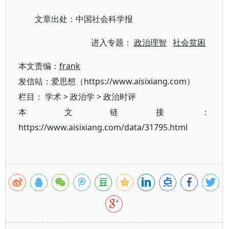
文章出处：中国社会科学报
进入专题：
政治理智
社会贫困
本文责编：
frank
发信站：爱思想（https://www.aisixiang.com）
栏目：
学术
>
政治学
>
政治时评
本文链接：
https://www.aisixiang.com/data/31795.html