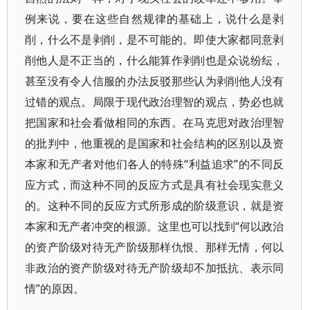
例来说，要在这些自然规律的基础上，说什么是剥
削，什么不是剥削，是不可能的。即使大家都同意剥
削他人是不正当的，什么能算作剥削也是众说纷纭，
甚至没有令人信服的办法反驳那些认为剥削他人没有
过错的观点。局限于现代政治理智的观点，势必也就
把国家和社会看做相同的东西。在马克思对政治理智
的批判中，他重视的是国家和社会结构的区别以及资
本家和无产者对他们各人的特殊“利益追求”的不同反
应方式，而这种不同的反应方式是具有社会现实意义
的。这种不同的反应方式所形成的阶级意识，就是资
本家和无产者冲突的根源。这里也可以找到“何以政治
的资产阶级对待无产阶级那样仇恨、那样无情，何以
非政治的资产阶级对待无产阶级却不加抵抗、表示同
情”的原因。