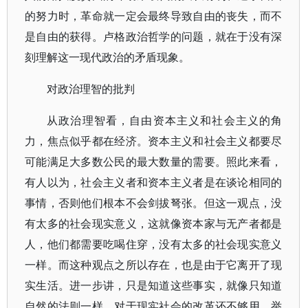
的努力时，革命就一定会最终导致自由的丧失，而不
是自由的获得。卢格政治哲学的问题，就在于没有深
刻理解这一现代政治的矛盾现象。
对政治理智的批判
从政治理智看，自由资本主义和社会主义的角
力，焦点似乎都在经济。资本主义和社会主义都要尽
可能满足大多数公民的最大数量的需要。照此来看，
有人以为，社会主义者和资本主义者是在谈论相同的
事情，否则他们根本不会剑拔弩张。但这一观点，没
有太多的社会现实意义，这就像资本家与无产者都是
人，他们都需要吃喝住穿，没有太多的社会现实意义
一样。而这种观点之所以存在，也是由于它离开了现
实生活。进一步讲，只是知道这些事实，就像只知道
自然的法则一样，对于现实社会的改革还不够用。举