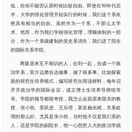
低，但你不能否认那时候比较自由。即使在90年代后
半，大学的强化管理开始实行的时候，我们这个系依
然具有相当的自由。虽然作为一个系，不那么太学
术。然而，作为我们学校强化管理，理顺体制的一部
分，作为一个系级建制的党史系消失，我们进了陌生
的国际关系学院。
两拨原来互不相识的人，合到一起，合成一个政
治学系，双方边磨合边做事，做了很多事。比如探索
新的研究生培养模式，编写研究生阅读材料，每年召
开开政治学的国际会议，成立博士生培养导师组等
等。学院的领导都很奇怪，我怎么会跟原来国关的教
授，张小劲、景跃进、王乐理，甚至杨光斌，关系处
理的那么好。尤其是张小劲，当时他不仅是我们系的
人，还是学院的副院长，他一心想把人大的政治学搞