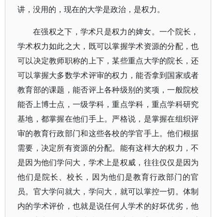
讲，没用的，现在的大学是政治，是权力。
在强权之下，学术只是权力的婢女。一个院长，
学术权力如此之大，既可以掌握学术资源的分配，也
可以决定教师职称的上下，某些重点大学的院长，还
可以掌握大多数学术评审的权力，能否拿到国家或者
教育部的课题，能否评上各种级别的奖项，一般院校
能否上博士点，一级学科，重点学科，重点学科研究
基地，都掌握在他们手上。严格说，是掌握在组织评
审的教育行政部门和这些各校的学官手上。他们根据
需要，决定所有资源的分配。能有这样大的权力，不
是因为他们学问大，学术上是权威，往往仅仅是因为
他们是院长、校长，因为他们是教育行政部门的官
员。官大学问就大，学问大，就可以掌控一切。体制
内的学术评价，也就是说任何人学术的好坏优劣，他