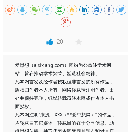
20
爱思想（aisixiang.com）网站为公益纯学术网
站，旨在推动学术繁荣、塑造社会精神。
凡本网首发及经作者授权但非首发的所有作品，
版权归作者本人所有。网络转载请注明作者、出
处并保持完整，纸媒转载请经本网或作者本人书
面授权。
凡本网注明“来源：XXX（非爱思想网）”的作品，
均转载自其它媒体，转载目的在于分享信息、助
推思想传播，并不代表本网赞同其观点和对其真