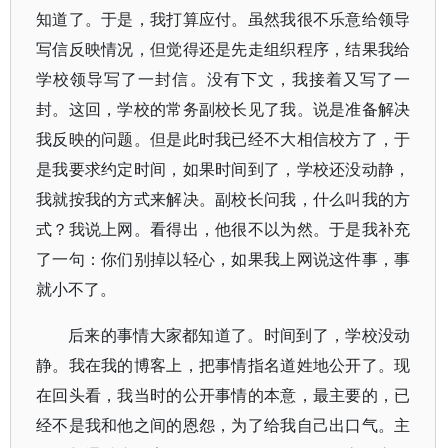
知道了。于是，我打算应付。虽然我很不乐意给领导
写信反映情况，但觉得还是先走组织程序，结果我给
学校领导写了一封信。没有下文，我接着又写了一
封。这回，学校的常务副校长见了我。说是准备解决
我反映的问题。但是此时我已经不大相信校方了，于
是我要求约定时间，如果时间到了，学校还没动静，
我就按我的方式来解决。副校长问我，什么叫我的方
式？我说上网。看得出，他很不以为然。于是我补充
了一句：你们别掉以轻心，如果我上网说这件事，事
就小不了。
后来的事情大家都知道了。时间到了，学校没动
静。我在我的博客上，把事情指名道姓地公开了。现
在回头看，我当时的公开事情的本意，最主要的，已
经不是我和他之间的恩怨，为了给我自己出口气。主