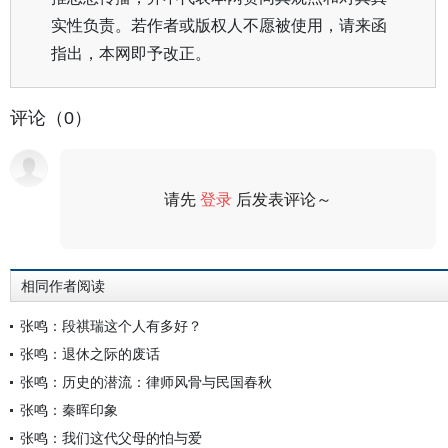
实性负责。若作者或版权人不愿被使用，请来函
指出，本网即予改正。
评论（0）
请先
登录
后发表评论～
评论
相同作者阅读
张鸣：段祺瑞这个人有多好？
张鸣：退休之际的废话
张鸣：历史的潜流：律师风骨与民国春秋
张鸣：秦晖印象
张鸣：我们这代父母的怕与爱