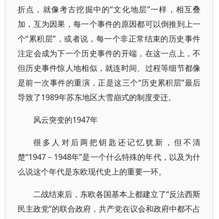
折点，就像考古挖掘中的“文化地层”一样，相互叠
加，互为因果，每一个事件的原因都可以倒推到上一
个“累积层”，或者说，每一个非正常结束的历史事件
注定会成为下一个历史事件的开端，在这一点上，不
但历史事件惊人地相似，就连时间、过程等细节都像
是前一次事件的重演，正是这三个“历史累积层”最后
导致了1989年苏东地区大雪崩式的制度变迁。
风云突变的1947年
很多人对后两把钥匙还记忆犹新，但不清
楚“1947－1948年”是一个什么特殊的年代，以及为什
么说这个年代是东欧现代史上的重要一环。
二战结束后，东欧各国基本上都建立了“反法西斯
民主政党”的联合政府，共产党在议会和政府中都不占