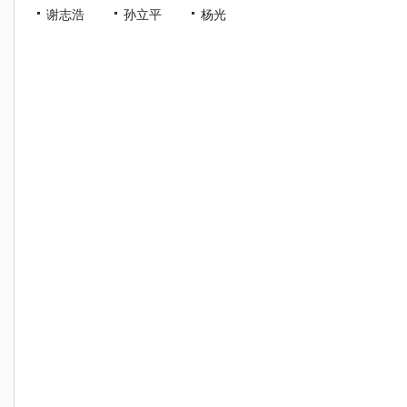
谢志浩
孙立平
杨光