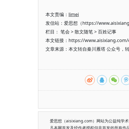
本文责编：
limei
发信站：爱思想（https://www.aisixian
栏目：
笔会
>
散文随笔
>
百姓记事
本文链接：https://www.aisixiang.com/d
文章来源：本文转自秦川雁塔 公众号，
爱思想（aisixiang.com）网站为公
凡本网首发及经作者授权但非首发的所有作