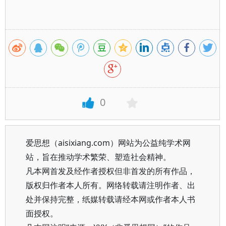
0
爱思想（aisixiang.com）网站为公益纯学术网
站，旨在推动学术繁荣、塑造社会精神。
凡本网首发及经作者授权但非首发的所有作品，
版权归作者本人所有。网络转载请注明作者、出
处并保持完整，纸媒转载请经本网或作者本人书
面授权。