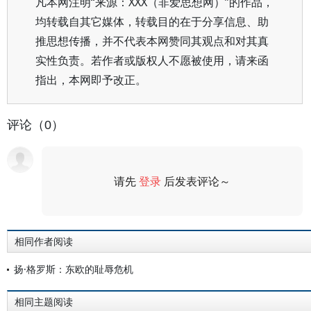
凡本网注明“来源：XXX（非爱思想网）”的作品，
均转载自其它媒体，转载目的在于分享信息、助
推思想传播，并不代表本网赞同其观点和对其真
实性负责。若作者或版权人不愿被使用，请来函
指出，本网即予改正。
评论（0）
请先
登录
后发表评论～
评论
相同作者阅读
扬·格罗斯：东欧的耻辱危机
相同主题阅读