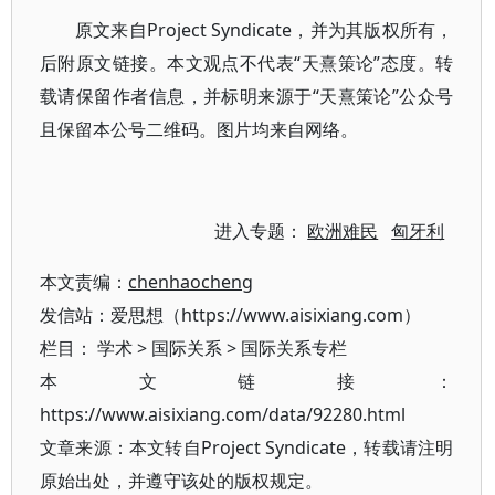
原文来自Project Syndicate，并为其版权所有，
后附原文链接。本文观点不代表“天熹策论”态度。转
载请保留作者信息，并标明来源于“天熹策论”公众号
且保留本公号二维码。图片均来自网络。
进入专题：
欧洲难民
匈牙利
本文责编：
chenhaocheng
发信站：爱思想（https://www.aisixiang.com）
栏目：
学术
>
国际关系
>
国际关系专栏
本文链接：
https://www.aisixiang.com/data/92280.html
文章来源：本文转自Project Syndicate，转载请注明
原始出处，并遵守该处的版权规定。