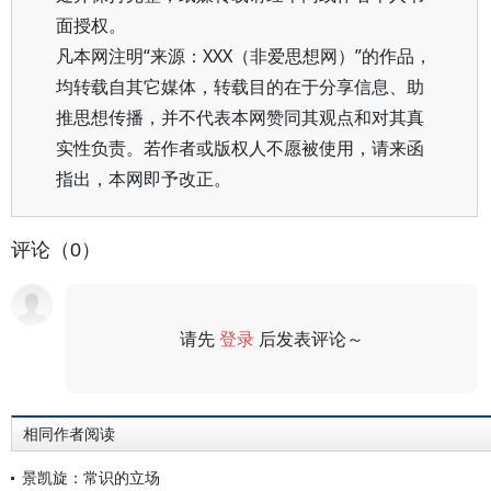
面授权。
凡本网注明“来源：XXX（非爱思想网）”的作品，
均转载自其它媒体，转载目的在于分享信息、助
推思想传播，并不代表本网赞同其观点和对其真
实性负责。若作者或版权人不愿被使用，请来函
指出，本网即予改正。
评论（0）
请先
登录
后发表评论～
评论
相同作者阅读
景凯旋：常识的立场