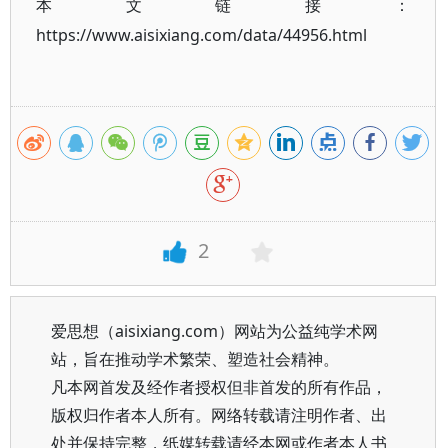
本文链接：
https://www.aisixiang.com/data/44956.html
2
爱思想（aisixiang.com）网站为公益纯学术网
站，旨在推动学术繁荣、塑造社会精神。
凡本网首发及经作者授权但非首发的所有作品，
版权归作者本人所有。网络转载请注明作者、出
处并保持完整，纸媒转载请经本网或作者本人书