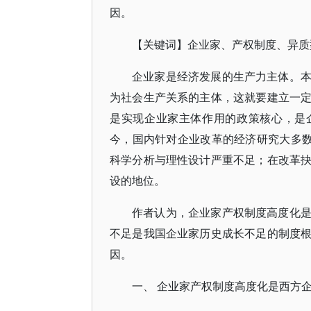
因。
【关键词】企业家、产权制度、异质
企业家是经济发展的生产力主体。
为社会生产关系的主体，这就要建立一
是实现企业家主体作用的政策核心，是
今，国内针对企业改革的经济研究大多数集
科学分析与理性设计严重不足；在改革
设的地位。
作者认为，企业家产权制度高度化
不足是我国企业家历史成长不足的制度
因。
一、 企业家产权制度高度化是西方