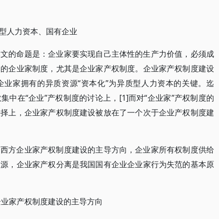
型人力资本、国有企业
本文的命题是：企业家要实现自己主体性的生产力价值，必须成
定的企业家制度，尤其是企业家产权制度。企业家产权制度建设
企业家拥有的异质资源“资本化”为异质型人力资本的关键。迄
中在“企业”产权制度的讨论上，[1]而对“企业家”产权制度的
抉择上，企业家产权制度建设被放在了一个次于企业产权制度建
是西方企业家产权制度建设的主导方向，企业家所有权制度供给
根源，企业家产权分离是我国国有企业企业家行为失范的基本原
企业家产权制度建设的主导方向