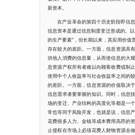
新资本。
在产业革命的第四个历史阶段即信
信息资本是通过信息制度变迁形成的。以
的生产要素”，但长期以来，其应用价值
存在较大的差距。一方面，信息资源具
供他人消费的信息量，从而使信息的大
息资源产权所有者难以向顾客收费或制
使用中个人收益率与社会收益率之间的
的差距。一方面，信息资源的价值取决
信息需求者要掌握的知识。同时，信息
场的变迁、产业结构的高度化等都是一
常也等同于风险开发，也就是说，信息
花费很多人力、金钱等成本费用高昂的
止侵权在市场上必须花费人财物资源去