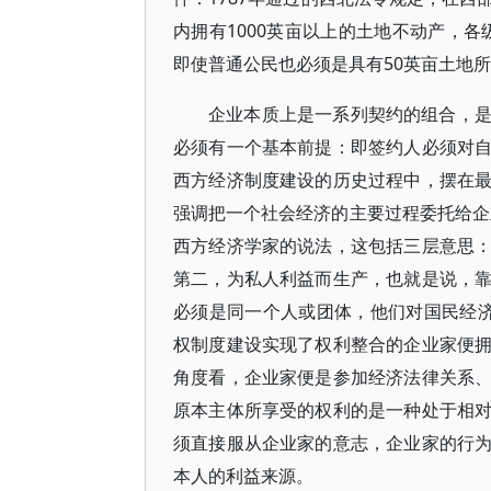
内拥有1000英亩以上的土地不动产，各
即使普通公民也必须是具有50英亩土地所有
企业本质上是一系列契约的组合，
必须有一个基本前提：即签约人必须对
西方经济制度建设的历史过程中，摆在
强调把一个社会经济的主要过程委托给企业家
西方经济学家的说法，这包括三层意思
第二，为私人利益而生产，也就是说，
必须是同一个人或团体，他们对国民经济的
权制度建设实现了权利整合的企业家便
角度看，企业家便是参加经济法律关系
原本主体所享受的权利的是一种处于相
须直接服从企业家的意志，企业家的行
本人的利益来源。