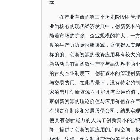
本。
在产业革命的第三个历史阶段即管
业为核心的现代经济发展中，创新资本
随着市场的扩张、企业规模的扩大，一
度的生产力边际报酬递减，这使得以实
标的的、创新资源的投资应用具有较大
新活动具有高函数生产率与高边界率两
的古典企业制度下，创新资本的管理创
与交易费用。在此背景下，没有特定的
家的管理创新资源不可能具有应用价值，
家创新资源的理论价值与应用价值存在
有限责任制度和发展股份公司，结果实
使具有创新能力的人成了创新资本的所
降，提供了创新资源应用的广阔空间，
极性。这样，作为制度变迁的第三个历