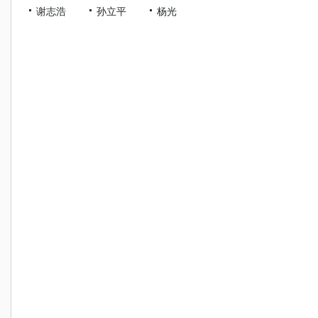
谢志浩
孙立平
杨光