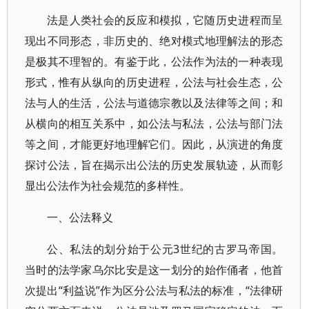
法是人类社会的反应和模拟，它随历史进程而呈
现出不同形态，非历史的、绝对模式地理解法的形态
是极其不理智的。有鉴于此，公法作为法的一种表现
形式，惟有从纵向的历史进程，公法与社会生态，公
法与人的生活，公法与道德宗教以及法律等之间；和
从横向的相互关系中，如公法与私法，公法与部门法
等之间，才能更好地理解它们。因此，从演进的角度
探讨公法，旨在揭示出公法的历史发展轨迹，从而彰
显出公法作为社会规范的多样性。
一、公法释义
公、私法的划分始于公元3世纪的古罗马帝国。
当时的法学家乌尔比安是这一划分的始作俑者，他首
次提出“利益说”作为区分公法与私法的标准，“法律研