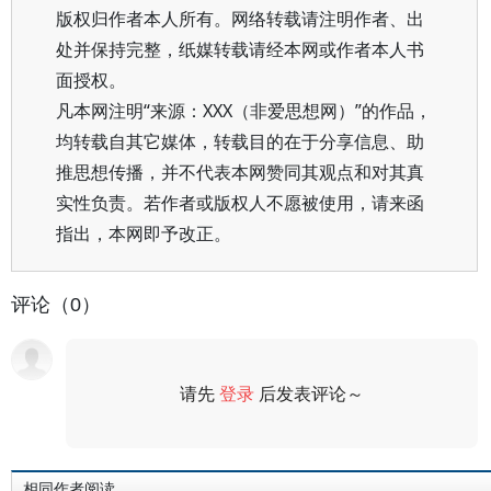
版权归作者本人所有。网络转载请注明作者、出
处并保持完整，纸媒转载请经本网或作者本人书
面授权。
凡本网注明“来源：XXX（非爱思想网）”的作品，
均转载自其它媒体，转载目的在于分享信息、助
推思想传播，并不代表本网赞同其观点和对其真
实性负责。若作者或版权人不愿被使用，请来函
指出，本网即予改正。
评论（0）
请先
登录
后发表评论～
评论
相同作者阅读