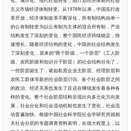
化、城市化、现代社会转变，由计划经济体制向社会
主义市场经济体制转变。从1978年以来，中国实行改
革开放，经济体制改革不断深化，所有制结构由单一
的公有制转变为以公有制为主体的混合所有制，产业
结构发生了深刻的变化，整个国民经济持续稳定，快
速增长。随着经济结构的变化，中国的社会结构发生
了深刻变化，原来的“两个阶级，一个阶层”（工人阶
级、农民阶级和知识分子阶层）的社会结构分化了，
一些阶层诞生了，诸如私营企业主阶层、经理阶层和
农民工群体等新的社会阶层{10}。各个社会阶层之间
的政治、经济关系也发生了且还在继续发生着各种各
样的变化。整个社会阶层结构呈现出向多元化方向发
展，社会分化和社会流动机制也发生了变化，社会流
动普遍加快。根据中国社会科学院社会学研究所就相
关社会分层的专题调查资料表明，在很大程度上，以