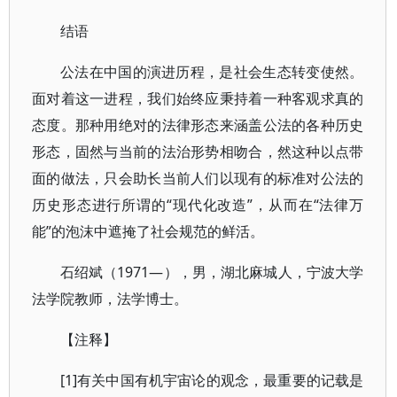
结语
公法在中国的演进历程，是社会生态转变使然。
面对着这一进程，我们始终应秉持着一种客观求真的
态度。那种用绝对的法律形态来涵盖公法的各种历史
形态，固然与当前的法治形势相吻合，然这种以点带
面的做法，只会助长当前人们以现有的标准对公法的
历史形态进行所谓的“现代化改造”，从而在“法律万
能”的泡沫中遮掩了社会规范的鲜活。
石绍斌（1971—），男，湖北麻城人，宁波大学
法学院教师，法学博士。
【注释】
[1]有关中国有机宇宙论的观念，最重要的记载是