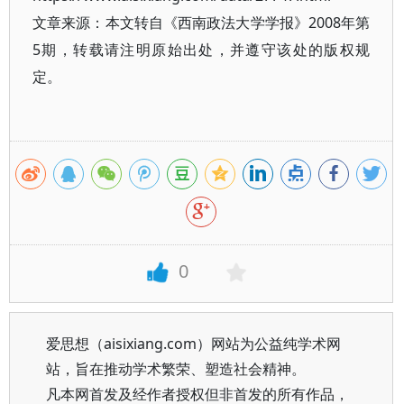
文章来源：本文转自《西南政法大学学报》2008年第
5期，转载请注明原始出处，并遵守该处的版权规
定。
0
爱思想（aisixiang.com）网站为公益纯学术网
站，旨在推动学术繁荣、塑造社会精神。
凡本网首发及经作者授权但非首发的所有作品，