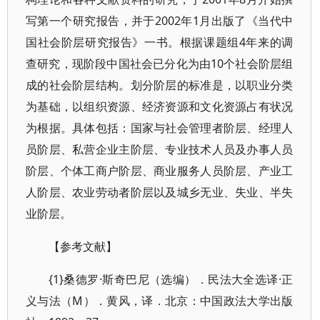
写第一个研究报告，并于2002年1月出版了《当代中
国社会阶层研究报告》一书。根据课题组4年来的调
查研究，现阶段中国社会已分化为由10个社会阶层组
成的社会阶层结构。划分阶层的标准是，以职业分类
为基础，以组织资源、经济资源和文化资源占有状况
为根据。具体包括：国家与社会管理者阶层、经理人
员阶层、私营企业主阶层、专业技术人员及办事人员
阶层、个体工商户阶层、商业服务人员阶层、产业工
人阶层、农业劳动者阶层以及城乡无业、失业、半失
业阶层。
【参考文献】
{1}桑德罗·斯奇巴尼（选编）．民法大全选译·正
义与法（M）．黄风，译．北京：中国政法大学出版