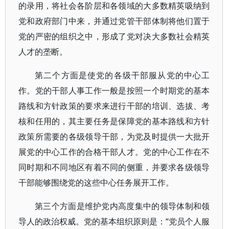
的录用，将社会各阶层和各领域的大多数精英吸纳到
党和政府部门中来，并通过党管干部体制将他们置于
党的严密的组织之中，形成了党对决大多数社会精英
人才的垄断。
第二个方面是使党的各级干部服从党的中心工
作。党的干部人事工作一般是按照一个时期党的基本
路线和方针政策的要求来进行干部的培训、选拔、考
核和任用的，其主要任务是保障党的基本路线和方针
政策所需要的各级领导干部，为党及时提供一大批开
展党的中心工作的合格干部人才。党的中心工作在不
同时期和不同地区有着不同的侧重，并要求各级领导
干部能够围绕党的这些中心任务展开工作。
第三个方面是维护党内高度集中的领导体制和领
导人的政治权威。党的基本组织原则是：“党员个人服