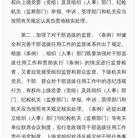
权向上级党委（党组）及其组织（人事）部门、纪检
机关（监察部门）举报、申诉，受理部门和机关应当
按照有关规定认真负责地核实处理。
第二，加强了对干部选拔的监督。《条例》对健
全和完善干部选拔任用工作的监督体系作出了规定。
根据《条例》，组织（人事）部门既要加强对干部选
拔任用工作和贯彻执行《条例》的情况进行监督检
查，又要自觉接受组织监督和群众监督。下级机关和
党员、干部、群众对干部选拔任用工作中的违纪违规
行为，有权向上级党委（党组）及其组织（人事）部
门、纪检机关（监察部门）举报、申诉，受理部门和
机关应当按照有关规定核实处理。《条例》还提出建
立组织（人事）部门与纪检机关（监察部门）等有关
单位联席会议制度，实行党政领导干部选拔任用工作
责任追究制度。上级党组织对违反规定的干部任免事