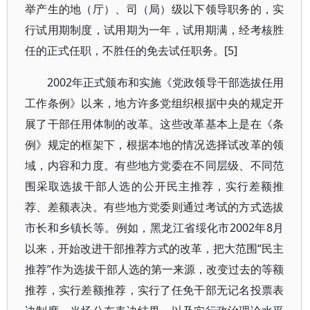
举产生的地（厅）、司（局）级以下领导职务的，实
行试用期制度，试用期为一年，试用期满，经考核胜
任的正式任职，不胜任的免去试任职务。[5]
2002年正式颁布和实施《党政领导干部选拔任用
工作条例》以来，地方许多党组织根据中央的规定开
展了干部任用体制的改革。这些改革基本上是在《条
例》规定的框架下，根据本地的情况选择试改革的领
域，内容和力度。有些地方党委在不同层级、不同范
围采取选拔干部人选的公开民主推荐，实行差额推
荐、差额表决。有些地方党委则通过考试的方式选拔
市长和乡镇长等。例如，黑龙江省绥化市2002年8月
以来，开始改进干部推荐方式的改革，把大范围“民主
推荐”作为选拔干部人选的第一来源，改变过去的等额
推荐，实行差额推荐，实行了任免干部无记名投票表