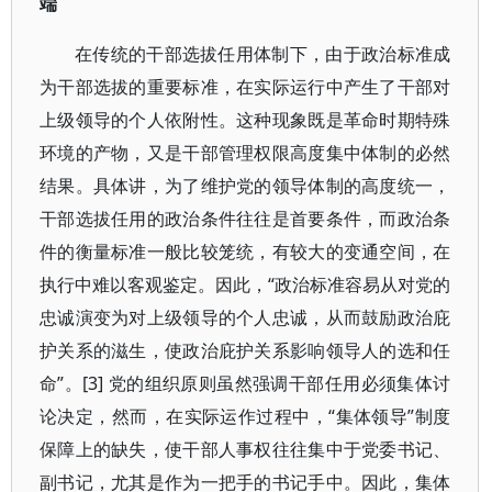
端
在传统的干部选拔任用体制下，由于政治标准成
为干部选拔的重要标准，在实际运行中产生了干部对
上级领导的个人依附性。这种现象既是革命时期特殊
环境的产物，又是干部管理权限高度集中体制的必然
结果。具体讲，为了维护党的领导体制的高度统一，
干部选拔任用的政治条件往往是首要条件，而政治条
件的衡量标准一般比较笼统，有较大的变通空间，在
执行中难以客观鉴定。因此，“政治标准容易从对党的
忠诚演变为对上级领导的个人忠诚，从而鼓励政治庇
护关系的滋生，使政治庇护关系影响领导人的选和任
命”。[3] 党的组织原则虽然强调干部任用必须集体讨
论决定，然而，在实际运作过程中，“集体领导”制度
保障上的缺失，使干部人事权往往集中于党委书记、
副书记，尤其是作为一把手的书记手中。因此，集体