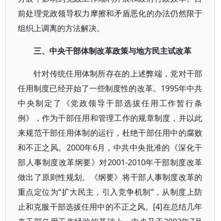
前处理党政领导权力摩擦和矛盾恶化的办法仍然限于
组织上调离的方法解决。
三、中央干部体制改革政策与地方民主试改革
针对传统任用体制所存在的上述弊端，党对干部
任用制度已经开始了一些制度性的改革。1995年中共
中央制定了《党政领导干部选拔任用工作暂行条
例》，作为干部任用和管理工作的规章制度，并以此
来规范干部任用体制的运行，杜绝干部任用中的腐败
和不正之风。2000年6月，中共中央批准的《深化干
部人事制度改革纲要》对2001-2010年干部制度改革
做出了原则性规划。《纲要》将干部人事制度改革的
重点定位为“扩大民主，引入竞争机制”，从制度上防
止和克服干部选拔任用中的不正之风。[4]在总结几年