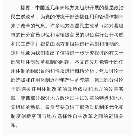
提要：中国近几年来地方党组织开展的基层政治
民主试改革，为党的传统干部选拔任用和管理体制带
来了改革的气息。许多地方基层民主改革（如对县级
市的部分官员职位和乡镇级官员的职位实行公开考试
和民主选举）都是由地方党组织进行策划和推动的。
这种现象为我们提出了值得进一步研究探讨的有关干
部管理体制改革机制的问题。本文首先对党管干部任
用体制的组织目的和性质进行概括分析，然后讨论干
部选拔和任用体制近些年产生的弊端，第三部分讨论
干部选拔任用体制改革的政策依据和地方的改革实
践，第四部分探讨地方政治民主试改革的特点和地方
党组织的动机。最后简要总结干部激励机制多元化和
制度创新空间与地方选择性自主改革之间的逻辑关
系。