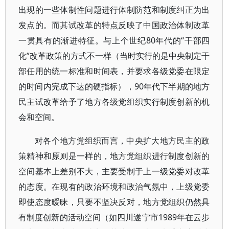
出现的一些体制性问题进行体制防范和制度纠正为出
发点的。而其试改革的特点反映了中国政治体制改革
一贯具有的渐进特征。与上个世纪80年代的“干部四
化”改革政策的方式不一样（当时实行的是中央制定干
部任用的统一标准和时间表，并要求各级党委在限定
的时间内完成下达的硬指标），90年代下半期的地方
民主试改革给予了地方各级党组织实行制度创新的机
会和空间。
对各个地方党组织而言，中央扩大地方民主的政
策精神和原则是一样的，地方党组织进行制度创新的
空间基本上差别不大，主要受制于上一级党委对改革
的态度。在现有的政治环境和政治气氛中，上级党委
即使态度暧昧，只要不坚决反对，地方党组织仍然具
有制度创新的活动空间（如四川遂宁市1989年在云步