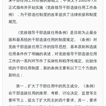
来干部任用工作经验的基础上，中央又于2002年7月
正式颁布并开始实施《党政领导干部选拔任用工作条
例》，为干部选任制度的改革提供了法律依据和制度
规范。
《党政领导干部选拔任用条例》是目前为止最全
面和最系统的干部选拔任用的制度规定。《条例》对
党政干部选拔任用工作的指导思想、基本原则和选拔
任用条件作了明确的表述，对党政领导干部选拔任用
工作的一系列环节作了实体性和程序性规定。比较传
统的干部任用制度，新的条例主要有以下三个方面的
新特点：
第一，扩大了干部任用中的民主成分。《条例》
在干部选拔任用的推荐、考察、讨论决定、监督等主
要环节上，提出了扩大民主的四个要求。其一，要求