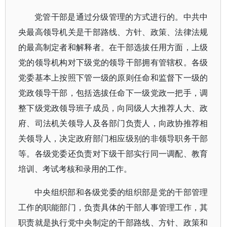
党管干部是通过分级管理的方式进行的。中共中
央最高领导机关是干部路线、方针、政策、法律法规
的最高制定者和解释者。在干部选拔任用方面，上级
党的领导机构对下级党的领导干部拥有管辖权。各级
党委基本上按照下管一级的原则任命和监督下一级的
党政领导干部，包括选拔任命下一级党政一把手，调
整下级党政领导班子成员，向同级人大推荐人大、政
府、司法机关领导人及各部门负责人，向政协推荐相
关领导人，决定政府部门相应级别的非领导职务干部
等。各级党委还负责对下级干部实行同一调配、教育
培训、考试考核和录用的工作。
中央组织部和各级党委的组织部是党的干部管理
工作的职能部门，负责具体的干部人事管理工作，其
职责就是执行党中央制定的干部路线、方针、政策和