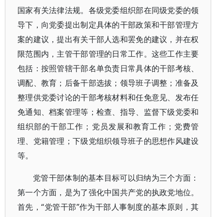
国家有关法律法规。各级党委组织部在同级党委的领
导下，向党委提出制定具体的干部政策和干部管理方
案的建议，提出有关干部人选和罢免的建议，并在权
限范围内，主管干部管理的日常工作。这些工作主要
包括：按照管辖干部名单负责日常具体的干部考核、
调配、教育；后备干部选拔；领导班子调整；准备及
整理供党委讨论的干部考核材料和任免意见、发布任
免通知、档案管理等；检查、指导、监督下级党委和
组织部的干部工作；党员发展和教育工作；党费管
理、党籍管理；下级党组织领导班子的思想作风建设
等。
党管干部体制的基本目标可以归纳为三个方面：
第一个方面，是为了强化中国共产党的执政党地位。
首先，“党管干部”作为干部人事制度的基本原则，其