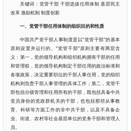
关键词：党管干部 干部选拔任用体制 基层民主
改革 激励机制 制度创新
一、党管干部任用体制的组织目的和性质
中国共产党干部人事制度是以“党管干部”的基本
原则设置并运行的。“党管干部”原则主要有两层含
义：第一，党的领导机构和组织机构拥有干部的任用
和管理权，党的领导机构制定干部任用的政治标准和
各项政策，决定重要职位的干部人事任用，党的组织
机构则负责干部人事管理的具体工作；第二，党管干
部包括分级管理和任用所有的干部，既包括具备中共
党员身份的党政群机关的干部，也包括那些从事教
育、科研等方面工作的非中共干部，以及不具备企
业、街道、农村等社会基层单位的党务干部和管理人
员。