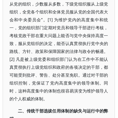
从党的组织，少数服从多数，下级党组织服从上级党
组织，全党各个组织和全体党员服从党的全国代表大
会和中央委员会”。[1] 为维护党内的高度集中和统
一，党的组织部门定期对党员和领导干部进行考核，
考核党政干部在重大问题上能否与党中央保持高度一
致，服从党组织的决定，能否认真贯彻执行党中央的
路线、方针、政策和保障国家的法律与政令的畅通。
[2] 凡是被上级党委和组织部门认为在工作中不能认
真贯彻执行上级党组织和政府的各项决定的干部，都
可能受到批评、警告、处分甚至免职。通过对干部的
组织控制，党保证了党内高度集中的领导体制。同
时，这种高度集中的体制也很容易演变为维护领导人
的个人权威的体制。
二、传统干部选拔任用体制的缺失与运行中的弊