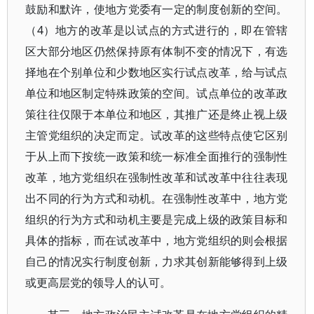
鼓励和默许，使地方党委有一定的制度创新的空间。
（4）地方的改革是以试点的方式进行的，即在管辖
区大部分地区仍然保持原有体制不变的情况下，有选
择地在个别单位和少数地区实行试点改革，给与试点
单位和地区制定特殊政策的空间。试点单位的改革政
策往往仅限于本单位和地区，其推广还是终止视上级
主管党组织的决定而定。试改革的这些特点使它区别
于从上而下按统一政策和统一标准全面推行的强制性
改革，地方党组织在强制性改革和试改革中往往表现
出不同的行为方式和动机。在强制性改革中，地方党
组织的行为方式和动机主要是完成上级的政策目标和
具体的指标，而在试改革中，地方党组织的则会根据
自己的情况实行制度创新，力求其创新能够得到上级
或更高层党的领导人的认可。