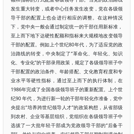
发生重大转变，或者中心任务发生改变，党在各级领
导干部的配置上也会进行相应的调整。在这种情况
下，党中央一般会通过制定统一的干部任用新标准，
至上而下地下达硬性配额和指标来大规模地改变领导
干部的配置。例如上个世纪80年代，为了适应党的政
治路线的转变，中央制定了“革命化、年轻化、知识
化、专业化”的干部录用政策，规定了各级领导班子中
干部配置的政治条件、年龄搭配、文化教育程度和专
业水平等硬性指标，通过至上而下的执行体制，在
1986年完成了全国各级领导班子的重新配置。上个世
纪90 年代，为进行新一轮的干部年轻化作准备，党中
央提出“培养跨世纪领导人才”的政策构想，从省部级
到农村、企业等基层组织，党组织在各级领导班子中
选拔了一大批年轻干部成为党政领导干部的“后备干