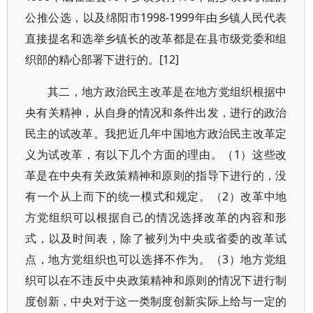
公推公选，以及绵阳市1998-1999年由乡镇人民代表
直接提名和选举乡镇长的改革都是在县市级党委和组
织部的精心部署下进行的。[12]
其二，地方政治民主改革是在地方党组织根据中
央有关精神，从自身的情况和条件出发，进行的政治
民主的试改革。我把近几年中国地方政治民主改革定
义为试改革，有以下几个方面的理由。（1）这些改
革是在中央有关政策精神和原则的指导下进行的，没
有一个从上而下的统一模式和规定。（2）改革中地
方党组织可以根据自己的情况选择改革的内容和形
式，以及时间表，除了被列为中央或省委的改革试
点，地方党组织也可以选择不作为。（3）地方党组
织可以在不违反中央政策精神和原则的情况下进行制
度创新，中央对于这一类制度创新实际上给与一定的