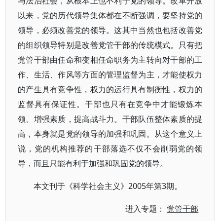
与法治社会，从根本上也不利于党的领导。改革开放
以来，党的历代领导集体都在不断强调，要坚持党的
领导，必须改善党的领导。这其中当然也包括改善党
的组织领导特别是改善党管干部的传统模式。只有把
党管干部由任命和变相任命职务为主转向对干部的工
作、生活、作风等方面的管理监督为主，才能使权力
的产生具有竞争性，权力的运行具有制衡性，权力的
监督具有保证性。干部也只有在竞争中才能锻炼本
领、增强素质，提高战斗力。干部队伍整体素质的提
高，本身就是党的领导的加强和巩固。从这个意义上
说，党的机构推荐的干部落选不仅不会削弱党的领
导，而且只能有利于加强和巩固党的领导。
本文刊于《科学社会主义》2005年第3期。
进入专题：
党管干部