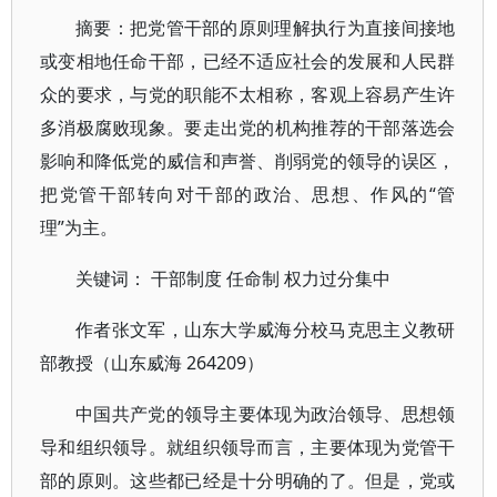
摘要：把党管干部的原则理解执行为直接间接地
或变相地任命干部，已经不适应社会的发展和人民群
众的要求，与党的职能不太相称，客观上容易产生许
多消极腐败现象。要走出党的机构推荐的干部落选会
影响和降低党的威信和声誉、削弱党的领导的误区，
把党管干部转向对干部的政治、思想、作风的“管
理”为主。
关键词： 干部制度 任命制 权力过分集中
作者张文军，山东大学威海分校马克思主义教研
部教授（山东威海 264209）
中国共产党的领导主要体现为政治领导、思想领
导和组织领导。就组织领导而言，主要体现为党管干
部的原则。这些都已经是十分明确的了。但是，党或