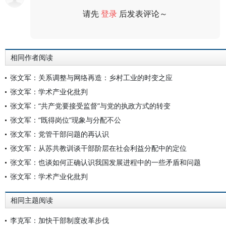
请先
登录
后发表评论～
评论
相同作者阅读
张文军：关系调整与网络再造：乡村工业的时变之应
张文军：学术产业化批判
张文军：“共产党要接受监督”与党的执政方式的转变
张文军：“既得岗位”现象与分配不公
张文军：党管干部问题的再认识
张文军：从苏共教训谈干部阶层在社会利益分配中的定位
张文军：也谈如何正确认识我国发展进程中的一些矛盾和问题
张文军：学术产业化批判
相同主题阅读
李克军：加快干部制度改革步伐