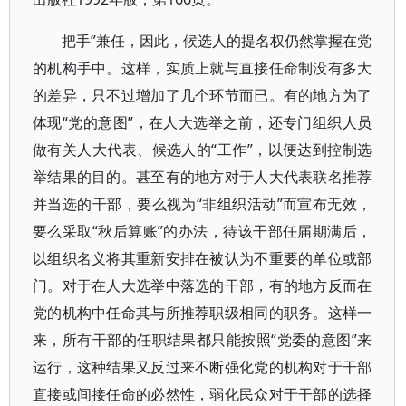
把手”兼任，因此，候选人的提名权仍然掌握在党
的机构手中。这样，实质上就与直接任命制没有多大
的差异，只不过增加了几个环节而已。有的地方为了
体现“党的意图”，在人大选举之前，还专门组织人员
做有关人大代表、候选人的“工作”，以便达到控制选
举结果的目的。甚至有的地方对于人大代表联名推荐
并当选的干部，要么视为“非组织活动”而宣布无效，
要么采取“秋后算账”的办法，待该干部任届期满后，
以组织名义将其重新安排在被认为不重要的单位或部
门。对于在人大选举中落选的干部，有的地方反而在
党的机构中任命其与所推荐职级相同的职务。这样一
来，所有干部的任职结果都只能按照“党委的意图”来
运行，这种结果又反过来不断强化党的机构对于干部
直接或间接任命的必然性，弱化民众对于干部的选择