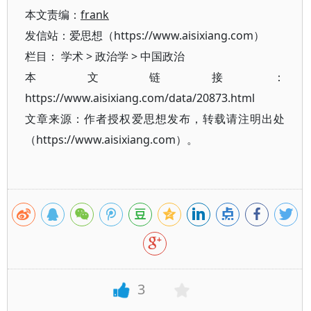
本文责编：
frank
发信站：爱思想（https://www.aisixiang.com）
栏目：
学术
>
政治学
>
中国政治
本文链接：
https://www.aisixiang.com/data/20873.html
文章来源：作者授权爱思想发布，转载请注明出处
（https://www.aisixiang.com）。
3