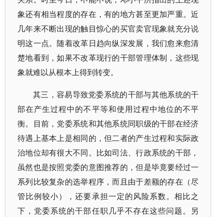
象还有相当程度的存在，有的地方甚至更加严重。近
几年来不断出现的触目惊心的买官卖官现象就充分说
明这一点。随着改革日趋向纵深发展，我们愈来愈清
楚地看到，如果不改革现行的干部管理体制，这些现
象就难以从根本上得到转变。
其三，容易导致党委系统的干部与其他系统的干
部在产生过程中的不平等和使用过程中地位的不平
衡。目前，党委系统和其他系统同职级的干部在经济
待遇上基本上是相同的，但二者的产生过程和实际政
治地位却有很大不同。比如司法、行政系统的干部，
虽然也是按照党委的意图推荐的，但是毕竟要经过一
系列比较复杂的选举程序，而且由于差额的存在（尽
管比例较小），还要承担一定的风险系数。相比之
下，党委系统的干部任职几乎不存在这些问题。另