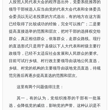
人按照人民代表大会的程序选出外，党委系统推荐的
领导干部候选人应当由党的代表大会代表和全体委员
会委员以无记名投票的方式选出，有的地方在这方面
已经取得了比较成功的经验，完全可以推广；二是要
提高直接选举的范围和层次，把对干部的选择权交给
群众，真正相信群众，依靠群众，走群众路线。现行
的直选形式只是用于县级以下人大代表和村级主要行
政领导，已经不太适应社会发展和人民群众的要求。
目前可试行乡镇、村行政主要领导由该地公民直选，
乡镇、村党的机构的主要领导由该地党员直选，待规
范完善后再逐步提高直选的范围和层次。
这里有两个问题值得注意：
其一，有的认为，党组织推荐的干部有一批落
选，会降低党的威信，影响党的声誉。这种认识是不