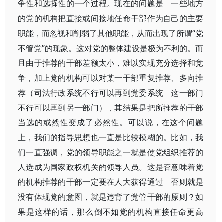
争性和选择性的一个过程。现在的问题是，一些地方
的党的机构把直接或间接地任命干部作为自己的主要
职能，而忽视和削弱了其他职能，从而出现了所谓“党
不管党”的现象。这对党的整体建设是极为不利的。而
且由于推荐的干部差额太小，难以实现充分选择和竞
争，加上党的机构可以对某一干部重复推荐、多向推
荐（司法行政系统不行可以再到党委系统，这一部门
不行可以再到另一部门），其结果是把所推荐的干部
当选的或然性变成了必然性。可以说，在这个问题
上，我们的指导思想也一直是比较模糊的。比如，我
们一直强调，党的领导职能之一就是使党组织推荐的
人选成为国家政权机关的领导人员。这是否意味着党
的机构推荐的干部一定要在人大获得通过，否则就是
没有体现党的意图，就是违背了党管干部的原则？如
果是这样的话，那么倒不如党的机构直接任命更高