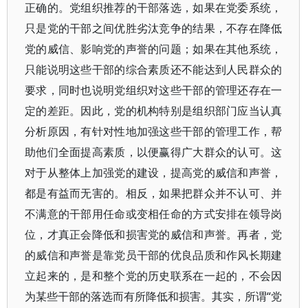
正确的。党组织推荐的干部落选，如果在党委系统，
只是党的干部之间优胜劣汰竞争的结果，不存在降低
党的威信、影响党的声誉的问题；如果在其他系统，
只能说明这些干部的综合素质还不能达到人民群众的
要求，同时也说明党组织对这些干部的管理还存在一
定的差距。因此，党的机构特别是组织部门应当认真
分析原因，有针对性地加强这些干部的管理工作，帮
助他们全面提高素质，以便赢得广大群众的认可。这
对于从整体上加强党的建设，提高党的威信和声誉，
都是有益而无害的。相反，如果把群众并不认可、并
不满意的干部用任命或变相任命的方式安排在领导岗
位，才真正会降低和损害党的威信和声誉。再者，党
的威信和声誉是靠党员干部的优良品质和作风长期建
立起来的，是和整个党的历史联系在一起的，不会因
为某些干部的落选而有所降低和损害。其实，所谓“党