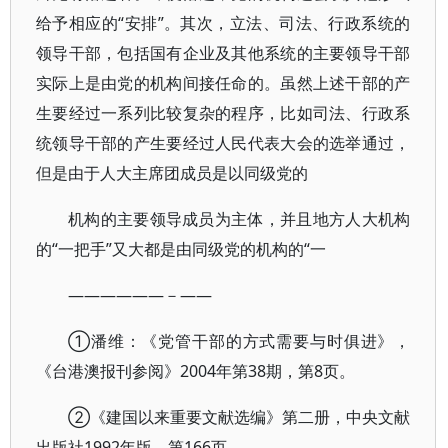
给予相应的“安排”。其次，立法、司法、行政系统的
领导干部，包括国有企业及其他系统的主要领导干部
实际上是由党的机构间接任命的。虽然上述干部的产
生要经过一系列比较复杂的程序，比如司法、行政系
统领导干部的产生要经过人民代表大会的选举通过，
但是由于人大主席团成员是以同级党的
机构的主要领导成员为主体，并且地方人大机构
的“一把手”又大都是由同级党的机构的“一
――————－——
①潘维：《党管干部的方式需要与时俱进》，
《台港澳报刊参阅》2004年第38期，第8页。
②《建国以来重要文献选编》第二册，中央文献
出版社1992年版，第166页。