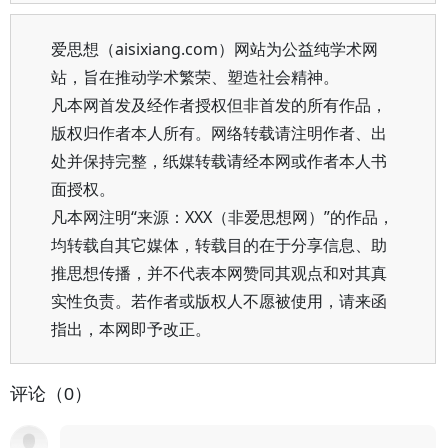
爱思想（aisixiang.com）网站为公益纯学术网
站，旨在推动学术繁荣、塑造社会精神。
凡本网首发及经作者授权但非首发的所有作品，
版权归作者本人所有。网络转载请注明作者、出
处并保持完整，纸媒转载请经本网或作者本人书
面授权。
凡本网注明“来源：XXX（非爱思想网）”的作品，
均转载自其它媒体，转载目的在于分享信息、助
推思想传播，并不代表本网赞同其观点和对其真
实性负责。若作者或版权人不愿被使用，请来函
指出，本网即予改正。
评论（0）