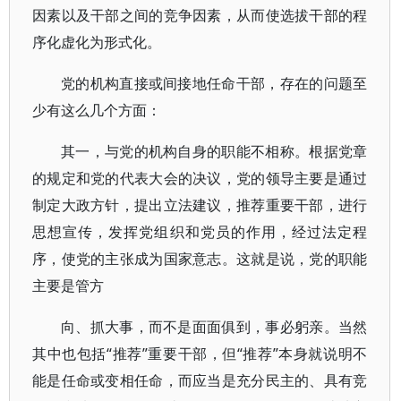
因素以及干部之间的竞争因素，从而使选拔干部的程
序化虚化为形式化。
党的机构直接或间接地任命干部，存在的问题至
少有这么几个方面：
其一，与党的机构自身的职能不相称。根据党章
的规定和党的代表大会的决议，党的领导主要是通过
制定大政方针，提出立法建议，推荐重要干部，进行
思想宣传，发挥党组织和党员的作用，经过法定程
序，使党的主张成为国家意志。这就是说，党的职能
主要是管方
向、抓大事，而不是面面俱到，事必躬亲。当然
其中也包括“推荐”重要干部，但“推荐”本身就说明不
能是任命或变相任命，而应当是充分民主的、具有竞