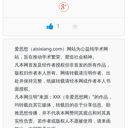
1
爱思想（aisixiang.com）网站为公益纯学术网
站，旨在推动学术繁荣、塑造社会精神。
凡本网首发及经作者授权但非首发的所有作品，
版权归作者本人所有。网络转载请注明作者、出
处并保持完整，纸媒转载请经本网或作者本人书
面授权。
凡本网注明“来源：XXX（非爱思想网）”的作品，
均转载自其它媒体，转载目的在于分享信息、助
推思想传播，并不代表本网赞同其观点和对其真
实性负责。若作者或版权人不愿被使用，请来函