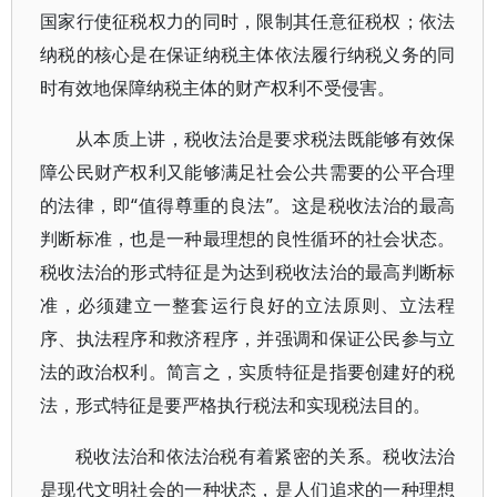
国家行使征税权力的同时，限制其任意征税权；依法
纳税的核心是在保证纳税主体依法履行纳税义务的同
时有效地保障纳税主体的财产权利不受侵害。
从本质上讲，税收法治是要求税法既能够有效保
障公民财产权利又能够满足社会公共需要的公平合理
的法律，即“值得尊重的良法”。这是税收法治的最高
判断标准，也是一种最理想的良性循环的社会状态。
税收法治的形式特征是为达到税收法治的最高判断标
准，必须建立一整套运行良好的立法原则、立法程
序、执法程序和救济程序，并强调和保证公民参与立
法的政治权利。简言之，实质特征是指要创建好的税
法，形式特征是要严格执行税法和实现税法目的。
税收法治和依法治税有着紧密的关系。税收法治
是现代文明社会的一种状态，是人们追求的一种理想