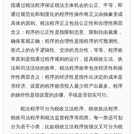
指通过税法程序保证税法主体机会的公正、平等，即
通过规范化和制度化的程序性操作将正义由抽象变成
具体的原则。税法程序正义包括公正性和合理性两层
含义：程序的公正性是指限制恣意、限制自由裁量，
确保客观正确；程序的合理性是指程序的可预测性、
形式上的合乎逻辑性、交涉的充分性，等等。程序效
率原则是指通过程序规则的运行，提高税收立法、执
法和司法活动的效率。税法程序效率包含经济性和操
作性两层含义：程序的经济性是指作出决定的成本是
否经济、设置的程序能否投入最少而产出最多。程序
的操作性是指设置的步骤、手续是否切实可行。
税法程序可分为税收立法程序、税收执法程序、
税收司法程序和税法监督程序等四类。每一类还可划
分为若干小类，比如税收立法程序按级次又可分为税