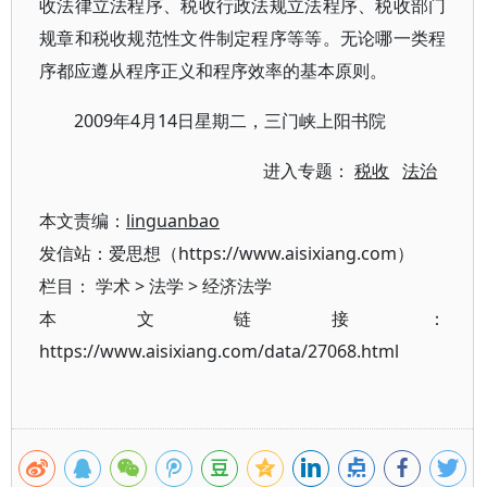
收法律立法程序、税收行政法规立法程序、税收部门
规章和税收规范性文件制定程序等等。无论哪一类程
序都应遵从程序正义和程序效率的基本原则。
2009年4月14日星期二，三门峡上阳书院
进入专题：
税收
法治
本文责编：
linguanbao
发信站：爱思想（https://www.aisixiang.com）
栏目：
学术
>
法学
>
经济法学
本文链接：
https://www.aisixiang.com/data/27068.html