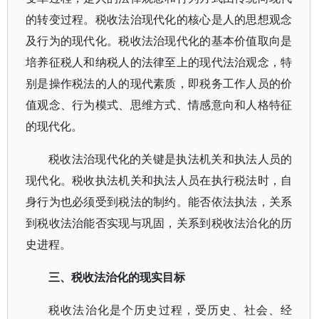
的转变过程。税收法治现代化的核心是人的思想观念
及行为的现代化。税收法治现代化的基本价值取向是
培养征税人和纳税人的法律至上的现代法治观念，特
别是操作税法的人的现代素质，即税务工作人员的价
值观念、行为模式、思维方式、情感意向和人格特征
的现代化。
税收法治现代化的关键是执法机关和执法人员的
现代化。税收执法机关和执法人员在执行税法时，自
身行为也必须受到税法的制约。能否依法执法，关系
到税收法治能否实现与巩固，关系到税收法治化的历
史进程。
三、税收法治化的现实目标
税收法治化是个历史过程，受历史、社会、经