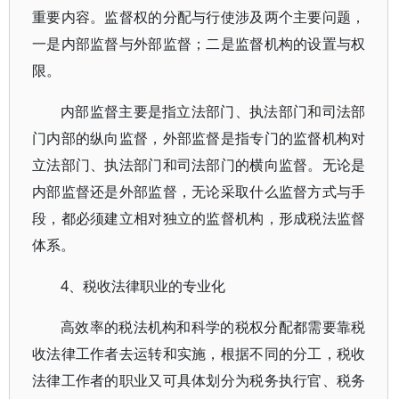
重要内容。监督权的分配与行使涉及两个主要问题，
一是内部监督与外部监督；二是监督机构的设置与权
限。
内部监督主要是指立法部门、执法部门和司法部
门内部的纵向监督，外部监督是指专门的监督机构对
立法部门、执法部门和司法部门的横向监督。无论是
内部监督还是外部监督，无论采取什么监督方式与手
段，都必须建立相对独立的监督机构，形成税法监督
体系。
4、税收法律职业的专业化
高效率的税法机构和科学的税权分配都需要靠税
收法律工作者去运转和实施，根据不同的分工，税收
法律工作者的职业又可具体划分为税务执行官、税务