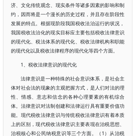
济、文化传统观念、现实条件等诸多因素的影响和制
约，因而将是一个漫长的历史过程，并且存在阶段性
发展的特点。根据现阶段我国税收法治运行的状况，
我国税收法治化的现实目标应主要包括税收法律意识
的现代化、税法体系的现代化、税收法律机构和职能
的现代化以及税收法律程序的现代化等四个方面。
1、税收法律意识的现代化
法律意识是一种特殊的社会意识体系，是社会主
体对社会法的现象的主观把握方式，是人们对法的理
性、情感、意志和信念的各种心理要素的有机综合
体。法律意识对法制创建和法律运行具有重要价值功
能。现代税收法律意识与传统税收法律意识有着本质
上的区别，现代税收法律意识主要表现在治税思想、
治税核心和公民纳税意识等三个方面。（1）从治税