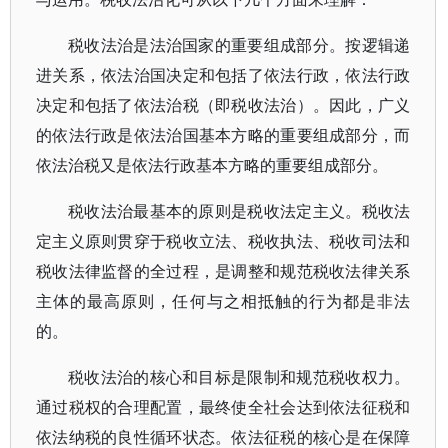
税收法治是法治国家的重要组成部分。按逻辑递
进关系，依法治国决定和包括了依法行政，依法行政
决定和包括了依法治税（即税收法治）。因此，广义
的依法行政是依法治国基本方略的重要组成部分，而
依法治税又是依法行政基本方略的重要组成部分。
税收法治最基本的原则是税收法定主义。税收法
定主义原则贯穿于税收立法、税收执法、税收司法和
税收法律监督的全过程，是调整和规范税收法律关系
主体的最高原则，任何与之相抵触的行为都是非法
的。
税收法治的核心和目标是限制和规范税收权力。
通过税权的合理配置，最终使全社会达到依法征税和
依法纳税的良性循环状态。依法征税的核心是在保障