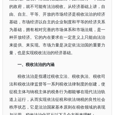
的政府，就不可能有法治税收。从经济基础上讲，自
由、自主、平等、开放的市场经济是税收法治的经济
基础，市场经济以自主的企业制度和平等的经济关系
为基础，拥有相对完善的市场体系和市场法规，是一
种开放经济。它的内在要求在一定意义上只能由法治
来提供、来实现。市场力量是决定依法治国的重要力
量，也是实现税收法治的经济基础。
一、税收法治的内涵
税收法治是指通过税收立法、税收执法、税收司
法和税收法律监督等一系列税收法律制度的创建，使
征税主体与纳税主体的税务行为都能够在现代法治轨
道上运行，从而实现依法征税和依法纳税的良性社会
秩序状态，它是法治国家基本原则在税收领域的表现
与运用。税收法治化可从以下几个方面来理解：