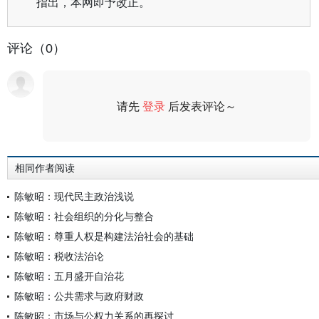
指出，本网即予改正。
评论（0）
请先
登录
后发表评论～
评论
相同作者阅读
陈敏昭：现代民主政治浅说
陈敏昭：社会组织的分化与整合
陈敏昭：尊重人权是构建法治社会的基础
陈敏昭：税收法治论
陈敏昭：五月盛开自治花
陈敏昭：公共需求与政府财政
陈敏昭：市场与公权力关系的再探讨