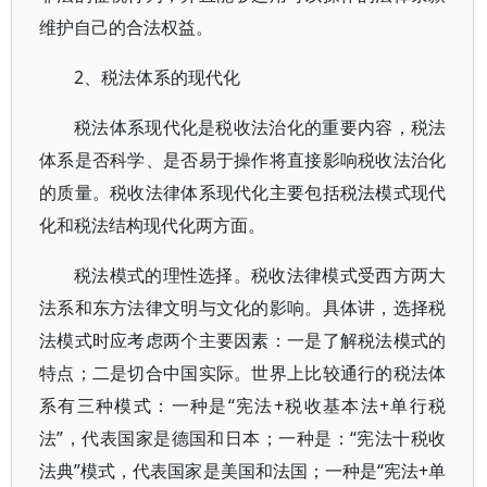
维护自己的合法权益。
2、税法体系的现代化
税法体系现代化是税收法治化的重要内容，税法
体系是否科学、是否易于操作将直接影响税收法治化
的质量。税收法律体系现代化主要包括税法模式现代
化和税法结构现代化两方面。
税法模式的理性选择。税收法律模式受西方两大
法系和东方法律文明与文化的影响。具体讲，选择税
法模式时应考虑两个主要因素：一是了解税法模式的
特点；二是切合中国实际。世界上比较通行的税法体
系有三种模式：一种是“宪法+税收基本法+单行税
法”，代表国家是德国和日本；一种是：“宪法十税收
法典”模式，代表国家是美国和法国；一种是“宪法+单