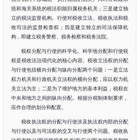
统和海关系统的税法职能归属税务机关；三是建立独
立的税法监督机构。行使对税收立法、税收执法和税
收司法的监督检查权；四是建立独立的司法保障机
构，即建立税务警察、税务检察和税务法院。
税权分配与行使的科学化。科学地分配和行使税
权是税收法治现代化的核心内容。税收立法权的分配
与行使包括横向分配与纵向分配两个问题：一是立法
权力机关和行政机关立法权的横向分配，应以权力机
关立法为主；二是为了维护地方的基本利益，税权在
中央和地方之间的纵向分配。根据分税制体制要求，
应作合理的划分和配置。
税收执法权的分配与行使涉及执法权内部的分配
与行使以及与司法权的交叉与行使两个问题。税收执