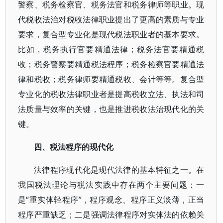
警察、税务检察官、税务法官和税务律师等职业。现
代税收法治对税收法律职业提出了更高的素质与专业
要求，复合型专业化是现代税法职业者的基本要求。
比如，税务执行官要精通法律；税务法官要精通税
收；税务警察要精通税法程序；税务检察官要精通法
律和税收；税务律师要精通税收、会计等等。复合型
专业化的税收法律职业者是提高税收立法、执法和司
法质量与效率的关键，也是推进税收法治现代化的关
键。
四、税法程序的现代化
法律程序现代化是现代法律的基本特征之一。在
我国税法理论与税法实践中存在两个主要问题：一
是“重实体轻程序”，程序观念、程序正义淡薄，正当
程序严重缺乏；二是强调法律程序对实体法的依赖关