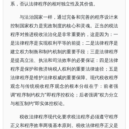
系，否认法律程序的相对独立性及其价值。
与法治国家一样，通过完备和完善的程序设计来
控制国家权力是宪政制度的核心和灵魂。正当的税法
程序对推进税收法治化是非常重要的，这是因为：一
是法律程序是实现权利平等的前提；二是法律程序是
建立权力制衡和制约机制的重要手段；三是法律程序
是提高立法、执法和司法效率的必要保证：四是法律
程序是保护和救济纳税人权利的重要法律途径；五是
法律程序是维护法律权威的重要保障。现代税收程序
观念与传统税收程序观念的根本分歧在于：前者强
调“程序制约权力”即程序控权论；后者强调“权力分立
与相互制约”即实体控权论。
税收法律程序现代化要求税法程序必须遵守程序
正义和程序效率两项基本原则。税收法律程序正义是