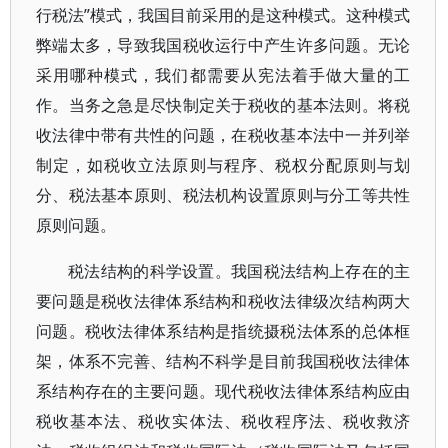
行税法”模式，我国目前采用的是这种模式。这种模式
弊端太多，导致我国税收运行中产生许多问题。无论
采用哪种模式，我们都需要从宪法着手做大量的工
作。当务之急是尽快制定关于税收的基本法则。将税
收法律中带有共性的问题，在税收基本法中一并列举
制定，如税收立法原则与程序、税权分配原则与划
分、税法基本原则、税法机构设置原则与分工等共性
原则问题。
税法结构的科学设置。我国税法结构上存在的主
要问题是税收法律体系结构和税收法律级次结构两大
问题。税收法律体系结构是指统摄税法体系的总体框
架，体系不完善、结构不科学是目前我国税收法律体
系结构存在的主要问题。现代税收法律体系结构应由
税收基本法、税收实体法、税收程序法、税收救济