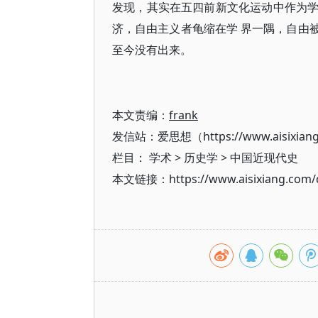
发现，其实在五四前新文化运动中作为
济，自由主义者龟缩在学 界一隅，自由
至今没有出来。
本文责编：
frank
发信站：爱思想（https://www.aisixian
栏目：
学术
>
历史学
>
中国近现代史
本文链接：https://www.aisixiang.com/d