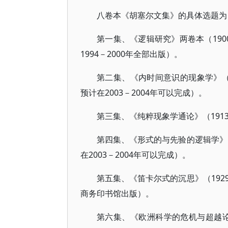
八卷本《胡塞尔文集》的具体选题为
第一集、《逻辑研究》两卷本（190
1994－2000年全部出版）。
第二集、《内时间意识的现象学》（1
预计在2003－2004年可以完成）。
第三集、《纯粹现象学通论》（191
第四集、《形式的与先验的逻辑学》（
在2003－2004年可以完成）。
第五集、《笛卡尔式的沉思》（192
商务印书馆出版）。
第六集、《欧洲科学的危机与超越论