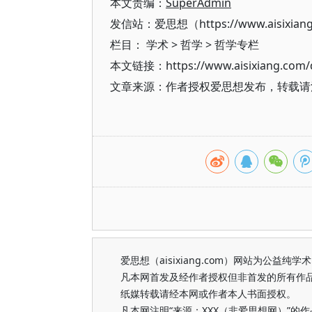
本文责编：
SuperAdmin
发信站：爱思想（https://www.aisixian
栏目：
学术
>
哲学
>
哲学专栏
本文链接：https://www.aisixiang.com/d
文章来源：作者授权爱思想发布，转载请注明出处（h
爱思想（aisixiang.com）网站为公
凡本网首发及经作者授权但非首发的所有作
纸媒转载请经本网或作者本人书面授权。
凡本网注明“来源：XXX（非爱思想网）”