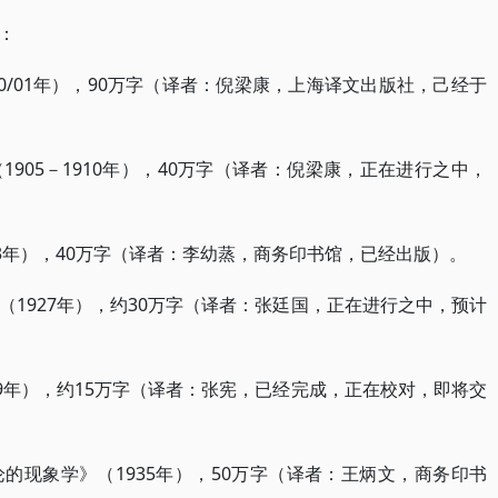
：
0/01年），90万字（译者：倪梁康，上海译文出版社，己经于
905－1910年），40万字（译者：倪梁康，正在进行之中，
3年），40万字（译者：李幼蒸，商务印书馆，已经出版）。
1927年），约30万字（译者：张廷国，正在进行之中，预计
9年），约15万字（译者：张宪，已经完成，正在校对，即将交
的现象学》（1935年），50万字（译者：王炳文，商务印书