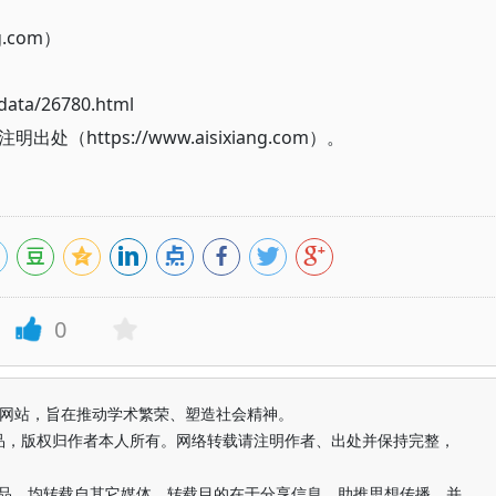
g.com）
ata/26780.html
ttps://www.aisixiang.com）。
0
益纯学术网站，旨在推动学术繁荣、塑造社会精神。
品，版权归作者本人所有。网络转载请注明作者、出处并保持完整，
的作品，均转载自其它媒体，转载目的在于分享信息、助推思想传播，并