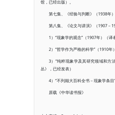
馆，已经出版）。
第七集、《经验与判断》（1938年
第八集、《论文与讲演》（1907－1
1）“现象学的观念”（1907年）
2）“哲学作为严格的科学”（191
3）“纯粹现象学及其研究领域和方法
丛》，已经发表）
4）“不列颠大百科全书－现象学条目
原载《中华读书报》