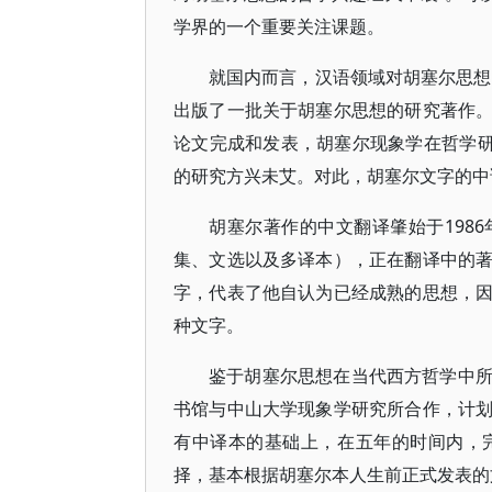
学界的一个重要关注课题。
就国内而言，汉语领域对胡塞尔思想
出版了一批关于胡塞尔思想的研究著作
论文完成和发表，胡塞尔现象学在哲学研
的研究方兴未艾。对此，胡塞尔文字的中
胡塞尔著作的中文翻译肇始于198
集、文选以及多译本），正在翻译中的
字，代表了他自认为已经成熟的思想，
种文字。
鉴于胡塞尔思想在当代西方哲学中
书馆与中山大学现象学研究所合作，计
有中译本的基础上，在五年的时间内，
择，基本根据胡塞尔本人生前正式发表的