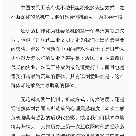
中国农民工没有也不擅长组织化的表达方式，在
不断深化的危机中，他们只会伺机而动，为生存一搏
经济危机转化为社会危机的第一个导火索就是失
业，这似乎是现代工业文明历史为我们提出的最重要
的忠告。但这个问题在中国的特殊性在于：是哪些人
失业以及怎么样的失业？答案是：农民工面临着前现
代式的失业。农民工将成为最先遭受打击，而且也是
遭受打击最为沉重的群体。具有讽刺意味的是，这个
群体却是承受力最脆弱的群体。
无论就其发生机制，扩散方式，传播速度，还是
通过媒体对普通人所造成的心理震撼程度，本次金融
危机都具有强烈的后现代色彩。或者我们可以简单地
将其归纳为，人类历史上第一次互联网时代的经济危
机。无疑，最先知悉并理解这次经济危机的是中国已