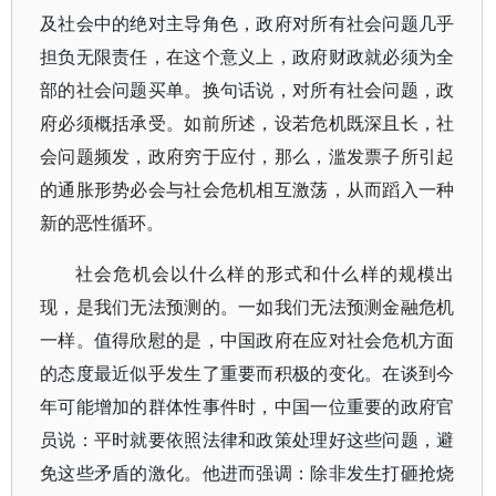
及社会中的绝对主导角色，政府对所有社会问题几乎
担负无限责任，在这个意义上，政府财政就必须为全
部的社会问题买单。换句话说，对所有社会问题，政
府必须概括承受。如前所述，设若危机既深且长，社
会问题频发，政府穷于应付，那么，滥发票子所引起
的通胀形势必会与社会危机相互激荡，从而蹈入一种
新的恶性循环。
社会危机会以什么样的形式和什么样的规模出
现，是我们无法预测的。一如我们无法预测金融危机
一样。值得欣慰的是，中国政府在应对社会危机方面
的态度最近似乎发生了重要而积极的变化。在谈到今
年可能增加的群体性事件时，中国一位重要的政府官
员说：平时就要依照法律和政策处理好这些问题，避
免这些矛盾的激化。他进而强调：除非发生打砸抢烧