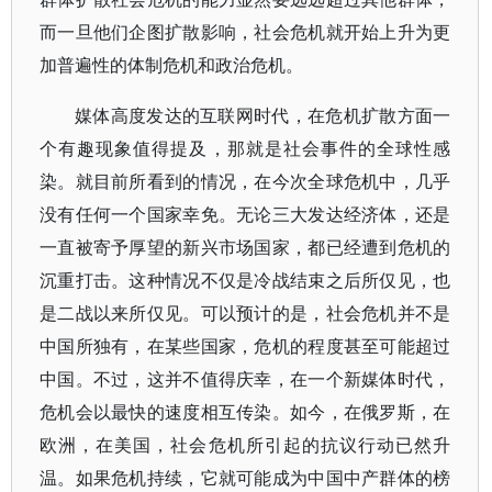
而一旦他们企图扩散影响，社会危机就开始上升为更
加普遍性的体制危机和政治危机。
媒体高度发达的互联网时代，在危机扩散方面一
个有趣现象值得提及，那就是社会事件的全球性感
染。就目前所看到的情况，在今次全球危机中，几乎
没有任何一个国家幸免。无论三大发达经济体，还是
一直被寄予厚望的新兴市场国家，都已经遭到危机的
沉重打击。这种情况不仅是冷战结束之后所仅见，也
是二战以来所仅见。可以预计的是，社会危机并不是
中国所独有，在某些国家，危机的程度甚至可能超过
中国。不过，这并不值得庆幸，在一个新媒体时代，
危机会以最快的速度相互传染。如今，在俄罗斯，在
欧洲，在美国，社会危机所引起的抗议行动已然升
温。如果危机持续，它就可能成为中国中产群体的榜