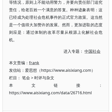
等情况，原则上不能动用警力，并要向责任部门追究
责任，给老百姓一个满意的答复。种种迹象表明：这
已经成为处理社会危机事件的正式官方政策。这当然
是一个值得大加赞许的发展。然而，更加进取的态度
则应是：通过体制的改革尽量从根源上化解社会危
机。
进入专题：
中国社会
本文责编：
frank
发信站：爱思想（https://www.aisixiang.com）
栏目：
笔会
>
时评与杂文
本文链接：
https://www.aisixiang.com/data/26716.html