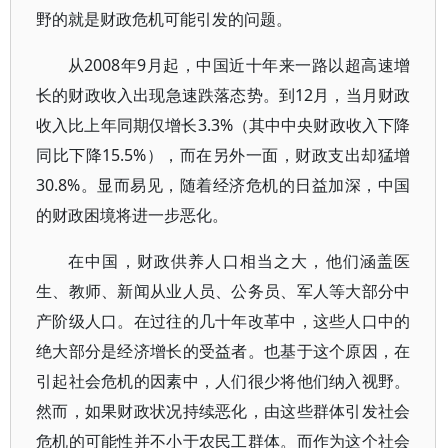
野的就是财政危机可能引发的问题。
从2008年9月起，中国近十年来一路以超高速增
长的财政收入出现急速跌落态势。到12月，当月财政
收入比上年同期仅增长3.3%（其中中央财政收入下降
同比下降15.5%），而在另外一面，财政支出却猛增
30.8%。显而易见，随着经济危机的日益加深，中国
的财政困境将进一步恶化。
在中国，财政供养人口相当之大，他们涵盖医
生、教师、新闻从业人员、公务员、军人等大部分中
产阶级人口。在过往的几十年改革中，这些人口中的
绝大部分是经济增长的受益者。也基于这个原因，在
引起社会危机的因素中，人们很少将他们纳入视野。
然而，如果财政状况持续恶化，由这些群体引发社会
危机的可能性并不小于农民工群体。而作为这个社会