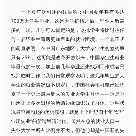
一个被广泛引用的数据称：中国今年将有多达
700万大学生毕业。这是大学扩招之后，毕业人数最
多的一次。几乎可以肯定的是，这批学生将比过往任
何一届毕业生遭遇更加严重的就业困境。一个非正式
的调查表明：在中国广东地区，大学毕业生的签约率
只有 25%。这可能是改革开放以来，中国毕业生就业
率最低的一次。加上前几年毕业还未找到工作或者只
找到临时工作（我们日常观察表明，这几年毕业的大
学生的就业情况极不稳定），中国社会很可能已经积
累了一个史上最为庞大的失业大学生群体——这是中
国历史上多次出现的所谓边缘知识分子群体。这种状
况最容易勾起的历史联想，就是上个世纪四十年代“毕
业即失业”的所谓黑暗时代。虽然在总的就业人口中，
失业大学生所占比例并不大，但他们却是中国新的失