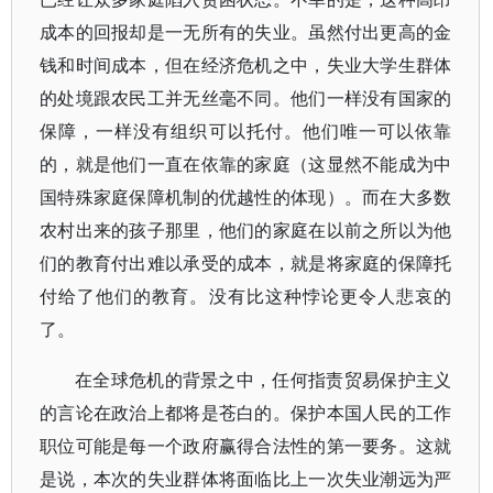
成本的回报却是一无所有的失业。虽然付出更高的金
钱和时间成本，但在经济危机之中，失业大学生群体
的处境跟农民工并无丝毫不同。他们一样没有国家的
保障，一样没有组织可以托付。他们唯一可以依靠
的，就是他们一直在依靠的家庭（这显然不能成为中
国特殊家庭保障机制的优越性的体现）。而在大多数
农村出来的孩子那里，他们的家庭在以前之所以为他
们的教育付出难以承受的成本，就是将家庭的保障托
付给了他们的教育。没有比这种悖论更令人悲哀的
了。
在全球危机的背景之中，任何指责贸易保护主义
的言论在政治上都将是苍白的。保护本国人民的工作
职位可能是每一个政府赢得合法性的第一要务。这就
是说，本次的失业群体将面临比上一次失业潮远为严