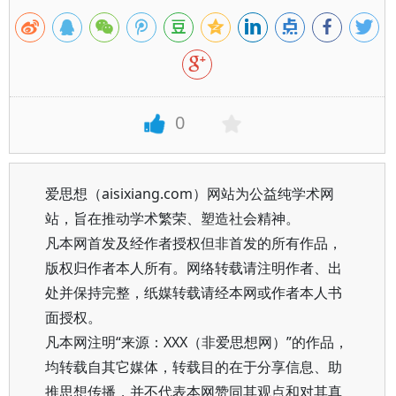
0
爱思想（aisixiang.com）网站为公益纯学术网
站，旨在推动学术繁荣、塑造社会精神。
凡本网首发及经作者授权但非首发的所有作品，
版权归作者本人所有。网络转载请注明作者、出
处并保持完整，纸媒转载请经本网或作者本人书
面授权。
凡本网注明“来源：XXX（非爱思想网）”的作品，
均转载自其它媒体，转载目的在于分享信息、助
推思想传播，并不代表本网赞同其观点和对其真