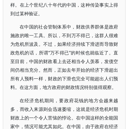
样。在上个世纪八十年代的中国，这种传染事实上得
到过某种验证。
在中国的社会管制体系中，财政供养群体是政府
施政的唯一工具。所以，不到万不得已，这群人很难
为危机所波及。不过，如果经济持续下滑进而导致财
政危机的话，所谓“万不得已”的时候也就临近了。直
至目前，中国的财政看上去还相当令人羡慕，发债空
间仍相当充分。然而，正如去年开始的经济下滑超出
所有人预料一样，财政的下滑也完全可能超出人们预
料。在这方面，地方政府的财政情况特别值得观察。
在经济危机期间，要政府花钱的地方会越来越
多，而收入来源则会迅速萎缩，这就是经济危机时期
财政上的一个令人苦恼的悖论。在中国这样的全能国
家中，情况可能尤其如此。在中国，由于政府在经济