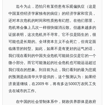
迄今为止，恐怕只有某些患有乐观偏执症（这是
中国某些经济学家独有的病症）的经济学家和官员，
还对本次危机的时间和性质抱有幻想。在他们那里，
危机将会像上几次一样很快烟消云散。但越来越多的
证据表明，这次危机并不寻常。它不仅是陌生的，很
可能也是长期的。全球资本主义不会死亡，但肯定面
临痛苦的转型。如此，如果不是有更好的运气的话，
我们现在看到的中国失业危机可能就仅仅是它的一个
微小部分。而它可能激起的社会危机也可能远远超过
我们现在的想象。到目前为止，我们看到的最为悲观
的预测是由清华大学提供的，这个预测认为：如果经
济衰退继续，在2009 年，将有多达5000万农民工失
去在城市的工作。
在中国的社会管制体系中，财政供养群体是政府