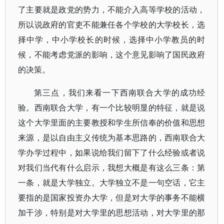
了主要就是政党的势力，不能介入高等学校的活动，
所以说政府的官吏不能兼任各个学校的大学校长，选
择中学，中小学校长的时候，选择中小学教员的时
候，不能考虑党派的影响，这个意见影响了国民政府
的决策。
第三点，我们来看一下西南联合大学的成功经
验。西南联合大学，有一个比较明显的特征，就是说
这个大学里面的主要教授和学生所信奉的价值和思想
来源，是以自由主义传统为基本思路的，西南联合大
学办学过程中，如果说给我们留下了什么经验或者说
对我们当代有什么启示，我想大概是有这么三条：第
一条，就是大学独立。大学独立不是一句空话，它主
要指的是国家投资办大学，但是对大学的事务不能横
加干涉，特别是对大学里的思想活动，对大学里的那