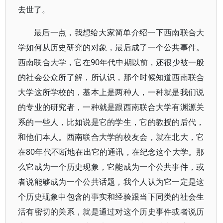
去世了。
最后一点，我想给大家简单介绍一下西南联合大
学如何从历史研究的对象，最后成了一个公共事件。
西南联合大学，它在90年代中期以前，还很少被一般
的社会公众所了解，所认识，那个时候知道西南联合
大学这所学校的，基本上是两种人，一种就是我们说
的专业的研究者，一种就是跟西南联合大学有渊源关
系的一些人，比如说是它的学生，它的教授的后代，
和他们本人。西南联合大学的校友会，就在北大，它
在80年代不断地在出它的通讯，在纪念这个大学。那
么它成为一个历史现象，它能成为一个公共事件，或
者说能够成为一个公共话题，我个人认为它一定是这
个历史现象中包含的事实和经验跟当下同类的社会生
活有密切的关系，就是通过对这个历史事件或者说历