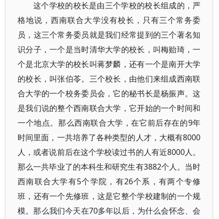
这个学校的校长是由三个学校的校长组成的，严
格地说，西南联合大学没有校长，只有三个常务委
员，这三个常务委员就是我们经常提到的三个著名知
识分子，一个是当时清华大学的校长，叫梅贻琦，一
个是北京大学的校长叫蒋梦麟，还有一个是南开大学
的校长，叫张伯苓。三个校长，由他们来组成西南联
合大学的一个校务委员会，它的秘书长是杨振声。这
是我们说的整个西南联合大学，它开始的一个时间和
一个地点。那么西南联合大学，在它前后存在的9年
时间里面，一共培养了各种类型的人才，大概有8000
人，或者说前后在这个学校读过书的人有近8000人。
那么一共毕业了的本科生和研究生有3882个人。当时
西南联合大学有5个学院，有26个系，有两个专修
班，还有一个先修班，这是它整个学校建制的一个规
模。那么我们今天在70多年以后，为什么会怀念、会