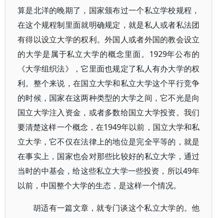
算是北洋的晚期了，国家颁布过一个私立学校规程，
在这个规程制里面就明确规定，就是私人或者私法团
有得以设立大学的权利。外国人或者外国的教会设立
的大学是属于私立大学的概念里面。1929年公布的
《大学组织法》，它里面也规定了私人有办大学的权
利。整个来说，在国立大学和私立大学这个平行竞争
的时候，国家在这两种类型的大学之间，它不光是向
国立大学注入资金，或者多数给国立大学投资。我们
要清楚这样一个概念，在1949年以前，国立大学和私
立大学，它不仅在法律上的地位是完全平等的，就是
在事实上，国家也会对那些比较好的私立大学，通过
当时的中基会，给这些私立大学一些投资，所以49年
以前，中国整个大学的生态，是这样一个情况。
胡适有一篇文章，就专门谈这个私立大学的。他