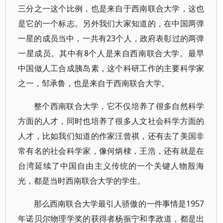
三分之一这个比例，也是来自于西南联合大学，这也
是它的一个标志。另外我们大家知道的，在中国两弹
一星的成员当中，一共有23个人，政府表彰过的两弹
一星成员。其中有8个人是来自西南联合大学。最早
中国做人工合成胰岛素，这个科研工作的主要科学家
之一，邹承鲁，也是来自于西南联合大学。
整个西南联合大学，它不仅培养了很多自然科学
方面的人才，同时也培养了很多人文社会科学方面的
人才，比如我们知道的作家汪曾祺，还有去了美国非
常有名的社会科学家，像何炳棣，王浩，还有就是在
台湾延续了中国自由主义传统的一个关键人物殷海
光，都是当时西南联合大学的学生。
那么西南联合大学最引人骄傲的一件事情是1957
年诺贝尔物理学奖的获得者杨振宁和李政道，都是出