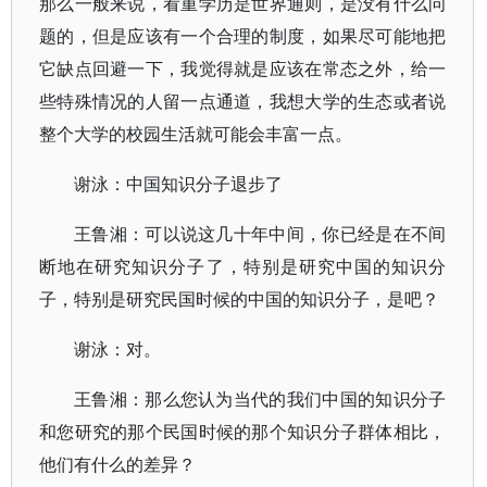
那么一般来说，看重学历是世界通则，是没有什么问
题的，但是应该有一个合理的制度，如果尽可能地把
它缺点回避一下，我觉得就是应该在常态之外，给一
些特殊情况的人留一点通道，我想大学的生态或者说
整个大学的校园生活就可能会丰富一点。
谢泳：中国知识分子退步了
王鲁湘：可以说这几十年中间，你已经是在不间
断地在研究知识分子了，特别是研究中国的知识分
子，特别是研究民国时候的中国的知识分子，是吧？
谢泳：对。
王鲁湘：那么您认为当代的我们中国的知识分子
和您研究的那个民国时候的那个知识分子群体相比，
他们有什么的差异？