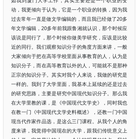
如我到厦门大学工作，其实主要还是一个职业的变
动，我更倾向于认为，它是一个职业的转换，因为我
过去常年一直是做文学编辑的，而且我已经做了20多
年文学编辑，20多年前我跟鲁湘就认识，那个时候应
该说是同行了，那个时候你做美学研究，应该是比较
近的同行。我们观察知识分子的角度方面来讲，一般
大家倾向于把在高等学校里面从事教育的人，认为是
知识分子，而在高等教育以外的人，可能就不是那种
正宗的知识分子。其实对我个人来说，我做的研究是
一样的。我到了大学里面，我基本上延续的还是过去
的研究思路，主要是研究中国现代知识分子。那么我
在大学里教的课，是《中国现代文学史》，同时我也
在教一门《中国现代文学史料概述》，还教一门中国
现当代作家作品选，是这么三门课程。从我个人的角
度来讲，我觉得中国现在的大学，跟我们传统意义上