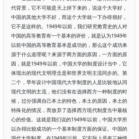
代背景，它不可能是天上掉下来的，说这个大学好，
中国的其他大学不好，而这个大学就一下办得很好，
它不是这样的。1949年以前，我们研究教育史的人对
中国的高等教育有一个基本的评价，就是认为1949年
以前中国的高等教育基本是成功的，那么这个成功来
源于什么道理呢？来源于两方面的原因，一方面的原
因，就是1949年以前，中国大学的制度设计当中，它
体现出的现代文明理念是和世界文明主流同步的。第
二个，早年设计中国现代大学制度的人是比较地认同
现代文明的主流，他们没有在选择西方一种制度的时
候，过分强调自己本土的特色，本土的原因，本土的
特殊化的情况，而放弃了选择西方现代制度当中最核
心的价值。这就是我们说的1949年以前，中国大学所
以办得比较成功的一个基本制度方面的保证。中国的
现代大学制度，在1949年以前，它实际上是有三种情