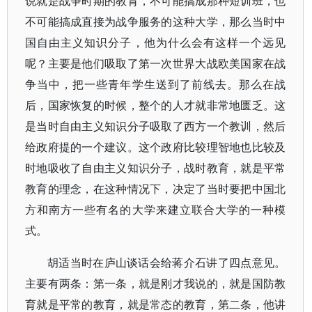
说就是战争时期的教育，不可能搞成那种短训班，也
不可能搞成直接为战争服务的这种大学，那么当时中
国自由主义知识分子，他为什么会有这样一个远见
呢？主要是他们吸取了第一次世界大战欧美国家在战
争当中，把一些青年学生送到了前线去。那么在战
后，国家恢复的时候，整个的人才就非常地匮乏。这
是当时自由主义知识分子吸取了西方一个教训，然后
给政府提的一个建议。这个政府比较理智地也比较及
时地吸收了自由主义知识分子，战时教育，就是平常
教育的理念，在这种情况下，决定了当时要把中国北
方和南方一些有名的大学来建立联合大学的一种模
式。
胡适当时在庐山谈话会给蒋介石讲了四点意见。
主要有两条：第一条，就是刚才我说的，就是国防教
育就是平常的教育，就是常态的教育，第二条，他讲