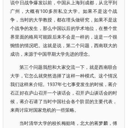
说中日战争爆发以前，中国从上海到成都，从北平到
广州，大概有100多所私立大学。如果不是这个战
争，当时的大学教授，都在埋头做研究，如果不是这
个战争的发生，那么中国以后的学术地位，在整个世
界里面的格局可能跟后来不会是一样的，这是一个很
惋惜的情况吧。这就是说，第二个问题，西南联大的
成功，来源于中国早期大学先进的理念。
第三个问题我想和大家交流一下，就是西南联合
大学，它怎么就突然选择了这样一种模式。这个情况
我们这样来介绍。1937年七七事变发生的时候，蒋介
石正好在庐山召开一个谈话会，召开庐山谈话会的时
候，蒋介石请了当时中国社会各个阶层的主要代表，
来商讨应对国家危机的一些策略。
当时清华大学的校长梅贻琦，北大的蒋梦麟，傅