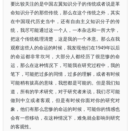
要比较关注的是中国左翼知识分子的传统或者说是革
命知识分子的那些传统，那么在这个传统之外，其实
在中国现代历史当中，还有自由主义知识分子的传
统，我尽可能通过这一个人，一本杂志和一所大学，
把这个传统梳理清楚，这是我的一个本意。那么在我
观察这些人的命运的时候，我发现他们在1949年以后
的命运都非常坎坷，大部分人都经历了很悲惨的命
运，那么在这种情况下，可能我在研究过程中，我的
笔下，可能把过多的同情，过多的理解，或者有时候
可能稍有拔高的意味，我想都是可能的。但是我们知
道，所有的学术研究，对于研究者来说，我们尽可能
做到中立或者客观，但是有时候你面对你的研究对
象，他们有那么悲惨的命运的时候，可能你的情感也
会有一些移动，在这种情况下，难免就会影响到研究
的客观性。