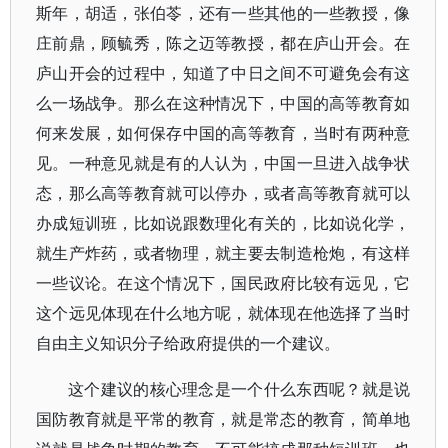
斯年，胡适，张伯苓，还有一些其他的一些教授，像
庄前鼎，顾毓秀，陈之迈等教授，都在庐山开会。在
庐山开会的过程中，知道了中日之间不可避免会有这
么一场战争。那么在这种情况下，中国的高等教育如
何来发展，如何保存中国的高等教育，当时有两种意
见。一种意见就是有的人认为，中国一旦进入战争状
态，那么高等教育就可以停办，或者高等教育就可以
办成短训班，比如说跟数理化有关的，比如说化学，
就生产炸药，或者物理，就主要去制造枪炮，有这样
一些议论。在这个情况下，国民政府比较有远见，它
这个远见体现在什么地方呢，就体现在他选择了当时
自由主义知识分子给政府提供的一个建议。
这个建议的核心理念是一个什么东西呢？就是说
国防教育就是平常的教育，就是常态的教育，简单地