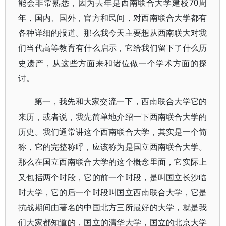
能会非常熟悉，因为去年是西南联合大学建校70周
年，国内、国外，官方和民间，对西南联合大学都有
各种详细的报道。那么我今天主要想从西南联大对我
们当代高等教育有什么启示，它给我们留下了什么历
史遗产，从这些方面来和诸位做一个学术方面的探
讨。
第一，我先和大家交流一下，西南联合大学它的
来历，或者说，我先简单地介绍一下西南联合大学的
历史。我们通常讲这个西南联合大学，其实是一个简
称，它的完整称呼，应该称为是国立西南联合大学。
那么在国立西南联合大学的这个概念里面，它实际上
又包括两个时段，它的前一个时段，是叫国立长沙临
时大学，它的后一个时段叫国立西南联合大学，它是
抗战期间由著名的中国北方三所最好的大学，就是我
们大家都知道的，国立的清华大学，国立的北京大学