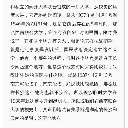
和私立的南开大学联合组成的一所大学。从校史的角
度来讲，它严格的时间呢，是从1937年的11月1号到
1946年的7月31号，这是它前后存在的9年时间。那
么西南联合大学，它在存在的9年时间里面，刚才我
说了，它和两个地方有关系，就是说它在抗战初期，
就是七七事变爆发以后，国民政府决定建立这个大
学，他有一个筹备的过程，当时这个地点是选在了长
沙南岳这个地方，但是这个地方时间呆得比较短，呆
得比较短的原因是什么呢，就是1937年12月13号，
南京就沦陷了，南京沦陷，武汉就比较危险。那么这
样长沙这个地方也就不安全。所以长沙临时大学在
1938年就决定要迁到昆明去。所以说我们在西南联合
大学的校史上，真正和地域有关系就是湖南的长沙和
云南的昆明，这两个地方。