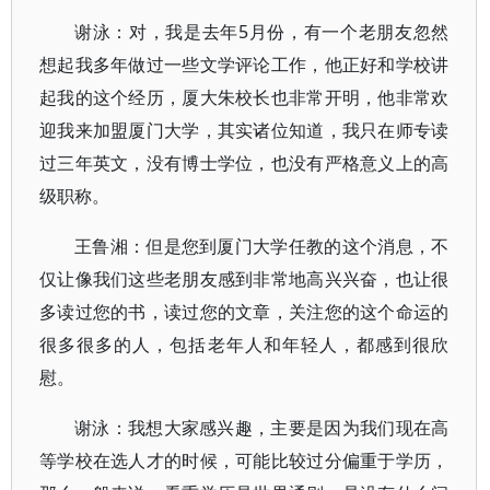
谢泳：对，我是去年5月份，有一个老朋友忽然
想起我多年做过一些文学评论工作，他正好和学校讲
起我的这个经历，厦大朱校长也非常开明，他非常欢
迎我来加盟厦门大学，其实诸位知道，我只在师专读
过三年英文，没有博士学位，也没有严格意义上的高
级职称。
王鲁湘：但是您到厦门大学任教的这个消息，不
仅让像我们这些老朋友感到非常地高兴兴奋，也让很
多读过您的书，读过您的文章，关注您的这个命运的
很多很多的人，包括老年人和年轻人，都感到很欣
慰。
谢泳：我想大家感兴趣，主要是因为我们现在高
等学校在选人才的时候，可能比较过分偏重于学历，