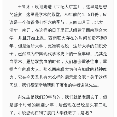
王鲁湘：欢迎走进《世纪大讲堂》，这里是思想
的盛宴，这里是学术的殿堂。70年前的4、5月份，应
该是一个值得我们怀念的季节，人间四月天，北大，
清华，南开，在这样的日子里正式组建了西南联合大
学，并且开始上课。西南联大存在的时间前后不到9
年，但是这所大学，更准确地说，这所大学的知识分
子，已然成为中国现代学术史上的一座丰碑。尤其是
当学术、思想双贫血的时候，人们总会重谈往事，重
提当年的联大人。那么西南联大为何有如此的精神魔
力，它在今天又具有怎么样的启示意义呢？关于这些
问题，我们很荣幸地请到了著名的学者谢泳先生。
谢先生是我们20年前的，我们就是老朋友了，但
是那个时候的翩翩少年，居然现在已经是头有二毛
了。听说您现在到了厦门大学任教了，是吧？