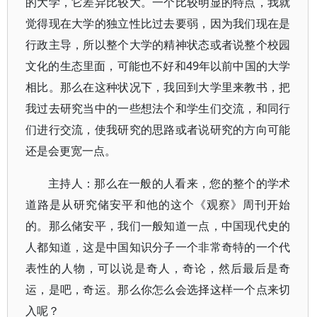
的大学，它差异比较大。一个比较明显的特点，我就
觉得现在大学的独立性比过去要弱，因为我们现在是
行政主导，所以整个大学的精神状态或者说整个校园
文化的生态里面，可能也不好和49年以前中国的大学
相比。那么在这种状况下，我回到大学里来教书，把
我过去研究当中的一些想法个和学生们交流，和同行
们进行交流，使我研究的思路或者说研究的方向可能
还是会更宽一点。
主持人：那么在一般的人看来，您的整个的学术
道路是从研究储安平和他的这个《观察》周刊开始
的。那么储安平，我们一般知道一点，中国现代史的
人都知道，这是中国知识分子一个非常奇特的一个代
表性的人物，可以说是奇人，奇论，然后最后是奇
运，是吧，奇运。那么你怎么会选择这样一个点来切
入呢？