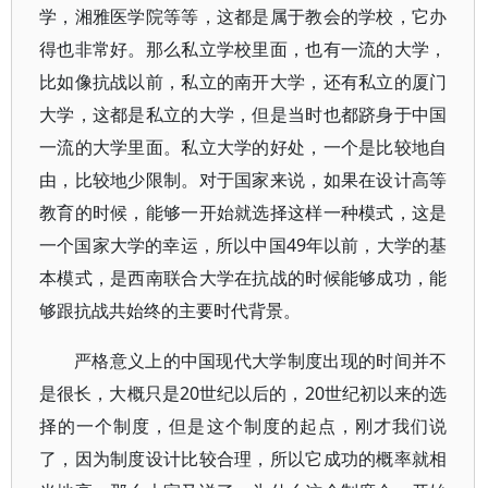
学，湘雅医学院等等，这都是属于教会的学校，它办
得也非常好。那么私立学校里面，也有一流的大学，
比如像抗战以前，私立的南开大学，还有私立的厦门
大学，这都是私立的大学，但是当时也都跻身于中国
一流的大学里面。私立大学的好处，一个是比较地自
由，比较地少限制。对于国家来说，如果在设计高等
教育的时候，能够一开始就选择这样一种模式，这是
一个国家大学的幸运，所以中国49年以前，大学的基
本模式，是西南联合大学在抗战的时候能够成功，能
够跟抗战共始终的主要时代背景。
严格意义上的中国现代大学制度出现的时间并不
是很长，大概只是20世纪以后的，20世纪初以来的选
择的一个制度，但是这个制度的起点，刚才我们说
了，因为制度设计比较合理，所以它成功的概率就相