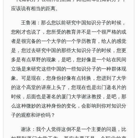
应该说有相当的距离。
王鲁湘：那么您以前研究中国知识分子的时候，
您刚才也说了，您所受的教育并不是一个很严格的或
者是很完备的一个大学的一个学历教育，给人的感觉
是，您过去研究中国的那些大知识分子的时候，您更
多是有点草野的现象，是吧，您好像是一个站在民间
立场是来研究这些中国的一些知识分子的一种群体现
象。可是现在，您身份好像有点转换，您进到了大学
的这个高堂的讲座上头了，您现在也是出门递名片的
时候，后面也是著名的厦门大学谢泳教授，是吧，那
么这种微妙的这种身份的变化，会影响到你对知识分
子的观察和评价吗？
谢泳：我个人觉得这倒不是一个主要的问题，比