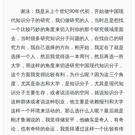
谢泳：我是从上个世纪90年代初，开始做中国现
代知识分子的研究，我们做研究的人，当时总是想找
一个比较巧妙的角度来切入到你的那个研究领域里面
去，当时很多研究知识分子问题的人，在找自己的研
究方向，我自己选择的方向，刚开始，我定在了就是
选择一个人，然后我觉得选一本周刊，然后再选一所
大学，用这样的角度来切进研究中国现代知识分子，
这个方面我觉得比较有利，为什么呢？因为这三个角
度，尤其是杂志和大学，是知识分子，尤其是现代知
识分子主要生存，或者说活动的空间，就说知识分子
这种群体或者说这种职业，他主要是依赖报刊和大学
这样一个环境来活动的。那么选什么人呢？最后就是
刚才鲁湘说的，我觉得储安平，他确实是奇人，有奇
论，也有奇特的命运，我觉得通过这样一个比较有传