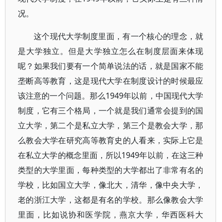
况。
这个现代大学制度里面，有一个核心的理念，就
是大学独立。但是大学独立怎么在制度层面来体现
呢？如果我们要有一个简单说法的话，就是国家不能
垄断高等教育，这是现代大学在制度设计的时候最应
该注意的一个问题。那么1949年以前，中国现代大学
制度，它有三个格局，一个就是我们通常会提到的国
立大学，第二个是私立大学，第三个是教会大学，那
么教会大学在研究高等教育史的人看来，实际上它是
在私立大学的概念里面，所以1949年以前，在这三种
类型的大学里面，每种类型的大学都出了非常有名的
学校，比如国立大学，像北大，清华，像中央大学，
老的浙江大学，这都是有名的学校。那么像教会大学
里面，比如说协和医学院，燕京大学，华西医科大