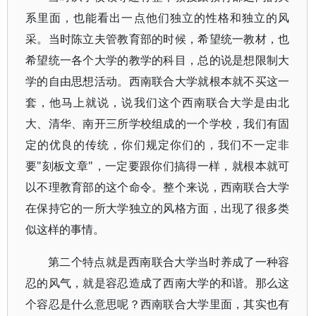
系里面，也能看出一点他们独立的性格和独立的风
采。当时陈立夫管教育部的时候，希望统一教材，也
希望统一各个大学的教学的科目，总的说是想限制大
学的自由思想活动。西南联合大学就根本就不买这一
套，他马上就说，说我们这个西南联合大学是由北
大、清华、南开三所学校组成的一个学校，我们有固
定的优良的传统，你们规定你们的，我们不一定非
要"刻板文章"，一定要跟你们搞得一样，就根本就可
以不理教育部的这个命令。整个来说，西南联合大学
在保持它的一所大学独立的风格方面，出现了很多类
似这样的事情。
第二个特点就是西南联合大学当时养成了一种容
忍的风气，就是容忍造成了西南大学的和谐。那么这
个容忍是什么意思呢？西南联合大学里面，其实也有