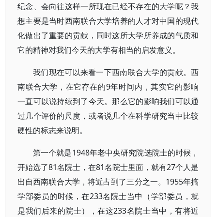
纪念、会向往这样一所现在已经不存在的大学呢？我
想主要是当时西南联合大学培养的人才对中国的现代
化做出了重要的贡献，同时这所大学所养成的气质和
它的精神对我们今天的大学有相当的启发意义。
我们现在可以来看一下西南联合大学的贡献。西
南联合大学，在它存在的9年时间内，其实它的影响
一直可以说持续到了今天。那么它的影响我们可以通
过几个评价的尺度，或者说几个在科学研究当中比较
硬性的标志来说明。
第一个就是1948年老中央研究院选院士的时候，
开始选了81名院士，在81名院士里面，就有27个人是
出自西南联合大学，将近占到了三分之一。1955年搞
学部委员的时候，在233名院士当中（学部委员，就
是我们后来的院士），在这233名院士当中，有将近