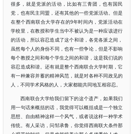
很多，就是党派的活动，比如有三青团，也有国民
党，也有民主同盟，还有其他的一些党派活动。但是
在整个西南联合大学存在的9年时间内，党派活动在
学校里，在教授和学生当中不被认为是一种应该进行
的活动，所以容忍造成了这个和谐，各党各派之间，
虽然每个人的身份不同，也有一些争论，但是不影响
每个教授之间和每个学生之间的和谐，这是我们说的
容忍造成和谐。还有就是整个西南联合大学时期，它
有一种兼容并蓄的精神风范，就是对各种不同政见的
人，不同学术风格的人，大家都能共同地互相容忍。
西南联合大学给我们留下的这个遗产，如果我们
用一句话来概括的话，我觉得可以概括成是一个独立
思想、自由精神这样一个风气，或者说这样一种学术
传统。有人采访，问邹承鲁，你觉得西南联大条件那