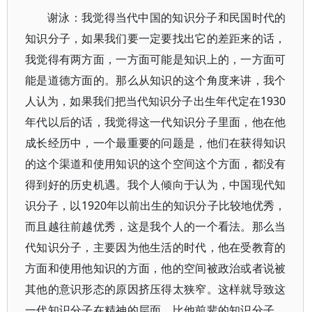
谢泳：我觉得当代中国的知识分子和民国时代的
知识分子，如果我们要一定要找出它的差距来的话，
我觉得有两方面，一方面可能是知识上的，一方面可
能是道德方面的。那么从知识的这个角度来讲，我个
人认为，如果我们把当代知识分子出生年代定在1930
年代以后的话，我觉得这一代知识分子里面，他在他
成长经历中，一个最重要的问题是，他们在获得知识
的这个渠道和使用知识的这个空间这个方面，都没有
得到好的历史机遇。我个人倾向于认为，中国现代知
识分子，以1920年以前出生的知识分子比较地优秀，
而且越往前越优秀，这是我个人的一个看法。那么当
代知识分子，主要因为他生活的时代，他在受教育的
方面和使用他知识的方面，他的空间被政治或者说被
其他的意识形态的原因挤压得太狭窄。这样就导致这
一代知识分子在精神的层面，比他前辈的知识分子，