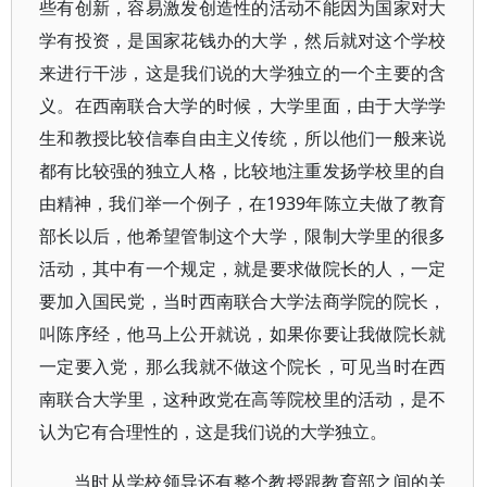
些有创新，容易激发创造性的活动不能因为国家对大
学有投资，是国家花钱办的大学，然后就对这个学校
来进行干涉，这是我们说的大学独立的一个主要的含
义。在西南联合大学的时候，大学里面，由于大学学
生和教授比较信奉自由主义传统，所以他们一般来说
都有比较强的独立人格，比较地注重发扬学校里的自
由精神，我们举一个例子，在1939年陈立夫做了教育
部长以后，他希望管制这个大学，限制大学里的很多
活动，其中有一个规定，就是要求做院长的人，一定
要加入国民党，当时西南联合大学法商学院的院长，
叫陈序经，他马上公开就说，如果你要让我做院长就
一定要入党，那么我就不做这个院长，可见当时在西
南联合大学里，这种政党在高等院校里的活动，是不
认为它有合理性的，这是我们说的大学独立。
当时从学校领导还有整个教授跟教育部之间的关