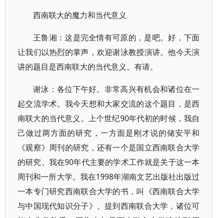
西南联大的魔力和当代意义
王鲁湘：这是完全情有可原的，是吧。好，下面
让我们以热烈的掌声，欢迎谢泳教授演讲。他今天演
讲的题目是西南联大的当代意义。有请。
谢泳：各位下午好。非常高兴有机会和诸位在一
起交流学术。我今天想和大家交流的这个题目，是西
南联大的当代意义。上个世纪90年代初的时候，我自
己做过两方面的研究，一方面是刚才说的储安平和
《观察》周刊的研究，还有一个是国立西南联合大学
的研究。我在90年代主要的学术工作就是关于这一本
周刊和一所大学。我在1998年湖南文艺出版社出版过
一本专门研究西南联合大学的书，叫《西南联合大学
与中国现代知识分子》。提到西南联合大学，诸位可