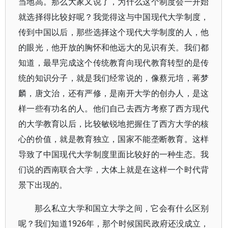
当地高。那么大家又说了，为什么这个制度会一开始
就选择得比较好呢？我觉得这与中国现代大学制度，
传到中国以后，那些选择这个现代大学制度的人，他
的眼光，他开放的胸怀和他远大的见识有关。我们都
知道，最早完成这个传统教育向现代教育转型的是传
统的知识分子，就是我们经常说的，像蔡元培，蒋梦
麟，唐文治，还有严修，是南开大学的创办人，是这
样一些有功名的人。他们自己去西方考察了西方现代
的大学教育以后，比较敏锐地把握住了西方大学的核
心的价值，就是教育独立，国家不能垄断教育。这样
导致了中国现代大学制度里面比较好的一种生态。我
们说的西南联合大学，大体上就是在这样一个时代背
景下出现的。
那么私立大学和国立大学之间，它会有什么区别
呢？我们知道1926年，那个时候国民政府还没成立，