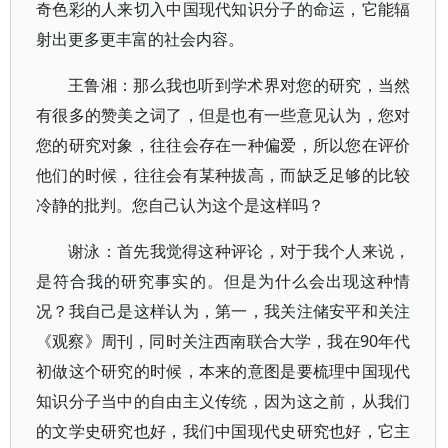
奇色彩的人来切入中国现代知识分子的命运，它能辐
射出更多更丰富的社会内容。
王鲁湘：那么我也听到学术界对您的研究，当然
有很多的赞美之词了，但是也有一些意见认为，您对
您的研究对象，往往会存在一种偏爱，所以您在评价
他们的时候，往往会有某种拔高，而缺乏足够的比较
冷静的批判。您自己认为这个是这样吗？
谢泳：首先我觉得这种评论，对于我个人来说，
是符合我的研究事实的。但是为什么会出现这种情
况？我自己是这样认为，第一，我关注储安平和关注
《观察》周刊，同时关注西南联合大学，我在90年代
初做这个研究的时候，本来的意图是要梳理中国现代
知识分子当中的自由主义传统，因为这之前，从我们
的文学史研究也好，我们中国现代史研究也好，它主