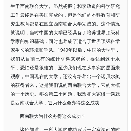
生于西南联合大学。虽然杨振宁和李政道的科学研究
工作最终是在美国完成的，但是他们的本科教育和研
究生教育都是在国立西南联合大学完成的。这个情况
就说明，当时中国的大学已经具备了培养世界顶级科
学家的知识基础，同时也养成了适合于世界顶级科学
家生长的环境和学风。1949年以后，中国的大学里，
我们从目前已有的统计材料来观察，要达到这个水
平，恐怕还是很难的，至少我们现在从事实的层面来
观察，中国现在的大学，还没有培养出一个诺贝尔奖
的获得者来，这是我们说的西南联合大学，它的大概
的一个历史。那么第二个问题，我想和大家谈一谈就
是西南联合大学，它为什么会办得这么成功
西南联大为什么办得这么成功？
诸位知道，一所大学的成功背后一定有深刻的时