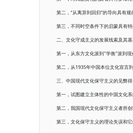
第二，“从离异到回归”的导向具有规
第三，不同时空条件下的启蒙具有特
二、文化守成主义的发展线索及其基
第一，从东方文化派到"学衡"派到
第二，从1935年中国本位文化宣言到
三、中国现代文化保守主义的见弊得
第一，试图建立主体性的中国文化系
第二，我国现代文化保守主义者所创
第三，文化保守主义的理论失误和它