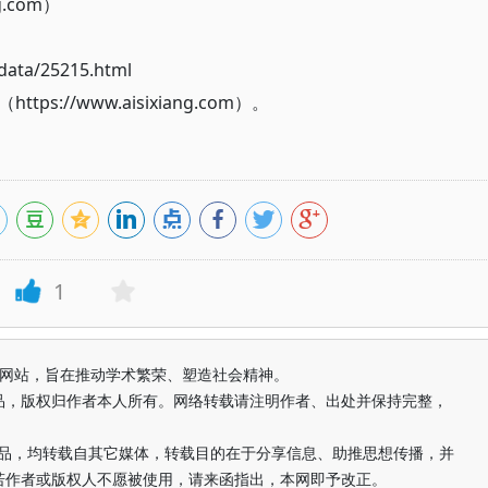
g.com）
ata/25215.html
://www.aisixiang.com）。
1
益纯学术网站，旨在推动学术繁荣、塑造社会精神。
品，版权归作者本人所有。网络转载请注明作者、出处并保持完整，
的作品，均转载自其它媒体，转载目的在于分享信息、助推思想传播，并
若作者或版权人不愿被使用，请来函指出，本网即予改正。