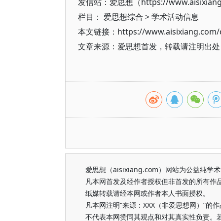
发信站：爱思想（https://www.aisixian
栏目：
爱思想综合
>
学术活动信息
本文链接：https://www.aisixiang.com/d
文章来源：爱思想首发，转载请注明出处（https
爱思想（aisixiang.com）网站为公
凡本网首发及经作者授权但非首发的所有作
纸媒转载请经本网或作者本人书面授权。
凡本网注明“来源：XXX（非爱思想网）”
不代表本网赞同其观点和对其真实性负责。