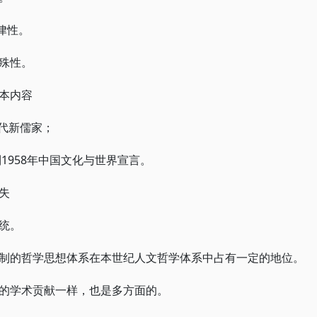
律性。
殊性。
本内容
现代新儒家；
1958年中国文化与世界宣言。
失
统。
制的哲学思想体系在本世纪人文哲学体系中占有一定的地位。
的学术贡献一样，也是多方面的。