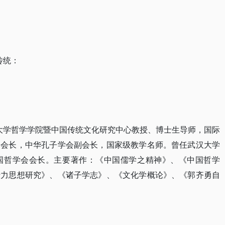
传统：
汉大学哲学学院暨中国传统文化研究中心教授、博士生导师，国际
副会长，中华孔子学会副会长，国家级教学名师。曾任武汉大学
国哲学会会长。主要著作：《中国儒学之精神》、《中国哲学
十力思想研究》、《诸子学志》、《文化学概论》、《郭齐勇自