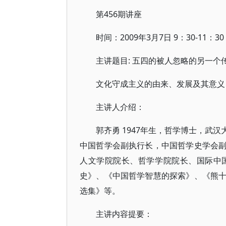
第456期讲座
时间：2009年3月7日 9：30-11：30
主讲题目: 五四的被人忽略的另一个
文化守成主义的由来、发展及其意义
主讲人介绍：
郭齐勇 1947年生，哲学博士，武
中国哲学会副执行长，中国哲学史学会
人文学院院长、哲学学院院长、国际中
史》、《中国哲学智慧的探索》、《熊
选集》等。
主讲内容提要：