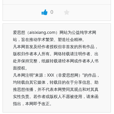
0
爱思想（aisixiang.com）网站为公益纯学术网
站，旨在推动学术繁荣、塑造社会精神。
凡本网首发及经作者授权但非首发的所有作品，
版权归作者本人所有。网络转载请注明作者、出
处并保持完整，纸媒转载请经本网或作者本人书
面授权。
凡本网注明“来源：XXX（非爱思想网）”的作品，
均转载自其它媒体，转载目的在于分享信息、助
推思想传播，并不代表本网赞同其观点和对其真
实性负责。若作者或版权人不愿被使用，请来函
指出，本网即予改正。