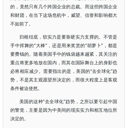
的，竟然只有几个跨国企业的总裁。而这些跨国企业
和财团，在当下这场危机中，威望、信誉和影响都大
不如前了。
归根结底，软实力是要靠硬实力支撑的。不管是
手中挥舞的“大棒”，还是用来奖赏的“胡萝卜”，都是
要费钱的。随着美国手中的钱袋越来越紧，其关注的
重点将更多地放在国内，而其在国际舞台上的身影也
必将相应减少。需要指出的是，美国的“去全球化”趋
势，不是其主观愿望所决定的，而很大程度上是客观
条件被迫使然。
美国的这种“去全球化”趋势，之所以要引起中国
的警觉，主要是因为中美间的现实实力和相互地位所
决定的。