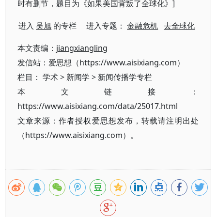
时有删节，题目为《如果美国背叛了全球化》]
进入
吴旭
的专栏 进入专题：
金融危机
去全球化
本文责编：
jiangxiangling
发信站：爱思想（https://www.aisixiang.com）
栏目：
学术
>
新闻学
>
新闻传播学专栏
本文链接：
https://www.aisixiang.com/data/25017.html
文章来源：作者授权爱思想发布，转载请注明出处
（https://www.aisixiang.com）。