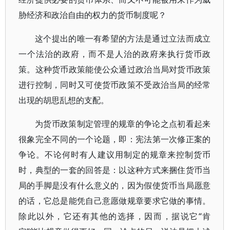
胁经济和政治自由的权力的货币制度呢？
这个提出的唯一有希望的方法是通过立法而成立
一个法治的政府，而不是人治的政府来执行货币政
策。这种货币政策能使公众通过政治当局对货币政策
进行控制，同时又可使货币政策不受政治当局的经常
出现的胡思乱想的支配。
为货币政策制定管理的规章的争论之点初看起来
很象完全不同的一个论题，即：宪法第一次修正案的
争论。不论何时有人建议用制定的规章来控制货币
时，典型的一套的回答是：以这种方式来捆住货币当
局的手脚是没有什么意义的，因为假使货币当局愿意
的话，它总是能凭自己意愿做规章要求它做的事情。
除此以外，它还有其他的选择，因而，据说它“肯