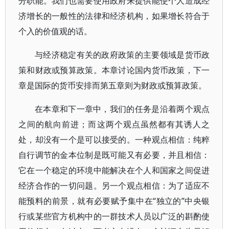
分职能。我们也需要使用政府来提供能使个人造成经
济增长的一般性的法律和经济机构，如果增长符合于
个入的价值观的话。
与经济稳定有关的政府政策的主要领域是货币政
策和财政或预算政策。本章讨论国内货币政策，下一
章是国际的货币安排而第五章则为财政或预算政策。
在本章和下一章中，我们的任务是沿着两个观点
之间的航向前进；而这两个观点虽然都有其诱人之
处，却没有一个是可以接受的。一种观点相信：纯粹
自行调节的金本位制是既可能又有必要，并且相信：
它在一个稳定的环境中能解决在个人和国家之间促进
经济合作的一切问题。另一个观点相信：为了适应不
能预料的前景，就有必要赋予集中在“独立的”中央银
行或某些官方机构中的一群技术人员以广泛的斟酌使