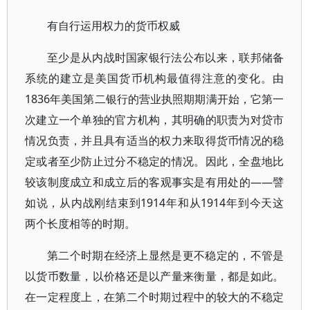
有自行运用权力的货币权威
至少是从内战时国家银行法公布以来，联邦储备
系统的建立是美国货币机构最值得注意的变化。由
1836年美国第二银行的营业执照期期满开始，它第一
次建立一个单独的官方机构，其明确的职责为对贷市
情况负责，并且具有适当的权力来取得货币情况的稳
定或者至少防止过分不稳定的情况。因此，全盘地比
较该制度成立和成立后的客观事实是有用处的——譬
如说，从内战刚结束到1914年和从1914年到今天这
两个长度相等的时期。
第二个时期在经济上显然是更不稳定的，不管是
以货币数量，以价格还是以产量来衡量，都是如此。
在一定程度上，在第二个时期过程中的较大的不稳定