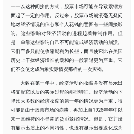
——以这种间接的方式，股票市场可能在导致紧缩方
面起了一定的作用。反过来，股票市场崩溃毫无疑问
地对经济情况的信心和个人花钱的意图有一些间接影
响。这些影响对经济活动的进程起着抑制作用。但
是，单靠这些影响自己不可能造成经济活动的崩溃。
它们至多只能使收缩期稍为长些，而且使它比在美国
历史上干扰经济增长的缓和的一般衰退更为严重。它
们不会使之成为象实际情况那样的一次灾祸。
大致在第一年中，经济活动的收缩并没有显示出
将支配它以后的实际过程的那些特征。经济活动的下
降比大多数的经济收缩的第一年的情况更为严重，很
可能是由于股票市场的崩溃，再加上自1928年年中以
来一直维持的不寻常的货币紧缩情况。但是，它并没
有显示出质上的不同特性，也没有显示出要退化成为