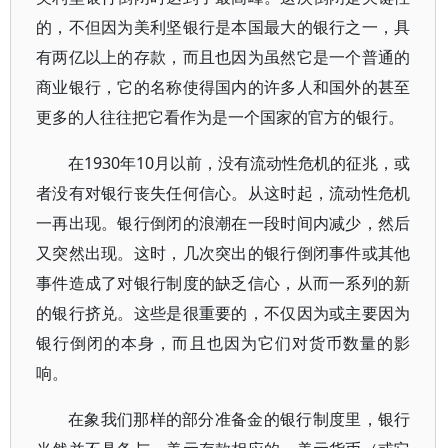
的，不但因为美利坚银行是本国最大的银行之一，具
有两亿以上的存款，而且也因为虽然它是一个普通的
商业银行，它的名称使得国内的许多人和国外的甚至
更多的人往往把它看作为是一个国家的官方的银行。
在1930年10月以前，没有流动性危机的征兆，或
者没有对银行丧失任何信心。从这时起，流动性危机
一再出现。银行倒闭的浪潮在一段时间内减少，然后
又突然出现。这时，几次突出的银行倒闭事件或其他
事件造成了对银行制度的缺乏信心，从而一系列的新
的银行挤兑。这些是很重要的，不仅因为或主要因为
银行倒闭的本身，而且也因为它们对货币数量的影
响。
在象我们那样的部分准备金的银行制度里，银行