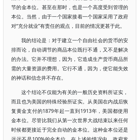
节的金本位。甚至在那时，也是一个高度受到管理的
本位。当然，由于一个国家接着一个国家采用了政府
对“充分就业”有责任的观点，目前的情况更甚于此。
我的结论是：对于建立一个自由社会的货币的安
排而论，自动调节的商品本位既行不通，又不是解决
的办法。它并不理想，因为，它造成生产货币商品所
需的大量资源的费用。它行不通，因为，使它能失效
的神话和信念井不存在。
这个结论不仅能为有关的一般历史资料所证实，
而且也为美国的特殊经验所证实。从美国在内战后恢
复黄金支付的1879年起一直到1913年，美国都使用
金本位。尽管比我们从第一次世界大战结束以来任何
时候都更接近于完全自动的金本位。这种金本位还是
远远不是100%的金本位。在上述的情况中，政府发