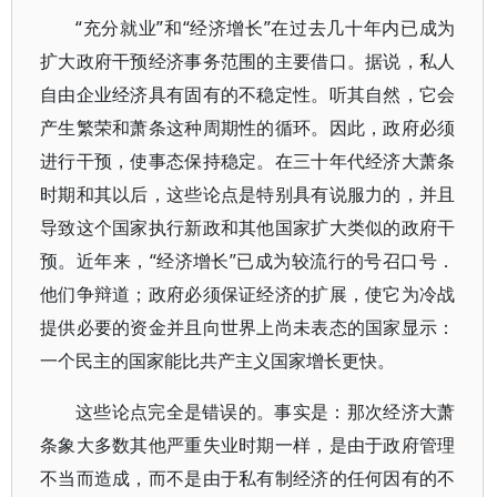
“充分就业”和“经济增长”在过去几十年内已成为
扩大政府干预经济事务范围的主要借口。据说，私人
自由企业经济具有固有的不稳定性。听其自然，它会
产生繁荣和萧条这种周期性的循环。因此，政府必须
进行干预，使事态保持稳定。在三十年代经济大萧条
时期和其以后，这些论点是特别具有说服力的，并且
导致这个国家执行新政和其他国家扩大类似的政府干
预。近年来，“经济增长”已成为较流行的号召口号．
他们争辩道；政府必须保证经济的扩展，使它为冷战
提供必要的资金并且向世界上尚未表态的国家显示：
一个民主的国家能比共产主义国家增长更快。
这些论点完全是错误的。事实是：那次经济大萧
条象大多数其他严重失业时期一样，是由于政府管理
不当而造成，而不是由于私有制经济的任何因有的不