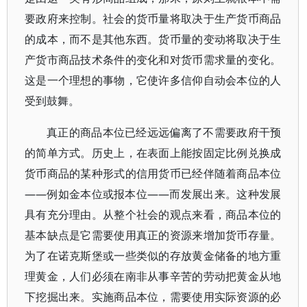
要政府来控制。社会的货币量将取决于生产货币商品
的成本，而不是其他东西。货币量的变动将取决于生
产货市商品技术条件的变化和对货币需求量的变化。
这是一个理想的事物，它使许多信仰自动会本位的人
受到鼓舞。
真正的商品本位已经远远偏离了不需要政府干预
的简单方式。历史上，在表面上能按固定比例兑换成
货币商品的某种形式的信用货币已经伴随着商品本位
——例如金本位或报本位——而发展出来。这种发展
具有充分理由。从整个社会的观点来看，商品本位的
基本缺点是它需要使用真正的资源来增加货币存量。
为了在诺克斯堡或一些类似的存放黄金储备的地方重
理黄金，人们必须在南非从事辛苦的劳动把黄金从地
下挖掘出来。实施商品本位，需要使用实际资源的必