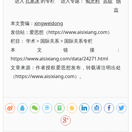
进入
孔寒冰
的专栏 进入专题：
匈牙利
苏联
纳
吉
本文责编：
xingweidong
发信站：爱思想（https://www.aisixiang.com）
栏目：
学术
>
国际关系
>
国际关系专栏
本文链接：
https://www.aisixiang.com/data/24271.html
文章来源：作者授权爱思想发布，转载请注明出处
（https://www.aisixiang.com）。