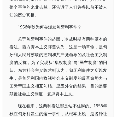
整个事件的来龙去脉，还告诉了人们许多以前不被人
知的历史真相。
1956年秋为何会爆发匈牙利事件？
关于匈牙利事件的起因，冷战时期有两种基本的
看法。西方资本主义阵营认为，这是一场革命，是匈
牙利人民对苏联的控制和共产党领导的及社会主义制
度的反抗，为了实现从“集权制度”向“民主制度”的回
归。东方社会主义阵营则认为，匈牙利事件之所以发
生，是匈牙利国内敌视社会主义制度的反革命势力与
国际帝国主义相互勾结、里应外合的结果，目的是要
颠覆社会主义制度，复辟资本主义。
现在看来，这两种看法都是站不住脚的。1956年
秋在匈牙利发生的这一事件，从根本上说，是各种社