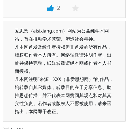
2
爱思想（aisixiang.com）网站为公益纯学术网
站，旨在推动学术繁荣、塑造社会精神。
凡本网首发及经作者授权但非首发的所有作品，
版权归作者本人所有。网络转载请注明作者、出
处并保持完整，纸媒转载请经本网或作者本人书
面授权。
凡本网注明“来源：XXX（非爱思想网）”的作品，
均转载自其它媒体，转载目的在于分享信息、助
推思想传播，并不代表本网赞同其观点和对其真
实性负责。若作者或版权人不愿被使用，请来函
指出，本网即予改正。