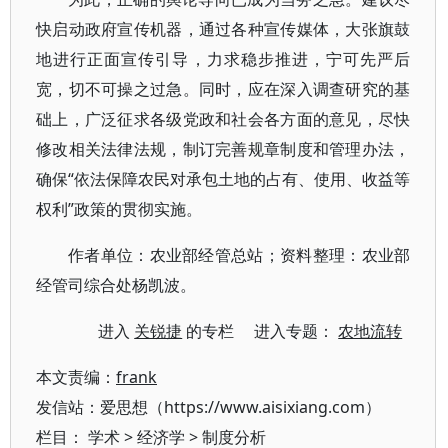
快启动政府宣传机器，通过各种宣传媒体，大张旗鼓
地进行正面宣传引导，力求稳步推进，宁可先严后
宽，切不可操之过急。同时，应在深入调查研究的基
础上，广泛征求各级党政和社会各方面的意见，尽快
修改相关法律法规，制订完善规章制度和管理办法，
确保“依法保障农民对承包土地的占有、使用、收益等
权利”政策的贯彻实施。
作者单位：农业部经管总站；资料整理：农业部
经管司综合处杨凯波。
进入
关锐捷
的专栏 进入专题：
农地流转
本文责编：
frank
发信站：爱思想（https://www.aisixiang.com）
栏目：
学术
>
经济学
>
制度分析