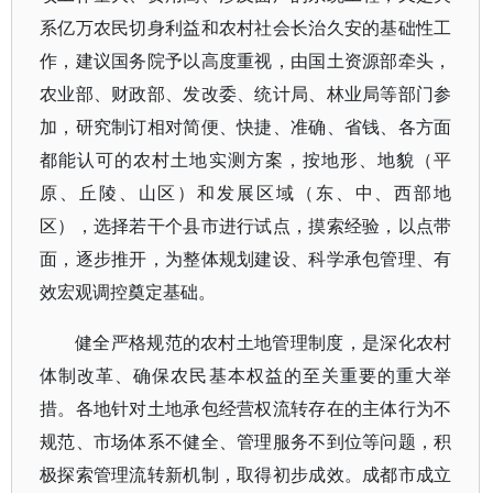
系亿万农民切身利益和农村社会长治久安的基础性工
作，建议国务院予以高度重视，由国土资源部牵头，
农业部、财政部、发改委、统计局、林业局等部门参
加，研究制订相对简便、快捷、准确、省钱、各方面
都能认可的农村土地实测方案，按地形、地貌（平
原、丘陵、山区）和发展区域（东、中、西部地
区），选择若干个县市进行试点，摸索经验，以点带
面，逐步推开，为整体规划建设、科学承包管理、有
效宏观调控奠定基础。
健全严格规范的农村土地管理制度，是深化农村
体制改革、确保农民基本权益的至关重要的重大举
措。各地针对土地承包经营权流转存在的主体行为不
规范、市场体系不健全、管理服务不到位等问题，积
极探索管理流转新机制，取得初步成效。成都市成立