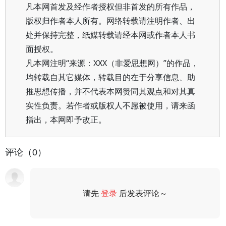
凡本网首发及经作者授权但非首发的所有作品，
版权归作者本人所有。网络转载请注明作者、出
处并保持完整，纸媒转载请经本网或作者本人书
面授权。
凡本网注明“来源：XXX（非爱思想网）”的作品，
均转载自其它媒体，转载目的在于分享信息、助
推思想传播，并不代表本网赞同其观点和对其真
实性负责。若作者或版权人不愿被使用，请来函
指出，本网即予改正。
评论（0）
请先
登录
后发表评论～
评论