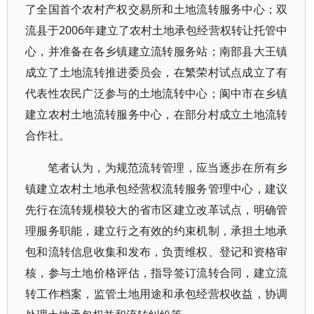
了全国首个农村产权交易所和土地流转服务中心；双
流县于2006年建立了农村土地承包经营权转让托管中
心，并准备在各乡镇建立流转服务站；南部县大王镇
成立了土地流转推进委员会，在繁荣村试点成立了有
代表性农民广泛参与的土地流转中心；阆中市在乡镇
建立农村土地流转服务中心，在部分村成立土地流转
合作社。
笔者认为，为规范流转管理，应当逐步在所有乡
镇建立农村土地承包经营权流转服务管理中心，建议
先行在流转规模较大的省市区建立改革试点，明确管
理服务职能，建立行之有效的约束机制，承担土地承
包和流转信息收集和发布，负责维权、登记和资格审
核，参与土地价格评估，指导签订流转合同，建立流
转工作档案，监管土地用途和承包经营权收益，协调