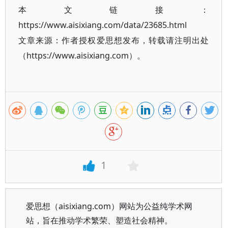
本文链接：
https://www.aisixiang.com/data/23685.html
文章来源：作者授权爱思想发布，转载请注明出处
（https://www.aisixiang.com）。
1
爱思想（aisixiang.com）网站为公益纯学术网
站，旨在推动学术繁荣、塑造社会精神。