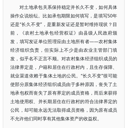
对土地承包关系保持稳定并长久不变，如何具体
操作众说纷纭。比如承包期限如何填写，是填写50年
还是“长久不变”，是重新发证还是暂时维持现状？目
前，《农村土地承包经营权证》由县级人民政府颁
发，填写发证单位照理应由土地所有者——农村集体
经济组织负责，但实际上不少是由农业主管部门填
发，似乎名不正言不顺。对农村集体经济组织成员的
法律界定是，户籍和居住在行政村内，且生存保障、
就业渠道依赖于集体土地的公民。“长久不变”很可能
使部分原集体经济组织成员由于多种原因，丧失了土
地承包权而丧失了原有界定的成员资格，而后来获得
土地使用权、并长期居住在行政村的符合法律界定的
公民，却可能永远无法取得成员资格，因为原有成员
不允许他们同时享有其他集体资产的收益权。