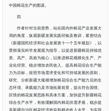
中国棉花生产的图谋。
四
作者针对当前形势，站在国内外棉花产业发展大
局的角度，纵观新疆发展实践经验及教训，紧密结合
《新疆国民经济和社会发展第十一个五年规划》，以
贯彻落实科学发展观为指导，以促进新疆棉花持续优
质、高产、高效为核心，以推进棉花规模化生产、产
业化经营、稳步增加农民收入、提高棉花综合生产能
力为目标，按照市场需求变化和可持续发展的原则，
研究、分析新疆大规模增加棉花综合生产能力后的生
态环境、承载能力及市场拓展前景，提出符合国情、
区情的棉花发展思路和具体方案，加快提升新疆棉花
综合生产水平，有效缓解国内棉花供需矛盾，稳步提
高新疆自治区棉花经济效益和棉农收入水平，为实现