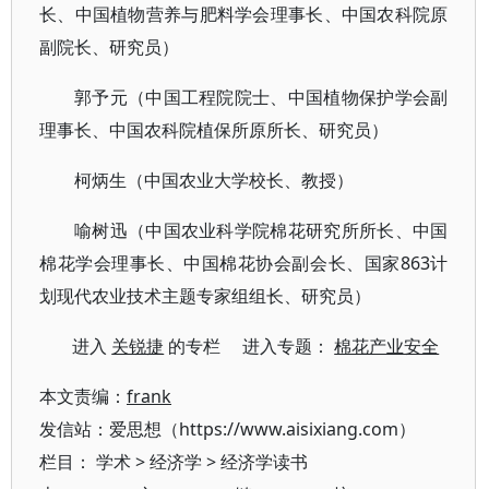
长、中国植物营养与肥料学会理事长、中国农科院原
副院长、研究员）
郭予元（中国工程院院士、中国植物保护学会副
理事长、中国农科院植保所原所长、研究员）
柯炳生（中国农业大学校长、教授）
喻树迅（中国农业科学院棉花研究所所长、中国
棉花学会理事长、中国棉花协会副会长、国家863计
划现代农业技术主题专家组组长、研究员）
进入
关锐捷
的专栏 进入专题：
棉花产业安全
本文责编：
frank
发信站：爱思想（https://www.aisixiang.com）
栏目：
学术
>
经济学
>
经济学读书