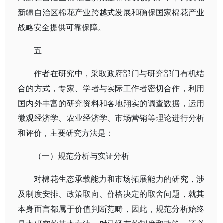
新疆自治区棉花产业跨越式发展和确保国家棉花产业
战略安全提供可靠保障。
五
作者在研究中，采取政府部门与研究部门有机结
合的方式，专家、学者与实际工作者密切合作，利用
国内外丰富的研究资料和各地翔实的调查数据，运用
微观经济学、农业经济学、市场营销等理论进行分析
和评价，主要研究方法是：
（一）规范分析与实证分析
对棉花生态承载能力和市场拓展能力的研究，涉
及制度安排、政策取向、价格决定的取舍问题，就其
本身而言都属于价值判断范畴，因此，规范分析始终