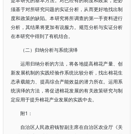
是本研究的基本方法。对已经有的制度和政策，还必
须基于对所研究问题的实证分析，从而更好地找出制
度和政策的缺陷。本研究将所调查的第一手资料进行
分析，其结果将更加有说服力。规范分析与实证分析
在本研究中得到了有机结合。
（二）归纳分析与系统演绎
运用归纳分析的方法，将各地提高棉花产量、创
新发展机制的实践经验作系统比较分析，找出棉花生
态承载能力、提高综合产能效益的潜力所在。运用系
统演绎的方法，将促进棉花发展的有关政策研究与制
定应用于提升棉花产业发展的实践中去。
附1：
自治区人民政府钱智副主席在自治区农业厅《关