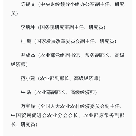
陈锡文（中央财经领导小组办公室副主任、研究
员）
李炳坤（国务院研究室副主任、研究员）
杜 鹰（国家发展改革委员会副主任、研究员）
尹成杰（农业部党组副书记、常务副部长、高级
经济师）
范小建（农业部副部长、高级经济师）
牛 盾（农业部副部长、高级经济师）
万宝瑞（全国人大农业农村经济委员会副主任、
中国贸易促进会农业分会会长、农业部原常务副部
长、研究员）