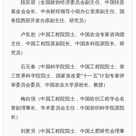
段应碧（全国政协经济委员会副主任、中国扶贫
基金会会长、中央财经领导小组办公室原副主任、国
务院西部开发办原副主任、研究员）
卢良恕（中国工程院院士、中国农业专家咨询团
主任、中国工程院原副院长、中国农科院原院长、研
究员）
石元春（中国科学院院士、中国工程院院士、第
三世界科学院院士、国家发改委“十一五”计划专家评
审委员会委员、中国农业大学原校长、教授）
梅自强（中国工程院院士，中国纺织工程学会名
誉副理事长、学术委员会主任，中国纺织科学院原院
长）
刘更另（中国工程院院士、中国土肥研究会理事