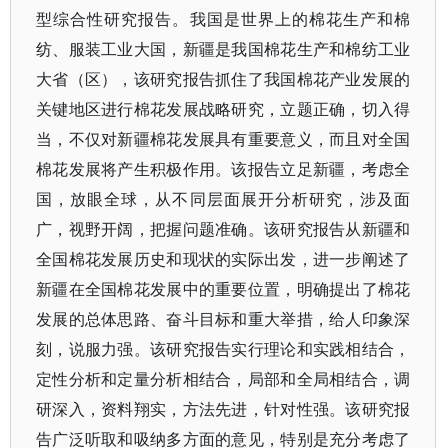
型综合性研究报告。我国是世界上的棉花生产和棉
纺、服装工业大国，新疆是我国棉花生产和棉纺工业
大省（区），该研究报告抓住了我国棉花产业发展的
关键地区进行棉花发展战略研究，立题正确，切入得
当，不仅对新疆棉花发展具有重要意义，而且对全国
棉花发展将产生积极作用。该报告立足新疆，考虑全
国，放眼全球，从不同层面展开分析研究，涉及面
广，视野开阔，把握问题准确。该研究报告从新疆和
全国棉花发展历史和现状的实际出发，进一步阐述了
新疆在全国棉花发展中的重要位置，明确提出了棉花
发展的总体思路、奋斗目标和重大举措，给人印象深
刻，说服力强。该研究报告实行理论和实践相结合，
定性分析和定量分析相结合，局部和全局相结合，调
研深入，资料翔实，方法先进，针对性强。该研究报
告广泛听取和吸纳多方面的意见，特别是充分考虑了