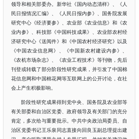
领导和相关部委办。新华社《国内动态清样》、《人
民日报情况汇编》、《人民日报内参》、国务院发展
研究中心《经济要参》、农业部《农业信息》和《农
业内参》、科技部《中国科技成果》、农业部农村经
济研究中心《送阅件》和《中国农村经济研究》以及
《中国农业信息网》、《中国新农村建设内参》、
《农机市场杂志》、《农业工程技术》等刊物，先后
刊登或转载了部分阶段性研究成果，并引发了中国棉
花信息网和中国棉花网等互联网上的公开讨论，在社
会上产生积极影响。
阶段性研究成果得到党中央、国务院及农业部等
有关部委和自治区党委、政府领导及有关部门的充分
肯定，多次给与重要批示。中共中央政治局委员、自
治区党委书记王乐泉同志直接向回良玉副总理提出建