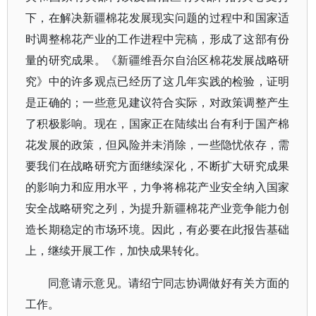
下，在解决新疆棉花发展现实问题的过程中和国家适
时调整棉花产业的工作进程中完稿，形成了这部有份
量的研究成果。《新疆维吾尔自治区棉花发展战略研
究》中的许多观点已经历了这几年实践的检验，证明
是正确的；一些意见建议符合实际，对政策调整产生
了积极影响。现在，国家正在陆续出台有利于国产棉
花发展的政策，但风险并未消除，一些隐忧依存，需
要我们在战略研究方面继续深化，不断扩大研究成果
的影响力和应用水平，力争将棉花产业安全纳入国家
安全战略研究之列，为提升新疆棉花产业竞争能力创
造长期稳定的市场环境。因此，有必要在此报告基础
上，继续开展工作，加快成果转化。
同意请示意见。请绍宁同志协调做好有关方面的
工作。