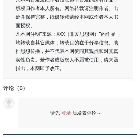
版权归作者本人所有。网络转载请注明作者、出
处并保持完整，纸媒转载请经本网或作者本人书
面授权。
凡本网注明“来源：XXX（非爱思想网）”的作品，
均转载自其它媒体，转载目的在于分享信息、助
推思想传播，并不代表本网赞同其观点和对其真
实性负责。若作者或版权人不愿被使用，请来函
指出，本网即予改正。
评论（0）
请先
登录
后发表评论～
评论