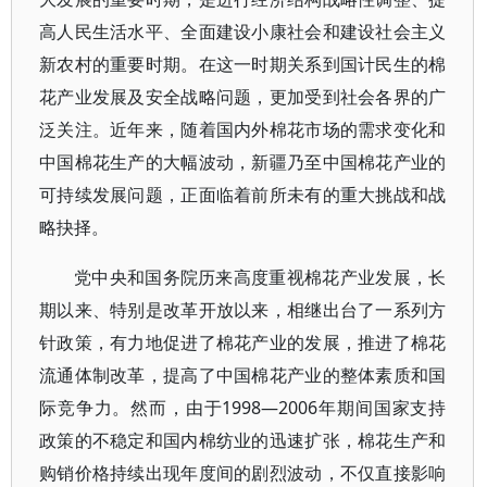
高人民生活水平、全面建设小康社会和建设社会主义
新农村的重要时期。在这一时期关系到国计民生的棉
花产业发展及安全战略问题，更加受到社会各界的广
泛关注。近年来，随着国内外棉花市场的需求变化和
中国棉花生产的大幅波动，新疆乃至中国棉花产业的
可持续发展问题，正面临着前所未有的重大挑战和战
略抉择。
党中央和国务院历来高度重视棉花产业发展，长
期以来、特别是改革开放以来，相继出台了一系列方
针政策，有力地促进了棉花产业的发展，推进了棉花
流通体制改革，提高了中国棉花产业的整体素质和国
际竞争力。然而，由于1998—2006年期间国家支持
政策的不稳定和国内棉纺业的迅速扩张，棉花生产和
购销价格持续出现年度间的剧烈波动，不仅直接影响