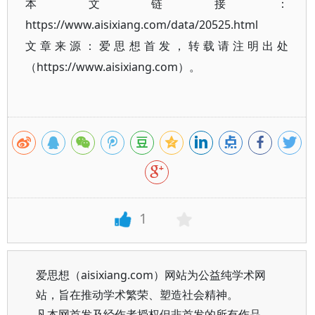
本文链接：
https://www.aisixiang.com/data/20525.html
文章来源：爱思想首发，转载请注明出处
（https://www.aisixiang.com）。
1
爱思想（aisixiang.com）网站为公益纯学术网
站，旨在推动学术繁荣、塑造社会精神。
凡本网首发及经作者授权但非首发的所有作品，