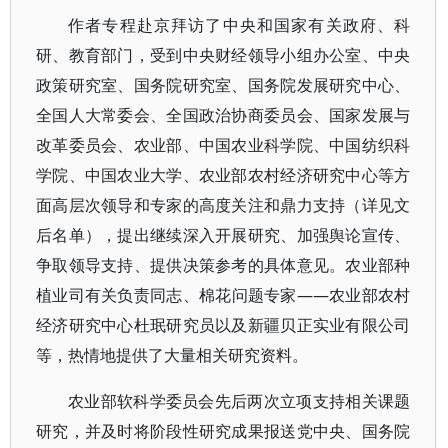
作者专程赴京拜访了中央和国家有关政府、科
研、教育部门，受到中央财经领导小组办公室、中央
政策研究室、国务院研究室、国务院发展研究中心、
全国人大常委会、全国政治协商委员会、国家发展与
改革委员会、农业部、中国农业科学院、中国纺织科
学院、中国农业大学、农业部农村经济研究中心等方
面高层次领导和专家的高度关注和鼎力支持（详见文
后名单），提出继续深入开展研究、加强舆论宣传、
争取领导支持、提供决策参考的具体意见。农业部种
植业司有关负责同志、棉花问题专家——农业部农村
经济研究中心杜珉研究员以及新疆贝正实业有限公司
等，热情地提供了大量相关研究资料。
农业部软科学委员会先后两次立项支持相关课题
研究，并及时将阶段性研究成果报送党中央、国务院