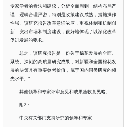
专家学者的看法和建议，分析全面周到，结构布局严
谨，逻辑合理严密，特别是政策建议成熟，措施操作
性强。该研究报告改革意识浓厚，重视体制和机制创
新，突出市场和制度建设，很好地体现了以深化改革
促进发展的要求。
总之，该研究报告是一份关于棉花发展的全面、
系统、深刻的高质量研究成果，对新疆和全国棉花发
展的决策具有重要参考价值，属于国内同类研究的领
先水平。”
其他领导和专家评审意见和成果验收意见略。
附2：
中央有关部门支持研究的领导和专家