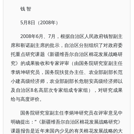
钱 智
5月8日（2008年）
2008年6月、7月，根据自治区人民政府钱智副主
席和靳诺副主席的批示，自治区分别组织了对政府委
托重点研究课题《新疆维吾尔自治区棉花发展战略研
究》的成果验收和专家评审（由国务院研究室副主任
李炳坤研究员，国务院扶贫办主任、农业部副部长范
小建高级经济师，农业部副部长危朝安高级经济师以
及自治区8名高层次专家组成专家组），对研究成果
给与高度评价。
国务院研究室副主任李炳坤研究员在评审意见中
明确提出：“《新疆维吾尔自治区棉花发展战略研究》
课题报告是近年来国内少见的有关棉花发展战略的大