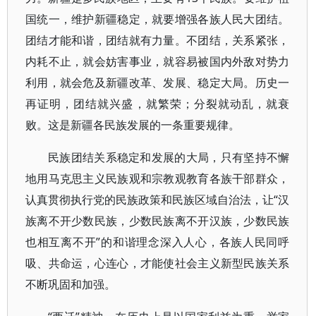
国统一，维护新疆稳定，就要增强各族人民大团结。
团结才能和谐，团结就有力量。不团结，关系紧张，
内耗不止，就会妨害事业，就容易被国内外敌对势力
利用，就会危及新疆改革、发展、稳定大局。历史一
再证明，团结就兴盛，就繁荣；分裂就动乱，就衰
败。这是新疆各民族发展的一条重要规律。
民族团结关系稳定和发展的大局，只有坚持不懈
地用马克思主义民族观和宗教观教育各族干部群众，
认真贯彻执行党的民族政策和民族区域自治法，让“汉
族离不开少数民族，少数民族离不开汉族，少数民族
也相互离不开”的和谐理念深入人心，各族人民同呼
吸、共命运，心连心，才能使社会主义新型民族关系
不断巩固和加强。