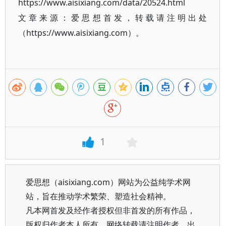
https://www.aisixiang.com/data/20524.html
文章来源：爱思想首发，转载请注明出处
（https://www.aisixiang.com）。
1
爱思想（aisixiang.com）网站为公益纯学术网
站，旨在推动学术繁荣、塑造社会精神。
凡本网首发及经作者授权但非首发的所有作品，
版权归作者本人所有。网络转载请注明作者、出