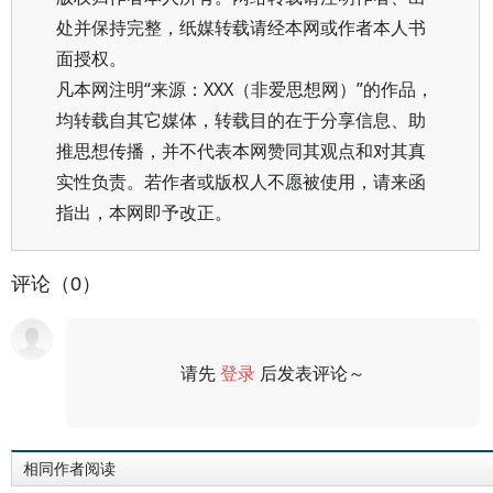
处并保持完整，纸媒转载请经本网或作者本人书
面授权。
凡本网注明“来源：XXX（非爱思想网）”的作品，
均转载自其它媒体，转载目的在于分享信息、助
推思想传播，并不代表本网赞同其观点和对其真
实性负责。若作者或版权人不愿被使用，请来函
指出，本网即予改正。
评论（0）
请先
登录
后发表评论～
评论
相同作者阅读