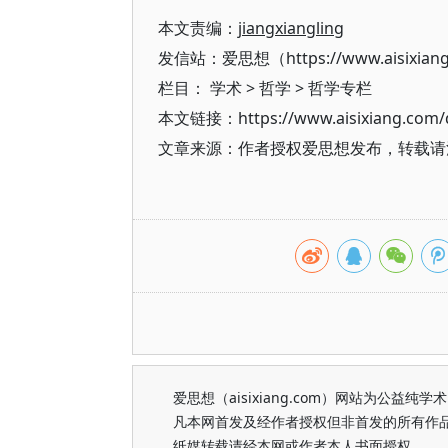
本文责编：
jiangxiangling
发信站：爱思想（https://www.aisixian
栏目：
学术
>
哲学
>
哲学专栏
本文链接：https://www.aisixiang.com/d
文章来源：作者授权爱思想发布，转载请注明出处（h
爱思想（aisixiang.com）网站为公
凡本网首发及经作者授权但非首发的所有作
纸媒转载请经本网或作者本人书面授权。