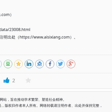
g.com）
ata/23008.html
ttps://www.aisixiang.com）。
2
益纯学术网站，旨在推动学术繁荣、塑造社会精神。
品，版权归作者本人所有。网络转载请注明作者、出处并保持完整，