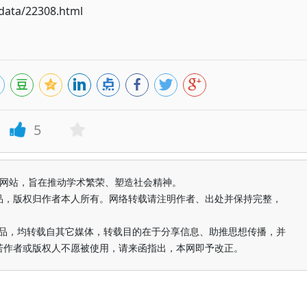
ata/22308.html
5
益纯学术网站，旨在推动学术繁荣、塑造社会精神。
品，版权归作者本人所有。网络转载请注明作者、出处并保持完整，
的作品，均转载自其它媒体，转载目的在于分享信息、助推思想传播，并
若作者或版权人不愿被使用，请来函指出，本网即予改正。