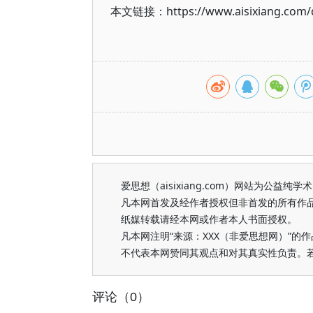
本文链接：https://www.aisixiang.com/d
爱思想（aisixiang.com）网站为公
凡本网首发及经作者授权但非首发的所有作
纸媒转载请经本网或作者本人书面授权。
凡本网注明“来源：XXX（非爱思想网）”
不代表本网赞同其观点和对其真实性负责。
评论（0）