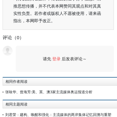
推思想传播，并不代表本网赞同其观点和对其真
实性负责。若作者或版权人不愿被使用，请来函
指出，本网即予改正。
评论（0）
请先
登录
后发表评论～
评论
相同作者阅读
张咏华、曾海芳:美、英、澳3家主流媒体奥运报道分析
相同主题阅读
刘君荣：建构、唤醒和强化：主流媒体的两岸集体记忆回溯与重塑