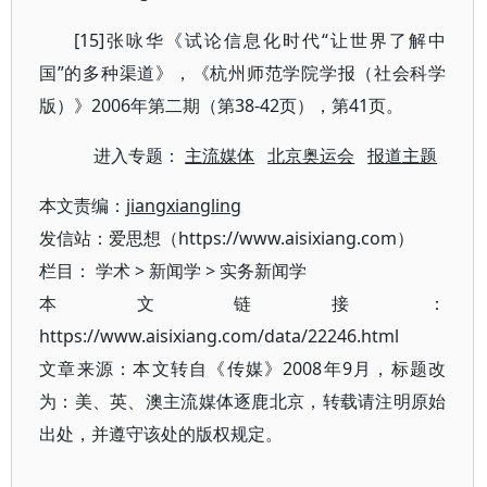
[15]张咏华《试论信息化时代“让世界了解中
国”的多种渠道》，《杭州师范学院学报（社会科学
版）》2006年第二期（第38-42页），第41页。
进入专题：
主流媒体
北京奥运会
报道主题
本文责编：
jiangxiangling
发信站：爱思想（https://www.aisixiang.com）
栏目：
学术
>
新闻学
>
实务新闻学
本文链接：
https://www.aisixiang.com/data/22246.html
文章来源：本文转自《传媒》2008年9月，标题改
为：美、英、澳主流媒体逐鹿北京，转载请注明原始
出处，并遵守该处的版权规定。