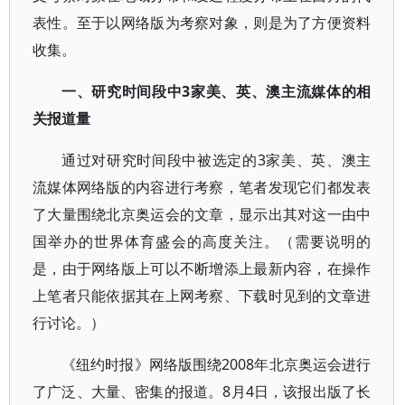
表性。至于以网络版为考察对象，则是为了方便资料
收集。
一、研究时间段中3家美、英、澳主流媒体的相
关报道量
通过对研究时间段中被选定的3家美、英、澳主
流媒体网络版的内容进行考察，笔者发现它们都发表
了大量围绕北京奥运会的文章，显示出其对这一由中
国举办的世界体育盛会的高度关注。（需要说明的
是，由于网络版上可以不断增添上最新内容，在操作
上笔者只能依据其在上网考察、下载时见到的文章进
行讨论。）
《纽约时报》网络版围绕2008年北京奥运会进行
了广泛、大量、密集的报道。8月4日，该报出版了长