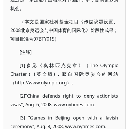
机会。
（本文是国家社科基金项目《传媒议题设置、
2008北京奥运会与中国体育的国际化》阶段性成果；
项目批准号07BTY015）
[注释]
[1]参见《奥林匹克宪章》（The Olympic
Charter）(英文版)，获自国际奥委会的网站
（http://www.olympic.org）。
[2]"China defends right to deny actionists
visas", Aug. 6, 2008, www.nytimes.com.
[3] “Games in Beijing open with a lavish
ceremony”, Aug. 8, 2008, www.nytimes.com.