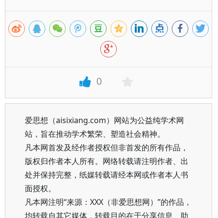
0
爱思想（aisixiang.com）网站为公益纯学术网
站，旨在推动学术繁荣、塑造社会精神。
凡本网首发及经作者授权但非首发的所有作品，
版权归作者本人所有。网络转载请注明作者、出
处并保持完整，纸媒转载请经本网或作者本人书
面授权。
凡本网注明“来源：XXX（非爱思想网）”的作品，
均转载自其它媒体，转载目的在于分享信息、助