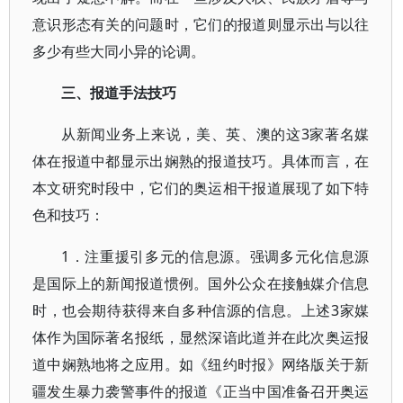
意识形态有关的问题时，它们的报道则显示出与以往
多少有些大同小异的论调。
三、报道手法技巧
从新闻业务上来说，美、英、澳的这3家著名媒
体在报道中都显示出娴熟的报道技巧。具体而言，在
本文研究时段中，它们的奥运相干报道展现了如下特
色和技巧：
1．注重援引多元的信息源。强调多元化信息源
是国际上的新闻报道惯例。国外公众在接触媒介信息
时，也会期待获得来自多种信源的信息。上述3家媒
体作为国际著名报纸，显然深谙此道并在此次奥运报
道中娴熟地将之应用。如《纽约时报》网络版关于新
疆发生暴力袭警事件的报道《正当中国准备召开奥运