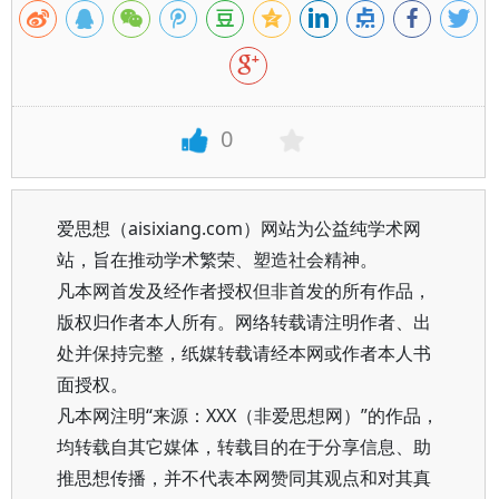
0
爱思想（aisixiang.com）网站为公益纯学术网
站，旨在推动学术繁荣、塑造社会精神。
凡本网首发及经作者授权但非首发的所有作品，
版权归作者本人所有。网络转载请注明作者、出
处并保持完整，纸媒转载请经本网或作者本人书
面授权。
凡本网注明“来源：XXX（非爱思想网）”的作品，
均转载自其它媒体，转载目的在于分享信息、助
推思想传播，并不代表本网赞同其观点和对其真