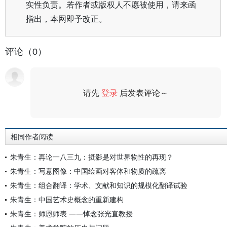
实性负责。若作者或版权人不愿被使用，请来函
指出，本网即予改正。
评论（0）
请先
登录
后发表评论～
评论
相同作者阅读
朱青生：再论一八三九：摄影是对世界物性的再现？
朱青生：写意图像：中国绘画对客体和物质的疏离
朱青生：组合翻译：学术、文献和知识的规模化翻译试验
朱青生：中国艺术史概念的重新建构
朱青生：师恩师表 ——悼念张光直教授