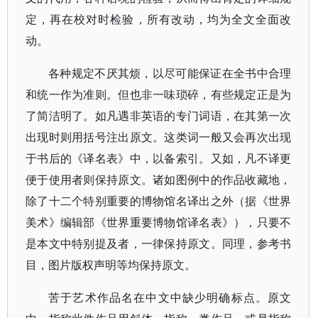
定，再在校对时检验，所有改动，均为全文全面改
动。
各种规定不厌其烦，以尽可能保证在全书中合理
和统一作为准则。但也非一味琐碎，有些规定正是为
了简洁明了。如凡遇非英语的专门词语，在其第一次
出现时则用括号注出原文。这类词一般又会再次出现
于书后的《译名表》中，以备索引。又如，凡不译更
便于使用者则保持原文。诸如图例中的作品收藏地，
除了十二个特别重要的博物馆名译出之外（据《世界
美术》编辑部《世界重要博物馆译名表》），只要不
是本文中特别提及者，一律保持原文。同理，参考书
目，图片版权声明等均保持原文。
苦于艺术作品名在中文中缺少明确标点。原文