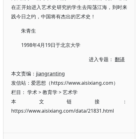
在正开始进入艺术史研究的学生去闯荡江海，到时来
践今日之约，中国将有杰出的艺术史！
朱青生
1998年4月19日于北京大学
进入专题：
翻译
本文责编：
jiangranting
发信站：爱思想（https://www.aisixiang.com）
栏目：
学术
>
教育学
>
艺术学
本文链接：
https://www.aisixiang.com/data/21831.html