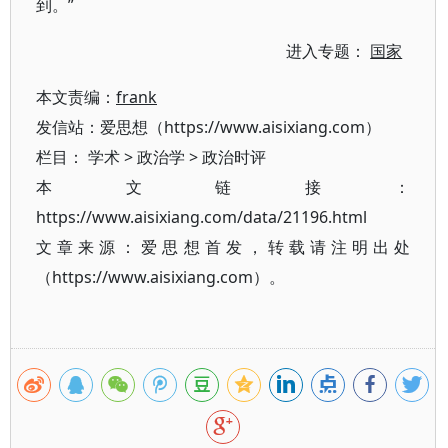
到。”
进入专题：
国家
本文责编：
frank
发信站：爱思想（https://www.aisixiang.com）
栏目：
学术
>
政治学
>
政治时评
本文链接：
https://www.aisixiang.com/data/21196.html
文章来源：爱思想首发，转载请注明出处
（https://www.aisixiang.com）。