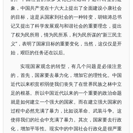
象，中国共产党在十六大上提出了全面建设小康社会
的目标，这是从国家到社会的一种转变，胡锦涛总书
记又提出了科学发展观与和谐社会的重要理念，提出
了权为民所用，情为民所系，利为民所谋的“新三民主
义”，表明了国家目标的重要变化，当然，这仅仅是开
始，艰巨的任务还在以后。
实现国家观念的转型，有几个问题是必须注意
的，首先，国家要去暴力化，增加它的理性化。中国
近代以来积贫积弱使我们丧失了在世界民族之林中立
足的根基。所以中国近代以来的一个重要的政治命题
就是如何建立一个强大的国家。而在建立强大国家的
过程中必然充满了暴力，比如说革命、武装斗争。这
使得我们的社会中充满了暴力。其次，国家要去行政
化，增加平等性。现实中的中国社会行政化是很严重