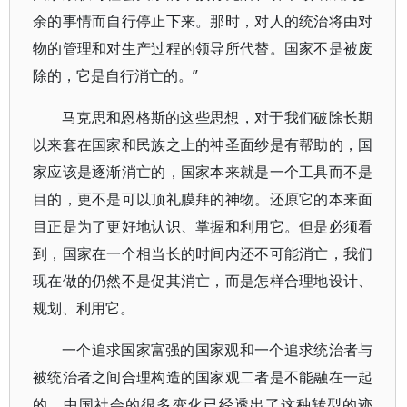
余的事情而自行停止下来。那时，对人的统治将由对
物的管理和对生产过程的领导所代替。国家不是被废
除的，它是自行消亡的。”
马克思和恩格斯的这些思想，对于我们破除长期
以来套在国家和民族之上的神圣面纱是有帮助的，国
家应该是逐渐消亡的，国家本来就是一个工具而不是
目的，更不是可以顶礼膜拜的神物。还原它的本来面
目正是为了更好地认识、掌握和利用它。但是必须看
到，国家在一个相当长的时间内还不可能消亡，我们
现在做的仍然不是促其消亡，而是怎样合理地设计、
规划、利用它。
一个追求国家富强的国家观和一个追求统治者与
被统治者之间合理构造的国家观二者是不能融在一起
的。中国社会的很多变化已经透出了这种转型的迹