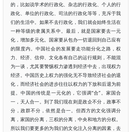
的，比如说学术的行政化、杂志的行政化、个人的行
政化、单位的行政化、司法的行政化等等，充斥于我
们的生活中。如果不去行政化，我们就会始终生活在
一种等级的隶属关系中。最后，就是国家要去一元
化，增加多元化。国家要从包办一切退回到自己应有
的限度内。中国社会的发展要走功能分化之路，权
力、经济、信仰、文化各有自己的运行规则，不能混
为一谈，尤其要警惕权力渗透到经济中去，出现权力
经济。中国历史上权力的强化无不导致经济社会的退
化，而经济社会的进步往往以权力的下放和后退为前
提。中国的传统是一元化的，它强调“合”。家国合
一，天人合一。到了我们现在则是政企不分，政事不
分，政群不分，依然是合一。但西方的文化强调分
离，家国的分离，三权的分离，中央和地方的分权。
所以我们要更多的为我们的文化注入分离的因素，去