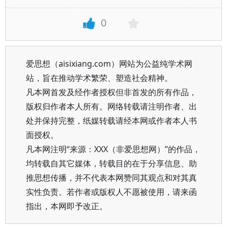
0
爱思想（aisixiang.com）网站为公益纯学术网
站，旨在推动学术繁荣、塑造社会精神。
凡本网首发及经作者授权但非首发的所有作品，
版权归作者本人所有。网络转载请注明作者、出
处并保持完整，纸媒转载请经本网或作者本人书
面授权。
凡本网注明“来源：XXX（非爱思想网）”的作品，
均转载自其它媒体，转载目的在于分享信息、助
推思想传播，并不代表本网赞同其观点和对其真
实性负责。若作者或版权人不愿被使用，请来函
指出，本网即予改正。