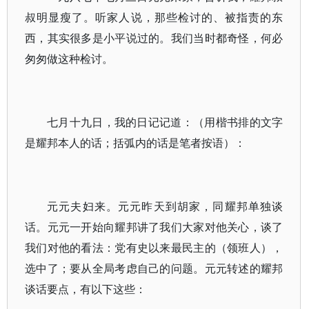
叔明显瘦了。听家人说，那些检讨的、被指责的东
西，其实很多是小平说过的。我们当时都奇怪，何必
匆匆做这种检讨。
七月十九日，我的日记记道：（用楷书排的文字
是耀邦本人的话；括弧内的话是笔者按语）：
元元夫妇来。元元昨天到胡家，同耀邦单独谈
话。元元一开始向耀邦讲了我们大家对他关心，谈了
我们对他的看法：党有史以来最民主的（领班人），
选中了；要从全局考虑自己的问题。元元转述的耀邦
谈话要点，有以下这些：