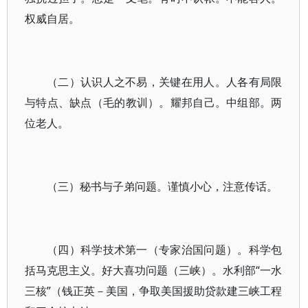
权威自居。
（二）认识人之不易，关键在用人。人各有局限
与特点、缺点（毛的教训）。耀邦自己。中组部。两
位老人。
（三）秘书与子弟问题。谨慎小心，注意传话。
（四）科学技术第一（专家治国问题）。科学包
括马克思主义。好大喜功问题（三峡）。水利部“一水
三核”（钱正英－美国，争取美国援助贷款建三峡工程