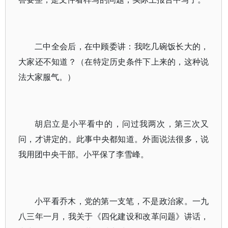
二中全会后，在中顾委讲：我吃几碗饭长大的，
大家还不知道？（在特定历史条件下上来的，这种说
法大家服气。）
胡启立是小平看中的，问过我两次，第三次又
问，才讲定的。此事中央都知道。外面说法很多，说
我用团中央干部。小平保了李雪峰。
小平看乔木，党的第一支笔，不是政治家。一九
八三年一月，我关于《四化建设和改革问题》讲话，