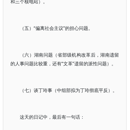
和三个核电站）。
（五）“偏离社会主议”的担心问题。
（六）湖南问题（省部级机构改革后，湖南遗留
的人事问题比较重，还有“文革”遗留的派性问题）。
（七）谈丁玲事（中组部拟为丁玲彻底平反）。
这天的日记中，最后有一句话：