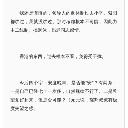
我还是谨慎的，领导人的退休制过去小平、紫阳
都讲过，我就没讲过。那时考虑根本不可能，因此力
主二线制。搞退休，伤老同志感情。
香港的东西，过去根本不看，免得受干扰。
今后四个字：安度晚年。是否能“安”？有两条：
一是自己已经七十一岁多，自然规律不行了。二是希
望党好起来，但是否可能？（元元说，耀邦叔叔有极
度失望之感。