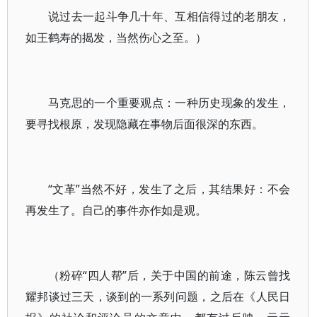
说过去一起斗争几十年、互相信得过的老朋友，
如王鹤寿的揭发，当然伤心之至。）
马克思的一个重要观点：一种历史现象的发生，
要寻找根原，发现隐藏在事物后面很深的东西。
“文革”当然不好，发生了之后，其结果好：不会
再发生了。自己的事件亦作如是观。
（粉碎“四人帮”后，关于中国的前途，陈云曾找
耀邦谈过三天，谈到的一系列问题，之后在《人民日