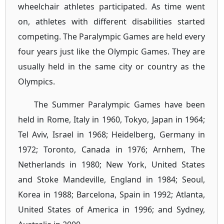
wheelchair athletes participated. As time went
on, athletes with different disabilities started
competing. The Paralympic Games are held every
four years just like the Olympic Games. They are
usually held in the same city or country as the
Olympics.
The Summer Paralympic Games have been
held in Rome, Italy in 1960, Tokyo, Japan in 1964;
Tel Aviv, Israel in 1968; Heidelberg, Germany in
1972; Toronto, Canada in 1976; Arnhem, The
Netherlands in 1980; New York, United States
and Stoke Mandeville, England in 1984; Seoul,
Korea in 1988; Barcelona, Spain in 1992; Atlanta,
United States of America in 1996; and Sydney,