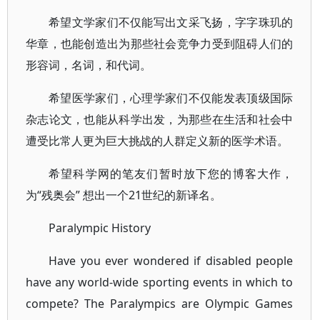
希望文学家们不仅能写出文采飞扬，字字珠玑的
华章，也能创造出为那些社会竞争力受到阻碍人们的
形容词，名词，和代词。
希望医学家们，心理学家们不仅能发表顶级国际
杂志论文，也能从科学出发，为那些在生活和社会中
遭受比常人更为巨大挑战的人群定义新的医学术语。
希望科学网的笔友们暂时放下您的博客大作，
为“残奥会” 想出一个21世纪的新译名。
Paralympic History
Have you ever wondered if disabled people
have any world-wide sporting events in which to
compete? The Paralympics are Olympic Games