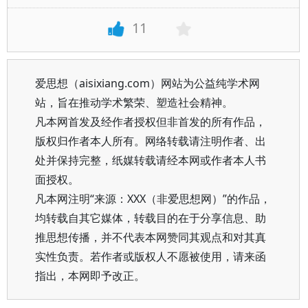
11
爱思想（aisixiang.com）网站为公益纯学术网
站，旨在推动学术繁荣、塑造社会精神。
凡本网首发及经作者授权但非首发的所有作品，
版权归作者本人所有。网络转载请注明作者、出
处并保持完整，纸媒转载请经本网或作者本人书
面授权。
凡本网注明“来源：XXX（非爱思想网）”的作品，
均转载自其它媒体，转载目的在于分享信息、助
推思想传播，并不代表本网赞同其观点和对其真
实性负责。若作者或版权人不愿被使用，请来函
指出，本网即予改正。