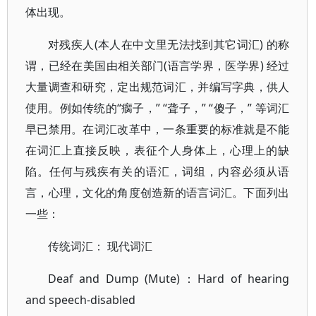
体出现。
对残疾人(本人在中文里无法找到其它词汇) 的称
谓，已经在美国由相关部门(语言学界，医学界) 经过
大量调查和研究，定出规范词汇，并编写字典，供人
使用。例如传统的“瘸子，” “聋子，” “傻子，” 等词汇
早已禁用。在词汇改革中，一条重要的标准就是不能
在词汇上直接反映，表征个人身体上，心理上的缺
陷。任何与残疾有关的语汇，词组，内容必须从语
言，心理，文化的角度创造新的语言词汇。下面列出
一些：
传统词汇： 现代词汇
Deaf and Dump (Mute)：Hard of hearing
and speech-disabled