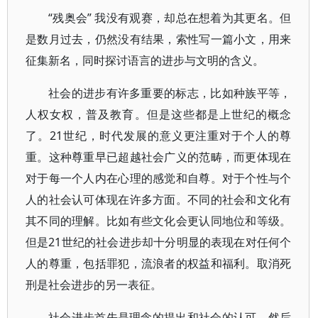
“残奥会” 我没有观赛，却总在想着为其更名。但
是数月过去，仍然没有结果，索性写一篇小文，用来
征集新名，同时探讨语言的进步与文明的含义。
社会的进步有许多重要的标志，比如种族平等，
人权女权，普及教育。但是这些都是上世纪的概念
了。21世纪，时代发展的意义更注重对于个人的尊
重。这种尊重早已超越社会广义的范畴，而更体现在
对于每一个人内在心理的感觉和自尊。对于个性与个
人的社会认可体现在许多方面。不同的社会和文化有
其不同的理解。比如有些文化会更认同地位和等级。
但是21世纪的社会进步却十分明显的表现在对任何个
人的尊重，包括罪犯，流浪者的权益和福利。取消死
刑是社会进步的另一表征。
社会进步首先是理念的提出和社会的认可，然后