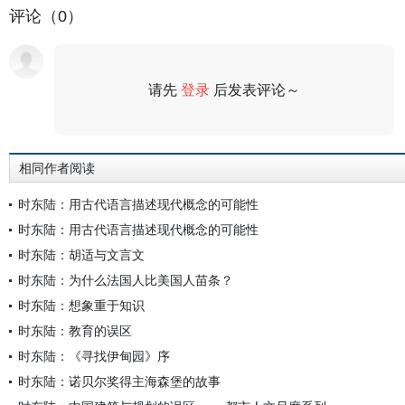
评论（0）
请先
登录
后发表评论～
评论
相同作者阅读
时东陆：用古代语言描述现代概念的可能性
时东陆：用古代语言描述现代概念的可能性
时东陆：胡适与文言文
时东陆：为什么法国人比美国人苗条？
时东陆：想象重于知识
时东陆：教育的误区
时东陆：《寻找伊甸园》序
时东陆：诺贝尔奖得主海森堡的故事