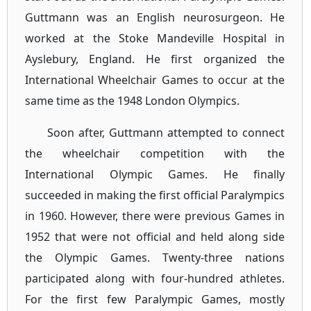
Guttmann was an English neurosurgeon. He
worked at the Stoke Mandeville Hospital in
Ayslebury, England. He first organized the
International Wheelchair Games to occur at the
same time as the 1948 London Olympics.
Soon after, Guttmann attempted to connect
the wheelchair competition with the
International Olympic Games. He finally
succeeded in making the first official Paralympics
in 1960. However, there were previous Games in
1952 that were not official and held along side
the Olympic Games. Twenty-three nations
participated along with four-hundred athletes.
For the first few Paralympic Games, mostly