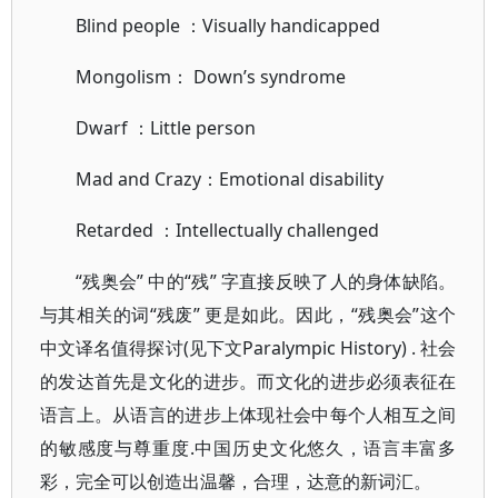
Blind people ：Visually handicapped
Mongolism： Down’s syndrome
Dwarf ：Little person
Mad and Crazy：Emotional disability
Retarded ：Intellectually challenged
“残奥会” 中的“残” 字直接反映了人的身体缺陷。
与其相关的词“残废” 更是如此。因此，“残奥会”这个
中文译名值得探讨(见下文Paralympic History) . 社会
的发达首先是文化的进步。而文化的进步必须表征在
语言上。从语言的进步上体现社会中每个人相互之间
的敏感度与尊重度.中国历史文化悠久，语言丰富多
彩，完全可以创造出温馨，合理，达意的新词汇。