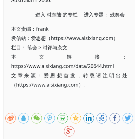
Australia in 2000.
进入
时东陆
的专栏 进入专题：
残奥会
本文责编：
frank
发信站：爱思想（https://www.aisixiang.com）
栏目：
笔会
>
时评与杂文
本文链接：
https://www.aisixiang.com/data/20644.html
文章来源：爱思想首发，转载请注明出处
（https://www.aisixiang.com）。