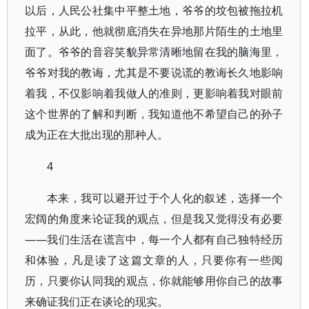
以后，人民公社集中平整土地，爷爷的坟包被拖拉机
拉平，从此，他就彻底消失在异地那片陌生的土地里
面了。爷爷的音容笑貌异常清晰地留在我的脑海里，
爷爷对我的教诲，尤其是不要说谎的教诲长久地影响
着我，不仅影响着我做人的准则，更影响着我对眼前
这个世界的了解和判断，我知道他不希望自己的孙子
成为正在大批出现的那种人。
4
本来，我可以避开过于个人化的叙述，选择一个
宏阔的角度来论证我的观点，但是我又觉得没有必要
——我们生活在谎言中，每一个人都有自己独特经历
和体验，凡是读了这篇文章的人，只要你有一些阅
历，只要你认同我的观点，你就能够用你自己的故事
来确证我们正在谈论的现实。