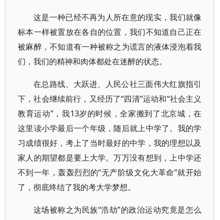
这是一种已经不再为人所在意的现实，我们就像
标本一样被置放在各自的位置，我们不知道自己正在
被麻醉，不知道有一种被称之为谎言的液体浸泡着我
们，我们的精神和肉体都处在迷醉的状态。
在总路线、大跃进、人民公社三面伟大红旗指引
下，社会继续前行，又经历了“四清”运动和“社会主义
教育运动”，我13岁的时候，全家搬到了北京城，在
这里读小学最后一个年级，随后就上中学了。我的学
习成绩很好，考上了当时最好的中学，我的理想以及
家人的期望都是要上大学。万万没有想到，上中学还
不到一年，轰轰烈烈的“无产阶级文化大革命”就开始
了，彻底终结了我的考大学梦想。
这场被称之为民族“浩劫”的政治运动究竟是怎么