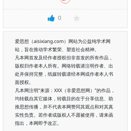
0
爱思想（aisixiang.com）网站为公益纯学术网
站，旨在推动学术繁荣、塑造社会精神。
凡本网首发及经作者授权但非首发的所有作品，
版权归作者本人所有。网络转载请注明作者、出
处并保持完整，纸媒转载请经本网或作者本人书
面授权。
凡本网注明“来源：XXX（非爱思想网）”的作品，
均转载自其它媒体，转载目的在于分享信息、助
推思想传播，并不代表本网赞同其观点和对其真
实性负责。若作者或版权人不愿被使用，请来函
指出，本网即予改正。