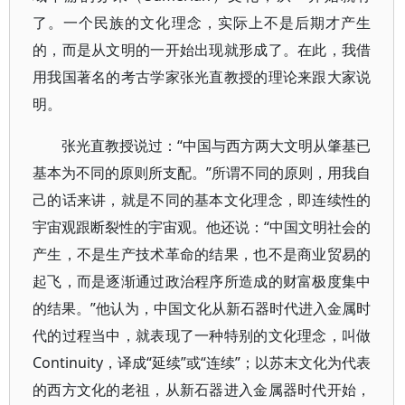
了。一个民族的文化理念，实际上不是后期才产生
的，而是从文明的一开始出现就形成了。在此，我借
用我国著名的考古学家张光直教授的理论来跟大家说
明。
张光直教授说过：“中国与西方两大文明从肇基已
基本为不同的原则所支配。”所谓不同的原则，用我自
己的话来讲，就是不同的基本文化理念，即连续性的
宇宙观跟断裂性的宇宙观。他还说：“中国文明社会的
产生，不是生产技术革命的结果，也不是商业贸易的
起飞，而是逐渐通过政治程序所造成的财富极度集中
的结果。”他认为，中国文化从新石器时代进入金属时
代的过程当中，就表现了一种特别的文化理念，叫做
Continuity，译成“延续”或“连续”；以苏末文化为代表
的西方文化的老祖，从新石器进入金属器时代开始，