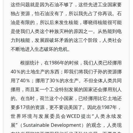
这些问题就是因为石油不够了，这些先进工业国家要
独占资源，怕石油没有了，所以我先占了你再说。石
油是有限的，所以后来发生核能，哪晓得核能很可能
是使我们人类这个种族灭种的原因之一。从热能到电
力到核能，发展跟破坏矛盾的这三个阶段，人类社会
不断地进入生态破坏的危机。
根据统计，在1986年的时候，我们人类已经挪用
40％的土地生产的东西；即我们将我们子孙的资源挪
用了40％；挪用了30％的水生产。不但全体人类共同
挪用，而且某一个工业特别发展的国家还会挪用别人
的。在当时，荷兰这个小国家，已经挪用比它土地还
要多17倍的资源，更不要说美国了。因此在1987年，
世界环境与发展委员会WCED提出“人类永续发
展”（Sustainable Development）的观念，人类现