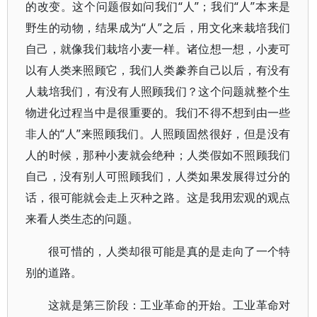
的改变。这个问题假如问我们“人”；我们“人”本来是
野生的动物，结果成为“人”之后，用文化来栽培我们
自己，就像我们栽培小麦一样。诸位想一想，小麦可
以有人类来照顾它，我们人类豢养自己以后，有没有
人栽培我们，有没有人照顾我们？这个问题就整个生
物进化过程当中是很重要的。我们不得不想到由一些
非人的“人”来照顾我们。人照顾固然很好，但是没有
人的时候，那种小麦就会绝种；人类假如不照顾我们
自己，没有别人可照顾我们，人类如果发展得过分的
话，很可能就会走上灭种之路。这是我用宏观的观点
来看人类生态的问题。
很可惜的，人类却很可能是真的是走向了一个特
别的道路。
这就是第三阶段：工业革命的开始。工业革命对