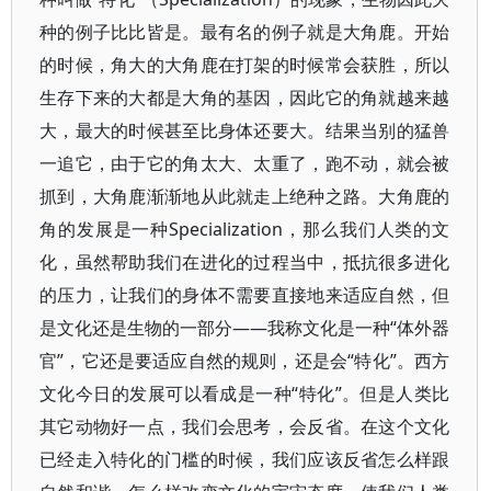
种的例子比比皆是。最有名的例子就是大角鹿。开始
的时候，角大的大角鹿在打架的时候常会获胜，所以
生存下来的大都是大角的基因，因此它的角就越来越
大，最大的时候甚至比身体还要大。结果当别的猛兽
一追它，由于它的角太大、太重了，跑不动，就会被
抓到，大角鹿渐渐地从此就走上绝种之路。大角鹿的
角的发展是一种Specialization，那么我们人类的文
化，虽然帮助我们在进化的过程当中，抵抗很多进化
的压力，让我们的身体不需要直接地来适应自然，但
是文化还是生物的一部分——我称文化是一种“体外器
官”，它还是要适应自然的规则，还是会“特化”。西方
文化今日的发展可以看成是一种“特化”。但是人类比
其它动物好一点，我们会思考，会反省。在这个文化
已经走入特化的门槛的时候，我们应该反省怎么样跟