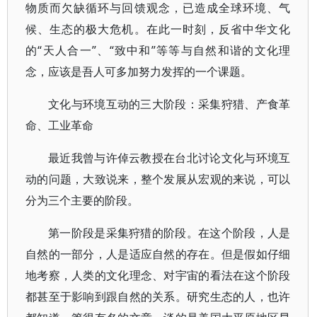
物质而欠缺循环与回馈观念，已造成全球环境、气
候、生态的极大危机。在此一时刻，反省中华文化
的“天人合一”、“致中和”等等与自然和谐的文化理
念，应该是吾人可多加努力发挥的一个课题。
文化与环境互动的三大阶段：采集狩猎、产食革
命、工业革命
最近我曾与许倬云教授在台北讨论文化与环境互
动的问题，大致说来，整个发展从宏观的来说，可以
分为三个主要的阶段。
第一阶段是采集狩猎的阶段。在这个阶段，人是
自然的一部分，人是适应自然的存在。但是假如仔细
地考察，人类的文化理念、对宇宙的看法在这个阶段
都甚至于影响到跟自然的关系。研究生态的人，也许