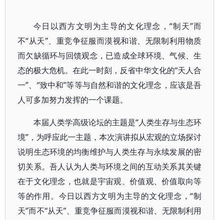
今日以西方文明为主导的文化理念，“制天”而
不“从天”、重竞争征服而漠视和谐、无限制利用物质
而欠缺循环与回馈观念，已造成全球环境、气候、生
态的极大危机。在此一时刻，反省中华文化的“天人合
一”、“致中和”等等与自然和谐的文化理念，应该是吾
人可多加努力发挥的一个课题。
本届人类学高级论坛的主题是“人类生存与生态环
境”，为呼应此一主题，本次演讲拟从宏观的立场探讨
说明生态环境的均衡维护与人类生存与永续发展的密
切关系。吾人认为人类与环境之间的互动关系其关键
在于文化理念，也就是宇宙观、价值观、价值取向等
等的作用。今日以西方文明为主导的文化理念，“制
天”而不“从天”、重竞争征服而漠视和谐、无限制利用