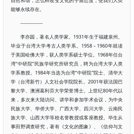
自然和谐，怎么样改变文化的宇宙态度，使我们人类
能够永续存在。
---------------
李亦园，著名人类学家。1931年生于福建泉州。
毕业于台湾大学考古人类学系。1958－1960年就读
于美国哈佛大学，获人类学系硕士学位。1968年任台
湾“中研院”民族学研究所研究员，聘为台湾大学人类
学系教授。1984年当选为台湾“中研院”院士、清华大
学（台湾新竹）人文社会学院院长。2001年获法国巴
黎大学、澳洲葛利芬大学荣誉博士。上世纪80年代以
来，多次来大陆访问、讲学和参加学术会议，为中央
民族大学、华侨大学、广西大学、四川大学、云南民
族大学、山西大学等校名誉教授或客座教授。毕生从
事田野调查研究，著有《文化的图象》、《信仰与文