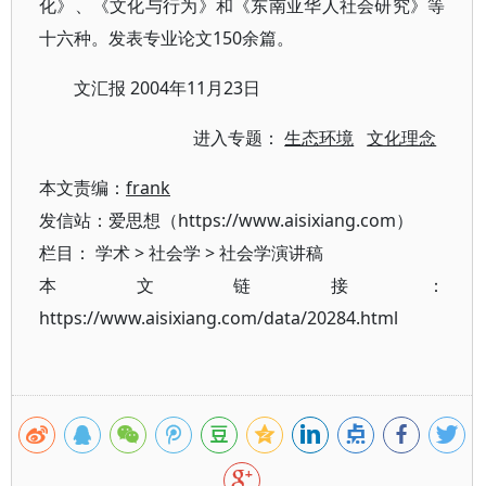
化》、《文化与行为》和《东南亚华人社会研究》等
十六种。发表专业论文150余篇。
文汇报 2004年11月23日
进入专题：
生态环境
文化理念
本文责编：
frank
发信站：爱思想（https://www.aisixiang.com）
栏目：
学术
>
社会学
>
社会学演讲稿
本文链接：
https://www.aisixiang.com/data/20284.html