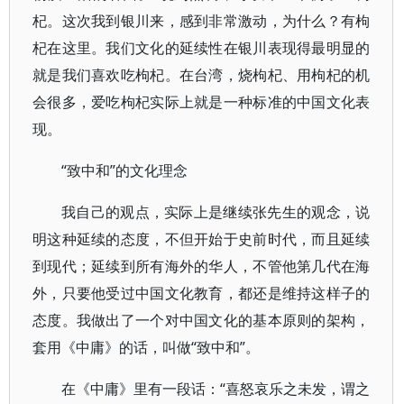
杞。这次我到银川来，感到非常激动，为什么？有枸
杞在这里。我们文化的延续性在银川表现得最明显的
就是我们喜欢吃枸杞。在台湾，烧枸杞、用枸杞的机
会很多，爱吃枸杞实际上就是一种标准的中国文化表
现。
“致中和”的文化理念
我自己的观点，实际上是继续张先生的观念，说
明这种延续的态度，不但开始于史前时代，而且延续
到现代；延续到所有海外的华人，不管他第几代在海
外，只要他受过中国文化教育，都还是维持这样子的
态度。我做出了一个对中国文化的基本原则的架构，
套用《中庸》的话，叫做“致中和”。
在《中庸》里有一段话：“喜怒哀乐之未发，谓之