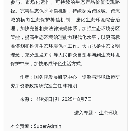
参与、市场化运作、可持续的生态产品价值实现路
径。完善生态保护补偿机制，持续探索跨区域、跨流
域的横向生态保护补偿机制。强化生态环境综合治
理，加快完善相关法律法规体系，加强生态环境分区
管控，提高生态环境治理能力现代化水平，以更高标
准谋划和推进生态环境保护工作。大力弘扬生态文明
理念，充分激发并引导人民群众自觉参与到生态环境
保护中来，加快形成绿色生活方式。
作者：国务院发展研究中心、资源与环境政策研
究所资源政策研究室主任 李维明
来源：《经济日报》2025年8月7日
进入专题：
生态环境
本文责编：
SuperAdmin