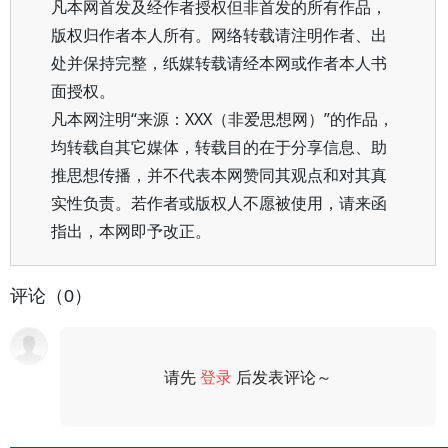
凡本网首发及经作者授权但非首发的所有作品，
版权归作者本人所有。网络转载请注明作者、出
处并保持完整，纸媒转载请经本网或作者本人书
面授权。
凡本网注明“来源：XXX（非爱思想网）”的作品，
均转载自其它媒体，转载目的在于分享信息、助
推思想传播，并不代表本网赞同其观点和对其真
实性负责。若作者或版权人不愿被使用，请来函
指出，本网即予改正。
评论（0）
请先
登录
后发表评论～
评论