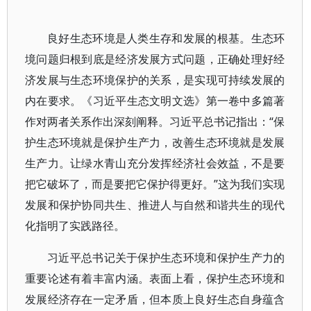
良好生态环境是人类生存和发展的根基。生态环
境问题归根到底是经济发展方式问题，正确处理好经
济发展与生态环境保护的关系，是实现可持续发展的
内在要求。《习近平生态文明文选》第一卷中多篇著
作对两者关系作出深刻阐释。习近平总书记指出：“保
护生态环境就是保护生产力，改善生态环境就是发展
生产力。让绿水青山充分发挥经济社会效益，不是要
把它破坏了，而是要把它保护得更好。”这为我们实现
发展和保护协同共生、推进人与自然和谐共生的现代
化指明了实践路径。
习近平总书记关于保护生态环境和保护生产力的
重要论述有着丰富内涵。表面上看，保护生态环境和
发展经济存在一定矛盾，但本质上良好生态自身蕴含