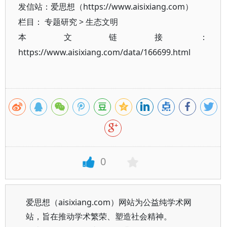
发信站：爱思想（https://www.aisixiang.com）
栏目：
专题研究
>
生态文明
本文链接：
https://www.aisixiang.com/data/166699.html
0
爱思想（aisixiang.com）网站为公益纯学术网
站，旨在推动学术繁荣、塑造社会精神。