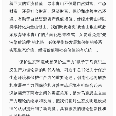
着巨大的经济价值，绿水青山不仅是自然财富、生态
财富，还是社会财富、经济财富。保护和改善生态环
境，有助于自然资源资产保值增值，使绿水青山得以
持续转化为金山银山。我们既要避免“要金山银山就必
须放弃绿水青山”的片面化思维模式，又要避免走“先
污染后治理”的老路，必须平衡好发展和保护的关系，
实现生态价值、经济价值和社会价值的有机统一。
“保护生态环境就是保护生产力”赋予了马克思主
义生产力理论新的时代内涵。习近平总书记关于保护
生态环境和保护生产力的重要论述，创造性地将解放
和发展生产力同保护和改善生态环境有机结合起来，
深刻揭示了两者之间的辩证关系，是对马克思主义生
产力理论的继承和发展，把我们党对生态文明建设规
律的认识提升到了新高度，具有很强的理论创新性和