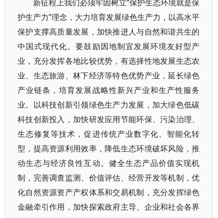
新征程上我们必须牢固树立“保护生态环境就是保
护生产力”理念，大力培育发展绿色生产力，以高水平
保护支撑高质量发展，加快推进人与自然和谐共生的
中国式现代化。要鼓励因地制宜发展环境友好型产
业，充分发挥各地比较优势，有选择性地发展生态农
业、生态旅游、林下经济等特色优势产业，延长绿色
产业链条，培育发展战略性新兴产业和生产性服务
业。以科技创新引领绿色生产力发展，加大绿色低碳
科技创新投入，加快研发应用节能环保、污染治理、
生态修复等技术，促进传统产业数字化、智能化转
型，提高资源利用效率，降低生态环境破坏风险，推
动生态与经济良性互动。健全生态产品价值实现机
制，完善调查监测、价值评估、经营开发等机制，优
化自然资源资产产权体系和交易机制，充分发挥绿色
金融牵引作用，加快探索政府主导、企业和社会各界