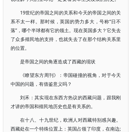
19世纪的帝国之间的关系和今天的帝国之间的关
系不太一样。那时候，英国的势力多大，号称“日不
落”，哪个半球都有它的领土。现在英国多大？它失去
了众多殖民地的支持，也就失去了在那个结构关系里
的位置。
是帝国之间的角逐造成了西藏的现状
《瞭望东方周刊》：帝国碰撞的视角，对于今天
中国的问题，有借鉴意义吗？
刘禾：其实现在东西方热议的西藏问题，跟我刚
才讲的帝国和殖民地历史也是有关系的。
在十八、十九世纪，欧洲人对西藏特别感兴趣。
西藏处在一个特殊位置上：英国占领了印度，在南边;