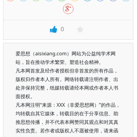
0
爱思想（aisixiang.com）网站为公益纯学术网
站，旨在推动学术繁荣、塑造社会精神。
凡本网首发及经作者授权但非首发的所有作品，
版权归作者本人所有。网络转载请注明作者、出
处并保持完整，纸媒转载请经本网或作者本人书
面授权。
凡本网注明“来源：XXX（非爱思想网）”的作品，
均转载自其它媒体，转载目的在于分享信息、助
推思想传播，并不代表本网赞同其观点和对其真
实性负责。若作者或版权人不愿被使用，请来函