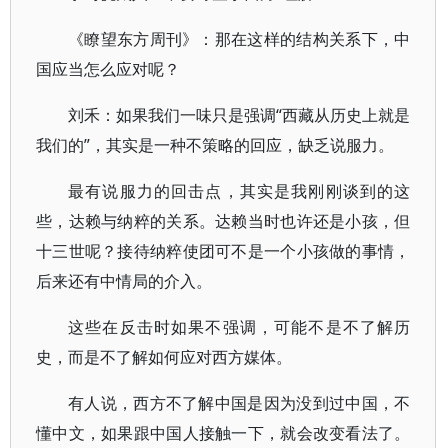
《瞭望东方周刊》：那在这样的结构关系下，中
国应当怎么应对呢？
刘禾：如果我们一味只是强调“西藏从历史上就是
我们的”，其实是一种不策略的回应，缺乏说服力。
最有说服力的回击点，其实是我刚刚谈到的这
些，达赖与纳粹的关系。达赖当时也许还是小孩，但
十三世呢？接待纳粹使团可不是一个小孩做的事情，
后来还有中情局的介入。
这些在反击时如果不强调，可能不是不了解历
史，而是不了解如何应对西方媒体。
有人说，西方不了解中国是因为没到过中国，不
懂中文，如果跟中国人接触一下，就会改变看法了。