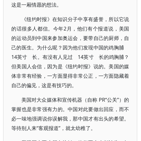
这是一厢情愿的想法。
《纽约时报》在知识分子中享有盛誉，所以它说
的话很多人都信。今年2月，他们有个报道说，美国
的运动员到中国来参加奥运会，要带自己的厨师，自
己的医生。为什么呢？因为他们发现中国的鸡胸脯
14英寸 长。有没有人见过 14英寸 长的鸡胸脯？
但美国人会信，因为是《纽约时报》说的。美国的媒
体非常有经验，一方面显得非常公正，一方面隐藏着
自己的偏见，这是有技巧的。
美国对大众媒体和宣传机器（自称 PR“公关”）的
掌握也是非常强有力的。中国对此要做出回应，而不
必一味地强调说你误解我，那中国才有出头的希望。
等待别人来“客观报道”，就太幼稚了。