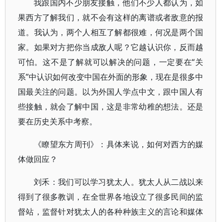
我跟国内不少朋友接触，他们不少人都认为，如
果西方了解我们，就不会有这样的离谱或者敌意的报
道。我认为，两个人相互了解都很难，何况是两个国
家。如果对方把你当成敌人呢？它越认识你，反而越
可怕。这不是了解就可以解决的问题，一定要在“关
系”中认识如何改变中国在外面的形象，现在是很多中
国最关注的问题。以为外国人学点中文，跟中国人有
些接触，就会了解中国，这是非常幼稚的想法。还是
要在历史关系中考察。
《瞭望东方周刊》：具体来说，如何对西方的媒
体做回应？
刘禾：我们可以学习犹太人。犹太人从二战以来
得到了很多教训，在全世界各地设立了很多民间的监
督站，监督针对犹太人的各种种族主义的言论和媒体