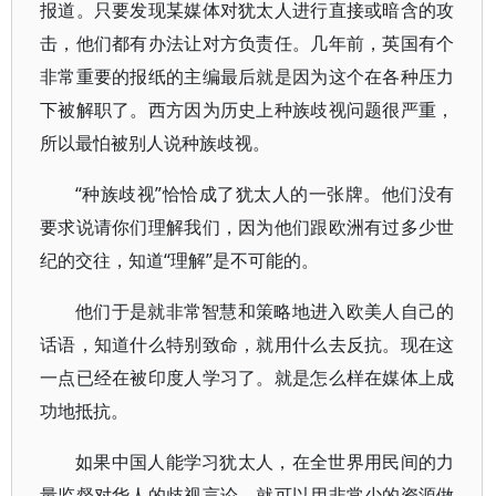
报道。只要发现某媒体对犹太人进行直接或暗含的攻
击，他们都有办法让对方负责任。几年前，英国有个
非常重要的报纸的主编最后就是因为这个在各种压力
下被解职了。西方因为历史上种族歧视问题很严重，
所以最怕被别人说种族歧视。
“种族歧视”恰恰成了犹太人的一张牌。他们没有
要求说请你们理解我们，因为他们跟欧洲有过多少世
纪的交往，知道“理解”是不可能的。
他们于是就非常智慧和策略地进入欧美人自己的
话语，知道什么特别致命，就用什么去反抗。现在这
一点已经在被印度人学习了。就是怎么样在媒体上成
功地抵抗。
如果中国人能学习犹太人，在全世界用民间的力
量监督对华人的歧视言论，就可以用非常少的资源做