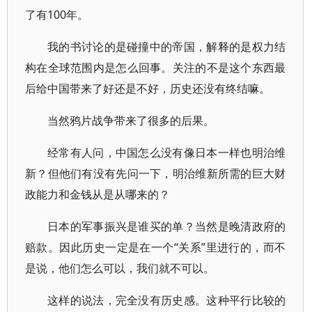
了有100年。
我的书讨论的是碰撞中的帝国，解释的是权力结
构在全球范围内是怎么回事。关注的不是这个东西最
后给中国带来了好还是不好，历史还没有终结嘛。
当然鸦片战争带来了很多的后果。
经常有人问，中国怎么没有像日本一样也明治维
新？但他们有没有先问一下，明治维新所需的巨大财
政能力和金钱从是从哪来的？
日本的军事振兴是谁买的单？当然是晚清政府的
赔款。因此历史一定是在一个“关系”里进行的，而不
是说，他们怎么可以，我们就不可以。
这样的说法，完全没有历史感。这种平行比较的