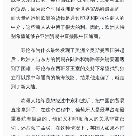
的贸易，因为那个时候亚洲是全世界贸易额最高的，
而大量的运到欧洲的货物是通过印度和阿拉伯商人的
中介，这些商人从中博了很大的利。因此，欧洲人特
别希望能够在亚洲贸易中直接跟中国通商。
哥伦布为什么最终发现了美洲？奥斯曼帝国兴起
后，欧洲人与东方的贸易在陆路和海路等关键要塞遇
到了困难，哥伦布在西班牙王室的支持下希望找到独
立可以跟中印通商的航海线路。结果他走偏了，就走
到了新大陆。
欧洲人始终是想绕过中东和波斯，把中国的贸易
直接拿到手。在这个过程中，葡萄牙人是最早占领最
重要航海据点的，他们又和印度商人的关系非常密
切，还占领了孟买。在这种情况下，英国人如果不打