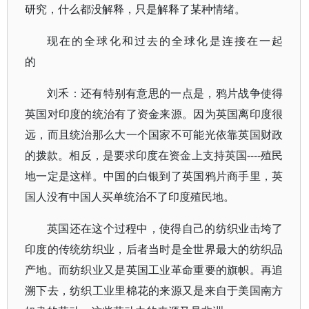
研究，什么都没解释，只是解释了某种情绪。
现在的全球化和过去的全球化是连接在一起
的
刘禾：还有特别有意思的一点是，鸦片战争使得
英国对印度的统治有了资金来源。因为英国离印度很
远，而且统治那么大一个国家不可能光依靠英国财政
的拨款。相反，是要求印度在资金上支持英国----殖民
地一定是这样。中国的白银到了英国鸦片商手里，英
国人没有中国人买单统治不了印度殖民地。
英国还在这个过程中，使得自己的纺织业击垮了
印度的传统纺织业，后者当时是全世界最大的纺织品
产地。而纺织业又是英国工业革命重要的旗帜。再追
溯下去，纺织工业里棉花的来源又是来自于美国南方