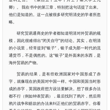
卿）。 我在书中的第三章，特别把这句话提了出来。
他们是知道的。这一点被很多研究明清史的学者所忽
略。
研究贸易通商史的学者都知道明清对外贸易的规
模，因此很难得出“闭关自守”的结论。其实，在明清
的小说里，经常提到“银子”，银子成为那一时代的流
通货币，不是偶然的。这“银子”是外面来的东西，是
海外贸易的产物。
贸易的结果，是有些欧洲国家对中国形成了赤
字，就像现在的美国对中国一样。中国和英国当时形
成的赤字，英国政府想方设法要解决。想了很多办法
都不行（例如钟表贸易），最后找到了鸦片，然后用
鸦片战争和赔款的办法来纠正他们的贸易赤字。你看