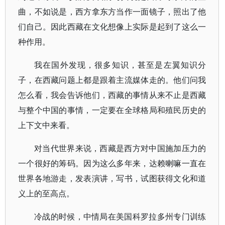
曲，不如说是，西方拿东方当作一面镜子，照出了他
们自己。因此西藏在文化想像上实际是起到了这么一
种作用。
我在国外发现，很多知识，甚至是左翼知识分
子，在西藏问题上都是跟着主流媒体走的。他们问我
怎么看，我会告诉他们，西藏的事情从来不止是西藏
与整个中国的事情，一定要在全球格局和殖民历史的
上下文中来看。
对当代世界来说，西藏是西方对中国施加压力的
一个很好的筹码。因为这么多年来，达赖喇嘛一直在
世界各地游走，发表演讲，写书，试图获得文化和道
义上的至高点。
冷战的时候，中情局在美国科罗拉多州专门训练