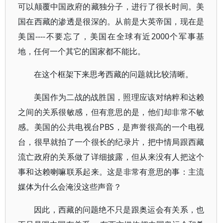
可以颠覆中国政府的藏独分子，进行了很长时间。美
国在西藏的渗透是很深的。从前是大英帝国，现在是
美国----不要忘了，美国在全球有近2000个军事基
地，任何一个其它的国家都不能比。
在这个框架下来思考西藏的问题就比较清晰。
美国作为二战的战胜国，照理应该对纳粹和达赖
之间的关系很敏感，但有意思的是，他们却非常不敏
感。美国的公共电视台PBS，是声誉很高的一个电视
台，很早就拍了一个很长的纪录片，把中情局跟西藏
流亡政府的关系做了详细披露，但从来没有人把这个
事和达赖喇嘛联系起来。这是非常有意思的事：主流
媒体为什么会淹没这些声音？
因此，西藏的问题绝不只是跟奥运会有关系，也