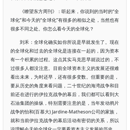
《瞭望东方周刊》：听起来，你说到的当时的“全
球化”和今天的“全球化”有很多的相似之处，当然也有
很多不同之处。你怎么看今天的全球化？
刘禾：全球化确实如你所说是早就发生了。现在
的全球化和过去的全球化是连接在一起的，因为资本
有一个积累的过程。这点其实马克思早就说过的，不
过很多人都没注意。目前全球资本主义的发展还很难
看出未来，为时还早，还有很多变数。但重要的是，
要从历史的角度来看问题，二十世纪的海湾战争和目
前还在进行的伊拉克战争的幕后，我们都可以看到大
石油集团的操纵，特别需要注意的是，当年发动鸦片
战争的怡和(百慕大) Jardine-Matheson公司的家族，
就和当前伊拉克战争的幕后活动有密切的关系，所以
说理解今天的全球化一定要看资本主义发展的历史。