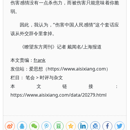
伤害感情没有一点杀伤力，而被伤害只能意味着你脆
弱。
因此，我认为，“伤害中国人民感情”这个套话应
该从外交辞令里拿掉。
《瞭望东方周刊》记者 戴闻名/上海报道
本文责编：
frank
发信站：爱思想（https://www.aisixiang.com）
栏目：
笔会
>
时评与杂文
本文链接：
https://www.aisixiang.com/data/20279.html