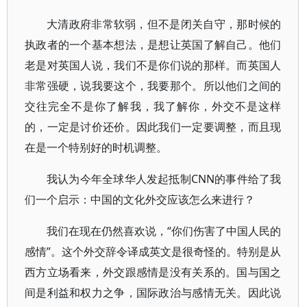
大清政府非常软弱，但不是闭关自守，那时候的
执政者的一个基本想法，是想让英国了解自己。他们
老是对英国人说，我们不是你们说的那样。而英国人
非常强硬，说我要这个，我要那个。所以他们之间的
交往完全不是你了解我，我了解你，外交不是这样
的，一定是讨价还价。因此我们一定要调整，而且现
在是一个特别好的时机调整。
我认为今年全球华人发起抵制CNN的事件给了我
们一个启示：中国的文化外交应该怎么来进行？
我们在现在仍然喜欢说，“你们伤害了中国人民的
感情”。这个外交辞令译成英文是很奇怪的。特别是从
西方立场看来，外交跟感情是没有关系的。国与国之
间是利益和权力之争，国际政治与感情无关。因此说