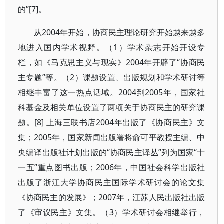
的”[7]。
从2004年开始，协商民主理论研究开始越来越多
地进入国内学术视野。（1）学术杂志开始开设专
栏，如《马克思主义与现实》2004年开辟了“协商民
主专题”等。（2）课题设置、出版规划和学术研讨等
相继丰富了这一热点话域。2004到2005年，国家社
科基金及相关单位设置了两项关于协商民主的研究课
题。[8] 上海三联书店2004年出版了《协商民主》文
集；2005年，国家新闻出版署将俞可平教授主编、中
央编译出版社计划出版的“协商民主译丛”列为国家“十
一五”重点图书出版；2006年，中国社会科学出版社
出版了浙江大学协商民主国际学术研讨会的论文集
《协商民主的发展》；2007年，江苏人民出版社出版
了《审议民主》文集。（3）学术研讨会相继举行，