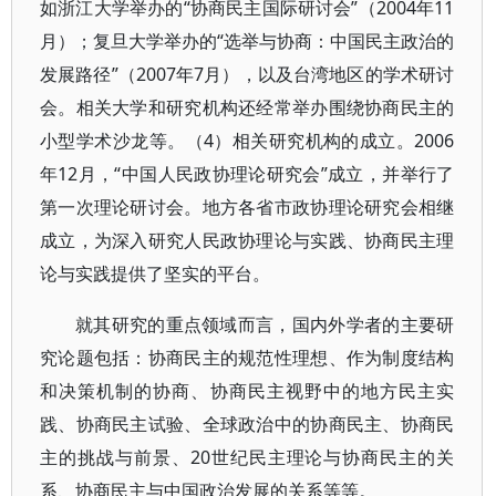
如浙江大学举办的“协商民主国际研讨会”（2004年11
月）；复旦大学举办的“选举与协商：中国民主政治的
发展路径”（2007年7月），以及台湾地区的学术研讨
会。相关大学和研究机构还经常举办围绕协商民主的
小型学术沙龙等。（4）相关研究机构的成立。2006
年12月，“中国人民政协理论研究会”成立，并举行了
第一次理论研讨会。地方各省市政协理论研究会相继
成立，为深入研究人民政协理论与实践、协商民主理
论与实践提供了坚实的平台。
就其研究的重点领域而言，国内外学者的主要研
究论题包括：协商民主的规范性理想、作为制度结构
和决策机制的协商、协商民主视野中的地方民主实
践、协商民主试验、全球政治中的协商民主、协商民
主的挑战与前景、20世纪民主理论与协商民主的关
系、协商民主与中国政治发展的关系等等。