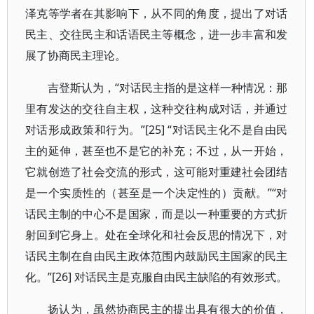
泽克等学者在其影响下，从不同的角度，提出了对话
民主、交往民主和话语民主等概念，进一步丰富和发
展了协商民主理论。
吉登斯认为，“对话民主指的是这样一种情况：那
里有发达的交往自主权，这种交往构成对话，并通过
对话形成政策和行为。”[25] “对话民主化不是自由民
主的延伸，甚至也不是它的补充；不过，从一开始，
它就创造了社会交流的形式，这可能对重建社会团结
是一个实质性的（甚至是一个决定性的）贡献。”“对
话民主制的中心不是国家，而是以一种重要的方式折
射回到它身上。处在全球化和社会反思的情况下，对
话民主制在自由民主政体范围内鼓励民主国家的民主
化。”[26] 对话民主是克服自由民主缺陷的有效形式。
扬认为，虽然协商民主的提出具有很大的价值，