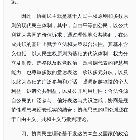
策。
因此，协商民主就是基于人民主权原则和多数原
则的现代民主体制，其中，自由平等的公民，以公共
利益为共同的价值诉求，通过理性地公共协商，在达
成共识的基础上赋予立法和决策以合法性。其基本含
义包括：以人民主权原则为基础的代议体制、权力分
立及制衡、选举以及政党政治；既强调代表的智慧与
能力，也尊重多数的意愿表达；承认多元分歧，以及
以此为基础的广泛参与和对话；强调超越狭隘的个人
利益，诉诸公共利益，以及公开利用理性；合法性源
自公民的广泛参与、偏好表达与共识达成；协商是规
范性理想与经验现实的结合；协商思想的理论渊源在
于自由主义、共和主义与批判理论。
四、协商民主理论基于发达资本主义国家的政治