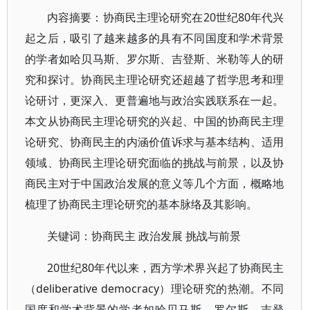
内容摘要：协商民主理论研究在20世纪80年代兴
起之后，吸引了越来越多的具有不同国度和学术背景
的学者如哈贝马斯、罗尔斯、吉登斯、米勒等人的研
究和探讨。协商民主理论研究还超越了哲学思考和理
论研讨，更深入、更普遍地与政治实践联系在一起。
本文从协商民主理论研究的兴起、中国的协商民主理
论研究、协商民主的内涵价值诉求与基本结构、适用
领域、协商民主理论研究面临的挑战与前景，以及协
商民主对于中国政治发展的意义等几个方面，概略地
梳理了协商民主理论研究的基本脉络及其影响。
关键词：协商民主 政治发展 挑战与前景
20世纪80年代以来，西方学术界兴起了协商民主
（deliberative democracy）理论研究的热潮。不同
国度和学术背景的学者如哈贝马斯、罗尔斯、吉登