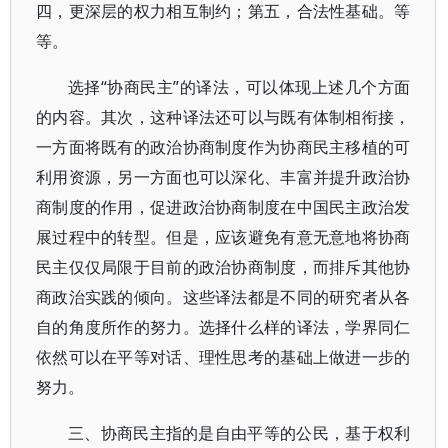
四，更深层的权力相互制约；第五，合法性基础。等
等。
选择“协商民主”的译法，可以体现上述几个方面
的内容。其次，这种译法还可以与既有体制相衔接，
一方面将既有的政治协商制度作为协商民主移植的可
利用资源，另一方面也可以深化、丰富并提升政治协
商制度的作用，促进政治协商制度在中国民主政治发
展过程中的转型。但是，应该避免有意无意地将协商
民主仅仅局限于目前的政治协商制度，而排斥其他协
商政治实践的倾向。这些译法都是不同的研究者从各
自的角度所作的努力。选择什么样的译法，学界同仁
依然可以在平等对话、理性思考的基础上做进一步的
努力。
三、协商民主指的是自由平等的公民，基于权利