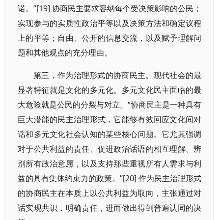
诺。”[19] 协商民主要求容纳每个受决策影响的公民；
实现参与的实质性政治平等以及决策方法和确定议程
上的平等；自由、公开的信息交流，以及赋予理解问
题和其他观点的充分理由。
第三，作为治理形式的协商民主。现代社会的最
显著特征就是文化的多元化。多元文化民主面临的最
大危险就是公民的分裂与对立。“协商民主是一种具有
巨大潜能的民主治理形式，它能够有效回应文化间对
话和多元文化社会认知的某些核心问题。它尤其强调
对于公共利益的责任、促进政治话语的相互理解、辨
别所有政治意愿，以及支持那些重视所有人需求与利
益的具有集体约束力的政策。”[20] 作为民主治理形式
的协商民主在本质上以公共利益为取向，主张通过对
话实现共识，明确责任，进而做出得到普遍认同的决