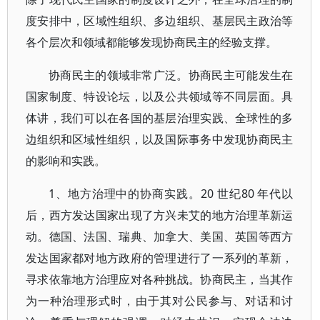
度安排中，区域性组织、多边组织、基层民主政治等
各个层次和领域都能够发现协商民主的经验支撑。
协商民主的领域非常广泛。协商民主可能发生在
国家制度、特设论坛，以及公共领域等不同层面。具
体讲，我们可以在各国的基层治理实践、全球性的多
边组织和区域性组织，以及国际事务中发现协商民主
的影响和实践。
1、地方治理中的协商实践。20 世纪80 年代以
后，西方发达国家出现了方兴未艾的地方治理革新运
动。德国、法国、瑞典、加拿大、美国、英国等西方
发达国家都对地方政府的管理进行了一系列的革新，
寻求依靠地方治理应对各种挑战。协商民主，当其作
为一种治理形式时，由于其对公民参与、对话和讨