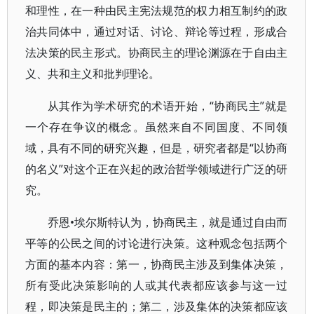
和理性，在一种由民主宪法规范的权力相互制约的政
治共同体中，通过对话、讨论、辩论等过程，形成合
法决策的民主形式。协商民主的理论渊源在于自由主
义、共和主义和批判理论。
从其作为学术研究的术语开始，“协商民主”就是
一个存在争议的概念。虽然来自不同国度、不同领
域，具有不同的研究兴趣，但是，研究者都是“以协商
的名义”对这个正在兴起的政治哲学领域进行广泛的研
究。
乔恩•埃尔斯特认为，协商民主，就是通过自由而
平等的公民之间的讨论进行决策。这种观念包括两个
方面的基本内容：第一，协商民主涉及到集体决策，
所有受此决策影响的人或其代表都应该参与这一过
程，即决策是民主的；第二，涉及集体的决策都应该