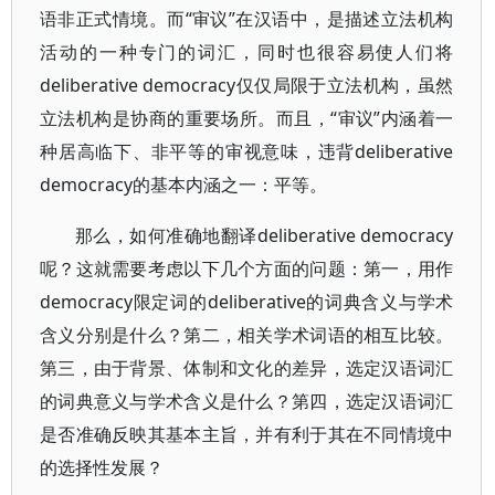
语非正式情境。而“审议”在汉语中，是描述立法机构
活动的一种专门的词汇，同时也很容易使人们将
deliberative democracy仅仅局限于立法机构，虽然
立法机构是协商的重要场所。而且，“审议”内涵着一
种居高临下、非平等的审视意味，违背deliberative
democracy的基本内涵之一：平等。
那么，如何准确地翻译deliberative democracy
呢？这就需要考虑以下几个方面的问题：第一，用作
democracy限定词的deliberative的词典含义与学术
含义分别是什么？第二，相关学术词语的相互比较。
第三，由于背景、体制和文化的差异，选定汉语词汇
的词典意义与学术含义是什么？第四，选定汉语词汇
是否准确反映其基本主旨，并有利于其在不同情境中
的选择性发展？