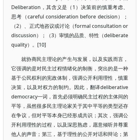
Deliberation，其含义是（1）决策前的慎重考虑、
思考（careful consideration before decision）；
（2）、正式地咨议或讨论（formal consultation or
discussion）；（3）审慎的品质、特性（deliberate
quality）。[10]
就协商民主理论的产生与发展，以及实践而言，
它强调的是对民主过程情绪化的制衡，突出的是一种
基于公民权利的宪政体制，强调公开利用理性，慎重
决策，以及对权力的制约。因此，翻译deliberative
democracy一词，首先必须明确民主过程的主体间的
平等，虽然很多民主理论家关于其中平等的类型还存
在争议，但对平等本身已经形成共识；其次，强调公
开利用理性的过程，以及深思熟虑，愿意倾听并尊重
他人的声音；第三，基于理性的公开对话和辩论；第