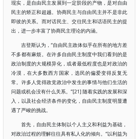
现实，是自由民主发展到一定阶段的产物，是对自由
民主的矫正和超越。协商民主与自由民主并不是非此
即彼的关系。而对话民主、交往民主和话语民主的提
出，进一步丰富了协商民主理论的内涵。
吉登斯认为，“自由民主政体似乎在所有的地方差
不多都有麻烦。在许多自由民主制度中我们看到的是
政治制度的大规模异化，或者最低程度也是对政治的
冷漠，在大多数西方国家，选民的偏爱变得反复无
常。许多人觉得政党政治中发生的事情与他们生活的
问题或机会没有什么关系。”[21] 随着实践的发展和深
入，以及社会经济条件的变化，自由民主制度明显遭
遇了严峻的挑战。
首先，自由民主体制以个人主义和利益为基础，
对政治过程的理解往往具有私人化的倾向。“以利益为