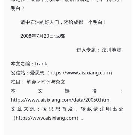
明白？
请中石油的好人们，还给成都一个明白！
2008年7月20日·成都
进入专题：
汶川地震
本文责编：
frank
发信站：爱思想（https://www.aisixiang.com）
栏目：
笔会
>
时评与杂文
本文链接：
https://www.aisixiang.com/data/20050.html
文章来源：爱思想首发，转载请注明出处
（https://www.aisixiang.com）。