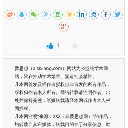
1
爱思想（aisixiang.com）网站为公益纯学术网
站，旨在推动学术繁荣、塑造社会精神。
凡本网首发及经作者授权但非首发的所有作品，
版权归作者本人所有。网络转载请注明作者、出
处并保持完整，纸媒转载请经本网或作者本人书
面授权。
凡本网注明“来源：XXX（非爱思想网）”的作品，
均转载自其它媒体，转载目的在于分享信息、助