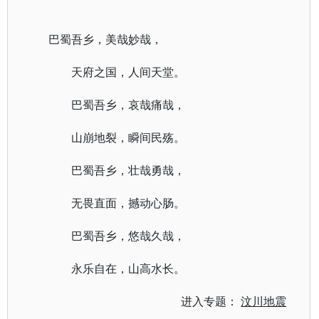
巴蜀吾乡，美哉妙哉，
天府之国，人间天堂。
巴蜀吾乡，哀哉痛哉，
山崩地裂，瞬间民殇。
巴蜀吾乡，壮哉勇哉，
无畏直面，撼动心肠。
巴蜀吾乡，悠哉久哉，
永乐自在，山高水长。
进入专题：
汶川地震