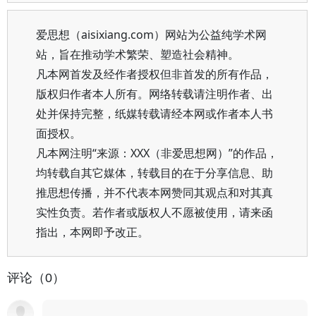
爱思想（aisixiang.com）网站为公益纯学术网
站，旨在推动学术繁荣、塑造社会精神。
凡本网首发及经作者授权但非首发的所有作品，
版权归作者本人所有。网络转载请注明作者、出
处并保持完整，纸媒转载请经本网或作者本人书
面授权。
凡本网注明“来源：XXX（非爱思想网）”的作品，
均转载自其它媒体，转载目的在于分享信息、助
推思想传播，并不代表本网赞同其观点和对其真
实性负责。若作者或版权人不愿被使用，请来函
指出，本网即予改正。
评论（0）