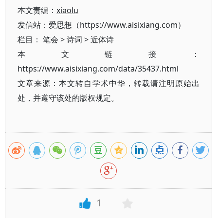
本文责编：
xiaolu
发信站：爱思想（https://www.aisixiang.com）
栏目：
笔会
>
诗词
>
近体诗
本文链接：
https://www.aisixiang.com/data/35437.html
文章来源：本文转自学术中华，转载请注明原始出
处，并遵守该处的版权规定。
1