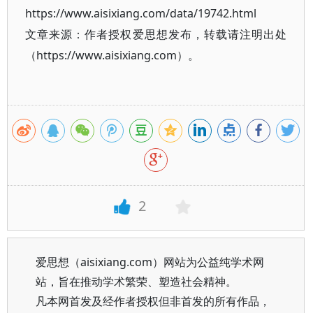
https://www.aisixiang.com/data/19742.html
文章来源：作者授权爱思想发布，转载请注明出处
（https://www.aisixiang.com）。
2
爱思想（aisixiang.com）网站为公益纯学术网
站，旨在推动学术繁荣、塑造社会精神。
凡本网首发及经作者授权但非首发的所有作品，