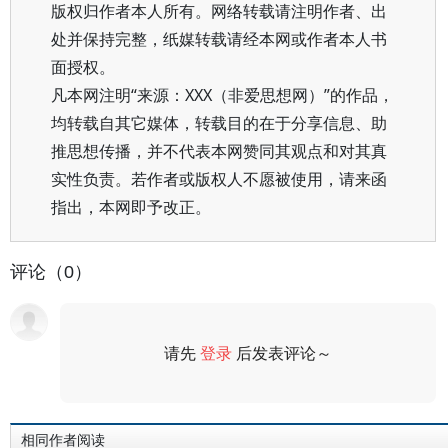
版权归作者本人所有。网络转载请注明作者、出
处并保持完整，纸媒转载请经本网或作者本人书
面授权。
凡本网注明“来源：XXX（非爱思想网）”的作品，
均转载自其它媒体，转载目的在于分享信息、助
推思想传播，并不代表本网赞同其观点和对其真
实性负责。若作者或版权人不愿被使用，请来函
指出，本网即予改正。
评论（0）
请先
登录
后发表评论～
评论
相同作者阅读