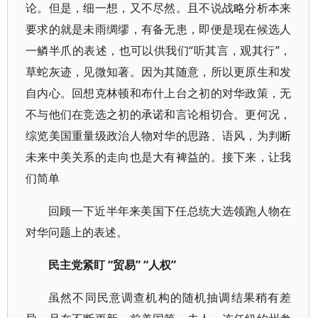
论。但是，细一想，又不尽然。且不说战略分析本来
要求的就是未雨绸缪，有备无患，即便是现在候选人
一鳞半爪的表述，也可以供我们“听其言，观其行”，
草蛇灰迹，见微知著。因为其随意，所以更原生和发
自内心。回想克林顿和布什上台之初的对华政策，无
不与他们在竞选之初的承诺和言论相切合。更何况，
综览美国重量级政治人物对华的思路、语风，为判断
未来中美关系的走向也是大有裨益的。接下来，让我
们简单
回顾一下近半年来美国下任总统大选领跑人物在
对华问题上的表述。
民主党紧盯 “贸易” “人权”
虽然不同民意调查机构的随机抽调结果稍有差