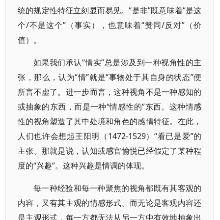
统的规定性特征立刻显而易见。“是非”既意味着“是这
个/不是这个”（事实），也意味着“赞同/反对”（价
值）。
如果我们承认“情实”总是涉及到一种视角性的主
张，那么，认为“情”就是“事物处于其自身的状态”便
所言不虚了。进一步而言，这种视角不是一种感知的
或抽象的东西，而是一种“情感性的”东西。这种情感
性的视角塑造了其中处境和角色的感情特征。在此，
人们也许会想起王阳明（1472-1529）“看已是爱”的
主张。那就是说，认知或感官愉悦已经假定了某种程
度的“兴趣”。这种兴趣是情调的体现。
每一种经验和每一种聚焦的视角都既有其客观的
内容，又有其主观的情感形式。而无论是客观内容还
是主观形式，每一方都无法从另一方中有效地抽象出