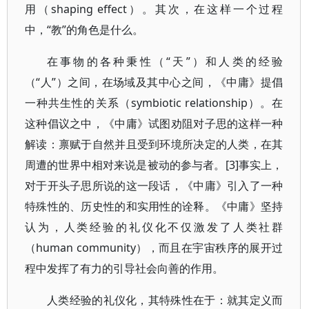
用（shaping effect）。其次，在这样一个过程
中，“教”的角色是什么。
在事物的各种秉性（“天”）和人类的经验
（“人”）之间，在场域及其中心之间，《中庸》提倡
一种共生性的关系（symbiotic relationship）。在
这种倡议之中，《中庸》试图劝阻对子思的这样一种
解读：禀赋于自然并且受到环境所决定的人类，在其
周遭的世界中相对来说是被动的参与者。[3]事实上，
对于开头子思所说的这一段话，《中庸》引入了一种
特殊性的、历史性的和实用性的诠释。《中庸》坚持
认为，人类经验的礼仪化不仅激发了人类社群
（human community），而且在宇宙秩序的展开过
程中发挥了有力的引导社会向善的作用。
人类经验的礼仪化，其特殊性在于：就其定义而