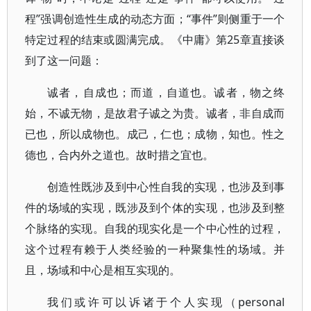
程”强调创造性生成的动态方面；“事件”则侧重于一个
特定过程的结束或圆满完成。《中庸》第25章直接谈
到了这一问题：
诚者，自成也；而道，自道也。诚者，物之终
始，不诚无物，是故君子诚之为贵。诚者，非自成而
已也，所以成物也。成己，仁也；成物，知也。性之
德也，合内外之道也。故时措之宜也。
创造性既涉及到中心性自我的实现，也涉及到事
件的场域的实现，既涉及到个体的实现，也涉及到整
个脉络的实现。自我的现实化是一个中心性的过程，
这个过程有赖于人类经验的一种聚集性的场域。并
且，场域和中心是相互实现的。
我们或许可以诉诸于个人实现（personal