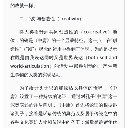
的成就一样。
二、“诚”与创造性（creativity）
将人类提升到共同创造性的（co-creative）地
位，的确是《中庸》的一个显著特征。这一点，在“创
造性”（“诚”）观念的运用中得到了体现，为的是提示
在既是自我表达同时又是世界表达（both self-and
world-articulation）的活动中那种能动的、产生新
生事物的人类的实现活动。
为了给开头子思的那段话以具体的诠释，《中
庸》设置了一种持续的论证：通过对孔子“中庸”这一
深奥表述的详尽阐明，《中庸》首先将论证的根据诉
诸孔子；接着是诉诸传统的典范以及居于传统之中的
各种文化英雄人物和传说中的圣王；然后是诉诸年代