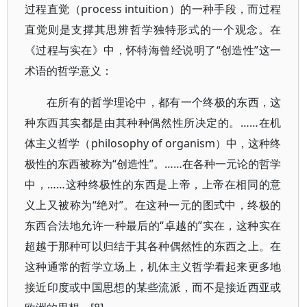
过程直觉（process intuition）的一种手段，而过程
直觉则是支撑其思辨哲学独特形式的一个观念。在
《过程与实在》中，怀特海曾经说明了“创造性”这一
术语的哲学意义：
在所有的哲学理论中，都有一个终极的东西，这
种东西其实都是由其种种偶然性所决定的。……在机
体主义哲学（philosophy of organism）中，这种终
极性的东西被称为“创造性”。……在各种一元论的哲学
中，……这种终极性的东西是上帝，上帝在相同的意
义上又被称为“绝对”。在这种一元的图式中，终极的
东西合法地允许一种最后的“卓越的”实在，这种实在
超越于那种可以归结于其各种偶然性的东西之上。在
这种通常的哲学立场上，机体主义哲学看起来更多地
接近印度或中国思想的某些流派，而不是接近西亚或