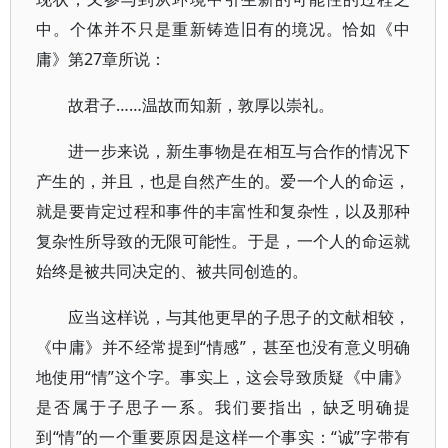
中。个体并不只是重新铸造旧有的境况。恰如《中
庸》第27章所说：
故君子……温故而知新，敦厚以崇礼。
进一步来说，新生事物是在相互与合作的情况下
产生的，并且，也是自然产生的。爱一个人的命运，
就是要肯定过程和事件的丰富性和复杂性，以及那种
复杂性所导致的无限可能性。于是，一个人的命运就
始终是被共同决定的、被共同创造的。
应当这样说，与其他更早的子思子的文献相较，
《中庸》并不经常提到“情感”，甚至也没有意义明确
地使用“情”这个字。事实上，这会导致质疑《中庸》
是否属于子思子一系。我们要指出，缺乏明确提
到“情”的一个重要原因是这样一个事实：“诚”字带有