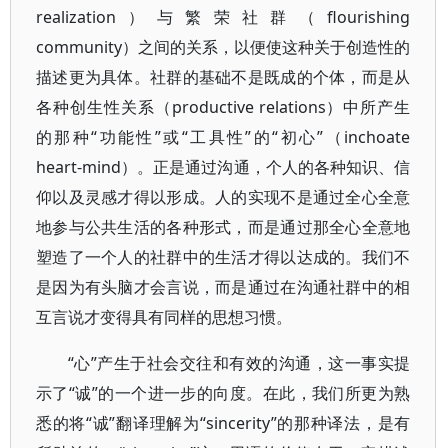
realization）与繁荣社群（flourishing
community）之间的关系，以便使这种关于创造性的
描述更为具体。社群的基础不是既成的个体，而是从
各种创生性关系（productive relations）中所产生
的那种“功能性”或“工具性”的“初心”（inchoate
heart-mind）。正是通过沟通，个人的各种知识、信
仰以及灵感才得以形成。人的实现不是通过全心全意
地参与公共生活的各种形式，而是通过那全心全意地
塑造了一个人的社群中的生活才得以达成的。我们不
是因为有头脑才会言说，而是通过在沟通社群中的相
互言说才变得具有同样的思想习惯。
“心”产生于社会交往和有效的沟通，这一事实提
示了“诚”的一个进一步的向度。在此，我们所更为熟
悉的将“诚”翻译理解为“sincerity”的那种译法，是有