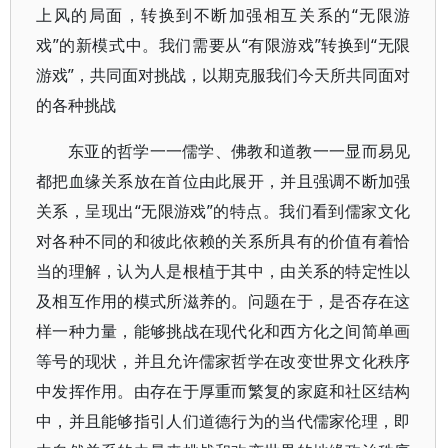
上风的局面，转换到不断加强相互关系的“无限游
戏”的新模式中。我们需要从“有限游戏”转换到“无限
游戏”，共同面对挑战，以期克服我们今天所共同面对
的各种挑战
东亚的哲学一一儒学、佛教和道教一一显而易见
都把血缘关系放在首位由此展开，并且强调不断加强
关系，呈现出“无限游戏”的特点。我们看到儒家文化
对各种不同的和彼此依赖的关系所具有的价值有着恰
当的理解，认为人是根植于其中，由关系的特定性以
及相互作用的模式所滋养的。问题在于，是否存在这
样一种力量，能够挑战在现代化和西方化之间简单画
等号的现状，并且允许儒家哲学在改变世界文化秩序
中发挥作用。由存在于厚重而繁复的家庭和社区结构
中，并且能够指引人们道德行为的当代儒家伦理，即