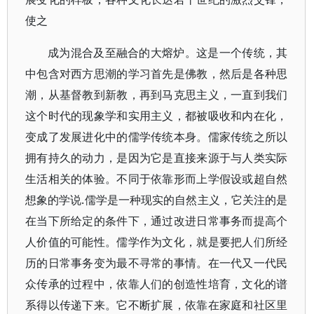
使之
成为混合及至融合的大熔炉。这是一个传统，其
中包含对西方思潮的学习首先是佛教，然后是各种思
潮，从基督教到新教，再到马克思主义，一直到我们
这个时代的现象学和实用主义，都被吸收和内在化，
变成了发展进化中的儒学传统本身。儒家传统之所以
拥有持久的动力，是因为它是直接来源于与人类实际
生活相关的体验。不同于依靠形而上学假设或超自然
想象的学说.儒学是一种现实的自然主义，它关注的是
在当下所给定的条件下，通过改进日常事务而提高个
人价值的可能性。儒学作为文化，就是要把人们所经
历的日常事务变为最不寻常的事情。在一代又一代民
众传承的过程中，依靠人们的创造性培育，文化的谱
系得以传递下来。它不断扩展，依靠在家庭和社区里