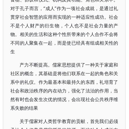
对于孔子而言，“成人”作为一项社会成就，是通过礼
贯穿社会智慧的应用而实现的一种适应性成功。社会
不是个人财产的衍生物，个人也不是社会力量的产
物。相关的生活和这种个性所带来的个人合作不会将
不同的人聚集在一起，而是使已经具有组成相关性的
生
产力不断提高。儒家思想提供了一种关于家庭和
社区的概念，其基础是将他们联系在一起的角色和关
系中的礼仪。作为最基本和最持久的东西，礼培育了
社会和政治秩序的内在动力，强化了法治的作用，当
然有时也会发生次优的情况，会出现社会公共秩序维
系失败的结果
关于儒家对人类哲学教育的贡献，首先我们必须