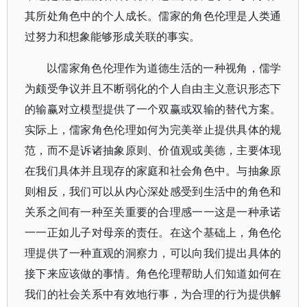
其所处角色中的个人成长。儒家的角色伦理是人类通
过努力和想象能够形成关联的事实。
以儒家角色伦理作为道德生活的一种视角，儒学
为颇受争议并且不断弱化的个人自由主义意识形态下
的输赢对立模型提供了一个双赢或双输的替代方案。
实际上，儒家角色伦理如何为完美举止提供具体的规
范，而不是诉诸抽象原则、价值观或美德，主要体现
在我们具体并且现存的家庭和社会角色中。与抽象原
则相反，我们可以从内心深处感受到生活中的角色和
关系之间有一种至关重要的合理感一一这是一种承诺
一一正如儿子对母亲的责任。在这个基础上，角色伦
理提供了一种直观的洞察力，可以向我们提出具体的
接下来应该做的事情。角色伦理帮助人们知道如何在
我们的社会关系中有效地行事，为合理的行为提供解