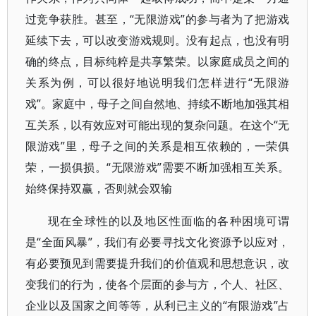
过竞争获胜。甚至，“无限游戏”的参与者为了把游戏
延续下去，可以改变游戏规则。没有起点，也没有明
确的终点，目标纯粹是共享繁荣。以家庭成员之间的
关系为例，可以很好地说明我们怎样进行“无限游
戏”。家庭中，母子之间自然地、持续不断地加强其相
互关系，以有效应对可能出现的复杂问题。在这个“无
限游戏”里，母子之间的关系是相互依赖的，一荣俱
荣，一损俱损。“无限游戏”需要不断加强相互关系。
始终保持双赢，否则就会双输
现在全球性的以及地区性面临的各种困境可谓
是“全面风暴”，我们有必要寻找文化资源予以应对，
有必要预见到需要提升我们的价值观和思想意识，改
变我们的行为，使各个层面的参与方，个人、社区、
企业以及国家之间等等，从利已主义的“有限游戏”占