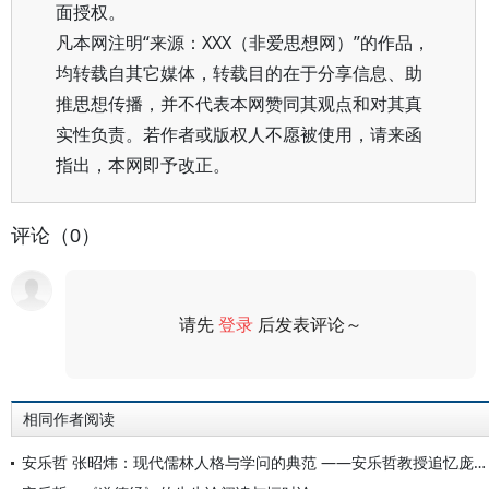
面授权。
凡本网注明“来源：XXX（非爱思想网）”的作品，
均转载自其它媒体，转载目的在于分享信息、助
推思想传播，并不代表本网赞同其观点和对其真
实性负责。若作者或版权人不愿被使用，请来函
指出，本网即予改正。
评论（0）
请先
登录
后发表评论～
评论
相同作者阅读
安乐哲 张昭炜：现代儒林人格与学问的典范 ——安乐哲教授追忆庞朴先生