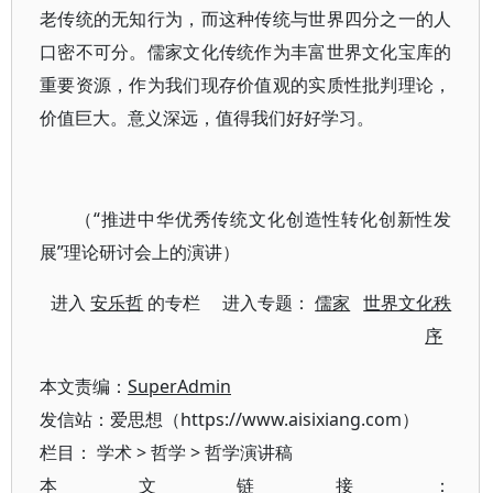
老传统的无知行为，而这种传统与世界四分之一的人
口密不可分。儒家文化传统作为丰富世界文化宝库的
重要资源，作为我们现存价值观的实质性批判理论，
价值巨大。意义深远，值得我们好好学习。
（“推进中华优秀传统文化创造性转化创新性发
展”理论研讨会上的演讲）
进入
安乐哲
的专栏 进入专题：
儒家
世界文化秩
序
本文责编：
SuperAdmin
发信站：爱思想（https://www.aisixiang.com）
栏目：
学术
>
哲学
>
哲学演讲稿
本文链接：