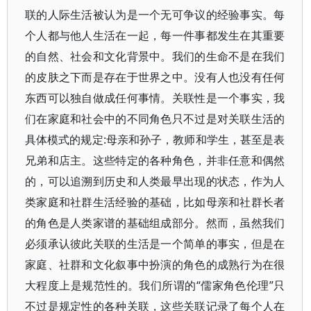
联的人际生活被认为是一个无可争议的经验事实。每
个人都与他人生活在一起，每一件事都发生在其重要
的自然、社会和文化背景中。我们的生命不是在我们
的皮肤之下而是存在于世界之中。没有人也没有任何
东西可以独自做成任何事情。关联性是一个事实，我
们在家庭和社会中的不同角色只不过是对关联生活的
具体模式的规定:母亲和孙子，教师和学生，甚至是表
兄弟和店主。这些特定的各种角色，并非任意和偶然
的，可以追溯到历史和人类最早出现的状态，作为人
类家庭和社群生活经验的基础，比如母亲和社群长者
的角色是人类家谱的基础组成部分。然而，虽然我们
必须承认彼此关联的生活是一个简单的事实，但是在
家庭、社群和文化叙事中扮演的角色的成熟行为在很
大程度上是规范性的。我们所谓的“儒家角色伦理”只
不过是规定性的各种关联，这些关联记录了每个人在