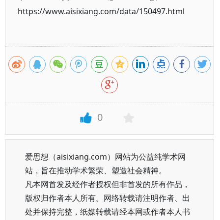
https://www.aisixiang.com/data/150497.html
0
爱思想（aisixiang.com）网站为公益纯学术网
站，旨在推动学术繁荣、塑造社会精神。
凡本网首发及经作者授权但非首发的所有作品，
版权归作者本人所有。网络转载请注明作者、出
处并保持完整，纸媒转载请经本网或作者本人书