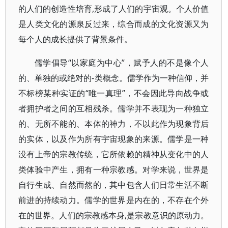
的人们的创造性培育,形成了人们的宇宙观。个人价值
是人类文化的源泉反过来，综合而成的文化资源又为
每个人的成长提供了背景条件。
儒学倡导“以家庭为中心”，赋予人的不是像个人
的、单独的或绝对的-类概念。儒学作为一种信仰，并
不标榜某种实证的“唯一真理”，不会因此导向战争或
者拥护者之间的互相残杀。儒学并不表现为一种独立
的、无所不能的、本体的神力，不以此作为现象背后
的实体，以及作为所有宇宙现象的来源。儒学是一种
没有上帝的宗教传统，它所依赖的精神从变化中的人
类体验中产生，拥有一种宗教感。对学来说，世界是
自行生成、自然而然的，其中包含人们日常生活不断
前进的持续动力。儒学的世界是内在的，不存在个外
在的世界。人们的宗教感本身,是宗教意识的原动力。