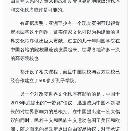
由自然关系的力量来挑战和改变世界的地缘政治秩序
和文化秩序或许是可能的。
有证据表明，亚洲至少有一个现实案例可以很肯
定地回答这个问题，证实儒家文化可以为构建新的世
界文化秩序做出巨大贡献。过去的几十年间国学院在
中国各地的院校里蓬勃发展起来。世界各地许多一流
的高等院校也
都开设了相关课程，而且中国院校与西方院校已
经合作建立了500多所孔子学院。
另一个对改变世界文化秩序有影响的是，中国于
2013年底提出的“一带路”倡议，迅速成为中国不断增
长的对世界影响力的总概括。在中国提出这一宏大倡
议的同时，民粹主义和民族主义运动包围了美国和欧
洲，随之而来的是政府退出自由贸易协议，对于承诺