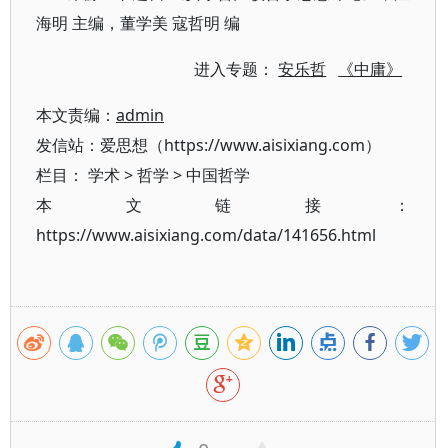
海明 主编，董学美 寇哲明 编
进入专题：
安乐哲
《中庸》
本文责编：
admin
发信站：爱思想（https://www.aisixiang.com）
栏目：
学术
>
哲学
>
中国哲学
本文链接：
https://www.aisixiang.com/data/141656.html