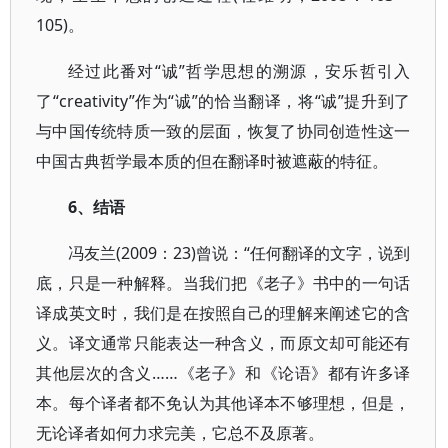
105)。
经过此番对“诚”哲学思想的溯源，安乐哲引入
了“creativity”作为“诚”的恰当翻译，将“诚”提升到了
与中国传统特质一致的层面，恢复了协同创造性这一
中国古典哲学最本质的但在翻译时被遮蔽的特征。
6、结语
冯友兰(2009：23)曾说：“任何翻译的文字，说到
底，只是一种解释。当我们把《老子》书中的一句话
译成英文时，我们是在按照自己的理解来阐述它的含
义。译文通常只能表达一种含义，而原文却可能还有
其他层次的含义……《老子》和《论语》都有许多译
本。每个译者都不免认为其他译本不够理想，但是，
无论译者如何力求完美，它总不及原著。