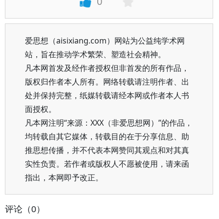
0
爱思想（aisixiang.com）网站为公益纯学术网
站，旨在推动学术繁荣、塑造社会精神。
凡本网首发及经作者授权但非首发的所有作品，
版权归作者本人所有。网络转载请注明作者、出
处并保持完整，纸媒转载请经本网或作者本人书
面授权。
凡本网注明“来源：XXX（非爱思想网）”的作品，
均转载自其它媒体，转载目的在于分享信息、助
推思想传播，并不代表本网赞同其观点和对其真
实性负责。若作者或版权人不愿被使用，请来函
指出，本网即予改正。
评论（0）