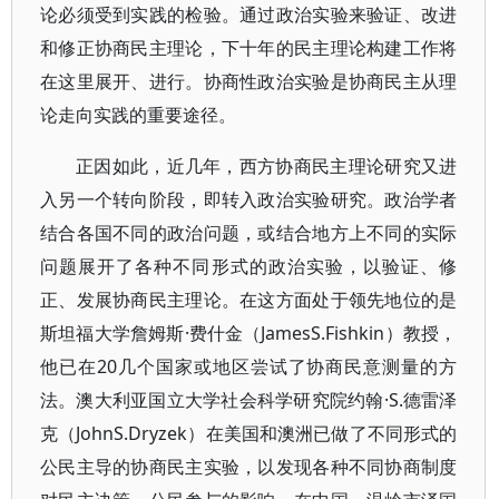
论必须受到实践的检验。通过政治实验来验证、改进
和修正协商民主理论，下十年的民主理论构建工作将
在这里展开、进行。协商性政治实验是协商民主从理
论走向实践的重要途径。
正因如此，近几年，西方协商民主理论研究又进
入另一个转向阶段，即转入政治实验研究。政治学者
结合各国不同的政治问题，或结合地方上不同的实际
问题展开了各种不同形式的政治实验，以验证、修
正、发展协商民主理论。在这方面处于领先地位的是
斯坦福大学詹姆斯·费什金（JamesS.Fishkin）教授，
他已在20几个国家或地区尝试了协商民意测量的方
法。澳大利亚国立大学社会科学研究院约翰·S.德雷泽
克（JohnS.Dryzek）在美国和澳洲已做了不同形式的
公民主导的协商民主实验，以发现各种不同协商制度