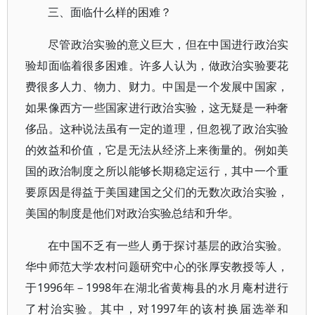
三、面临什么样的困难？
尽管政治实验的意义巨大，但在中国进行政治实
验却面临着很多困难。许多人认为，做政治实验要花
费很多人力、物力、财力。中国是一个发展中国家，
如果像西方一些国家进行政治实验，这无疑是一种奢
侈品。这种说法虽有一定的道理，但忽视了政治实验
的效益和价值，它是无法从经济上来衡量的。例如美
国的政治制度之所以能够长期稳定运行，其中一个重
要原因是得益于美国建国之父们的无数次政治实验，
美国的制度是他们对政治实验总结和升华。
在中国不乏有一些人勇于探讨基层的政治实验。
华中师范大学农村问题研究中心的张厚安教授等人，
于1996年－1998年在湖北省黄梅县的水月庵村进行
了村治实验。其中，对1997年的该村换届选举和