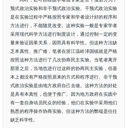
预式政治实验和非干预式政治实验。干预式政治实验
是在实验过程中严格按照专家和学者设计好的程序和
方法进行，不能随意改变。这种实验一般是专家学者
采用现代科学方法进行制度设计，通过控制一定的变
量来验证因果关系，因而具有科学性。但这种方法缺
乏本真性、推广难，笔者在浙江温岭泽国镇就是严格
按照这种方法进行了几次协商民主实验。当笔者离开
那里之后，当地也进行过这样的协商民主实验，但基
本上都没有严格按照原来的方式和程序进行。非干预
式政治实验是由地方政府自己去做。这种方法的好处
是具有本真性，也便于推广。因为地方政府在实践中
有一套自身动员民众的经验，他们在实验中采用他们
熟悉的程序操作协商实验。但这种方法的弊端是往往
缺乏科学性。