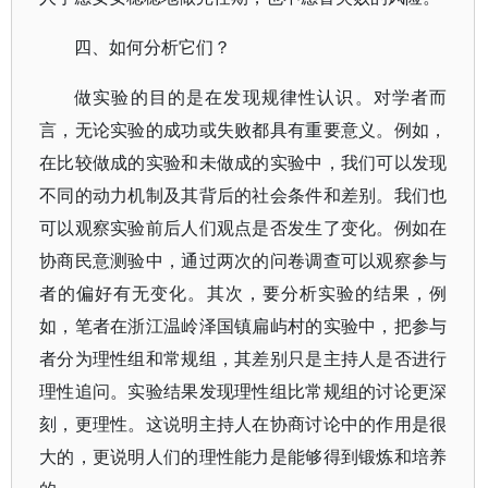
四、如何分析它们？
做实验的目的是在发现规律性认识。对学者而
言，无论实验的成功或失败都具有重要意义。例如，
在比较做成的实验和未做成的实验中，我们可以发现
不同的动力机制及其背后的社会条件和差别。我们也
可以观察实验前后人们观点是否发生了变化。例如在
协商民意测验中，通过两次的问卷调查可以观察参与
者的偏好有无变化。其次，要分析实验的结果，例
如，笔者在浙江温岭泽国镇扁屿村的实验中，把参与
者分为理性组和常规组，其差别只是主持人是否进行
理性追问。实验结果发现理性组比常规组的讨论更深
刻，更理性。这说明主持人在协商讨论中的作用是很
大的，更说明人们的理性能力是能够得到锻炼和培养