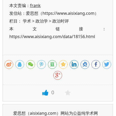
本文责编：
frank
发信站：爱思想（https://www.aisixiang.com）
栏目：
学术
>
政治学
>
政治时评
本文链接：
https://www.aisixiang.com/data/18156.html
0
爱思想（aisixiang.com）网站为公益纯学术网