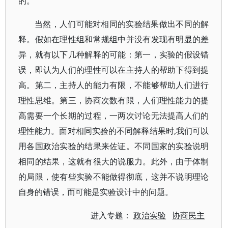
的。
当然，人们可能对相同的实验结果做出不同的解
释。假如在理性组和常规组中并没有发现有明显的差
异，就有以下几种解释的可能：第一，实验的假设错
误，即认为人们的理性可以在主持人的帮助下得到提
高。第二，主持人的能力有限，不能够帮助人们进行
理性思维。第三，协商次数有限，人们理性能力的提
高需要一个长期的过程，一两次讨论无法提高人们的
理性能力。面对相同实验的不同解释结果时,我们可以
用各国政治实验的结果来佐证。不同国家的实验说明
相同的结果，这就有很大的说服力。此外，由于体制
的局限，使有些实验不能做得彻底，这并不说明理论
自身的错误，而可能是实验设计中的问题。
进入专题：
政治实验
协商民主