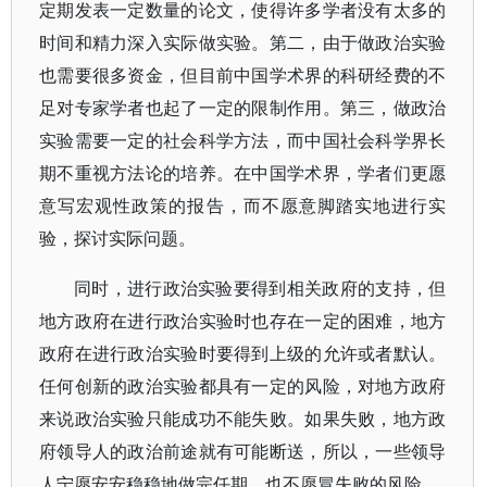
定期发表一定数量的论文，使得许多学者没有太多的
时间和精力深入实际做实验。第二，由于做政治实验
也需要很多资金，但目前中国学术界的科研经费的不
足对专家学者也起了一定的限制作用。第三，做政治
实验需要一定的社会科学方法，而中国社会科学界长
期不重视方法论的培养。在中国学术界，学者们更愿
意写宏观性政策的报告，而不愿意脚踏实地进行实
验，探讨实际问题。
同时，进行政治实验要得到相关政府的支持，但
地方政府在进行政治实验时也存在一定的困难，地方
政府在进行政治实验时要得到上级的允许或者默认。
任何创新的政治实验都具有一定的风险，对地方政府
来说政治实验只能成功不能失败。如果失败，地方政
府领导人的政治前途就有可能断送，所以，一些领导
人宁愿安安稳稳地做完任期，也不愿冒失败的风险。