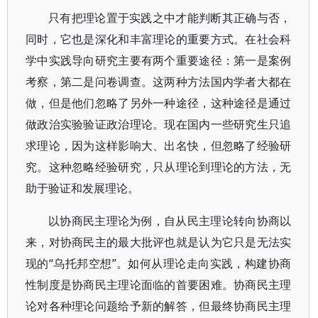
只有把理论置于实践之中才能判断其正确与否，
同时，它也是深化和丰富理论的重要方式。在社会科
学中实践导向研究主要有两个重要途径：第一是案例
考察，第二是问卷调查。这两种方法国内学者大都在
做，但是他们忽略了另外一种途径，这种途径是通过
做政治实验验证政治理论。现在国内一些研究生只追
求理论，因为这样影响大、出名快，但忽略了经验研
究。这种忽略经验研究，只从理论到理论的方法，无
助于验证和发展理论。
以协商民主理论为例，自从民主理论转向协商以
来，对协商民主的最大批评也就是认为它只是无法实
现的“乌托邦空想”。如何从理论走向实践，构建协商
性制度是协商民主理论面临的首要困难。协商民主理
论对各种理论问题给予新的解答，但最终协商民主理