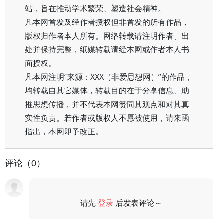
站，旨在推动学术繁荣、塑造社会精神。
凡本网首发及经作者授权但非首发的所有作品，
版权归作者本人所有。网络转载请注明作者、出
处并保持完整，纸媒转载请经本网或作者本人书
面授权。
凡本网注明“来源：XXX（非爱思想网）”的作品，
均转载自其它媒体，转载目的在于分享信息、助
推思想传播，并不代表本网赞同其观点和对其真
实性负责。若作者或版权人不愿被使用，请来函
指出，本网即予改正。
评论（0）
请先
登录
后发表评论～
评论