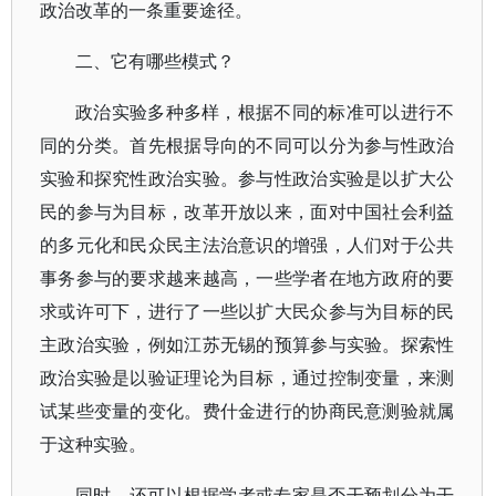
政治改革的一条重要途径。
二、它有哪些模式？
政治实验多种多样，根据不同的标准可以进行不
同的分类。首先根据导向的不同可以分为参与性政治
实验和探究性政治实验。参与性政治实验是以扩大公
民的参与为目标，改革开放以来，面对中国社会利益
的多元化和民众民主法治意识的增强，人们对于公共
事务参与的要求越来越高，一些学者在地方政府的要
求或许可下，进行了一些以扩大民众参与为目标的民
主政治实验，例如江苏无锡的预算参与实验。探索性
政治实验是以验证理论为目标，通过控制变量，来测
试某些变量的变化。费什金进行的协商民意测验就属
于这种实验。
同时，还可以根据学者或专家是否干预划分为干