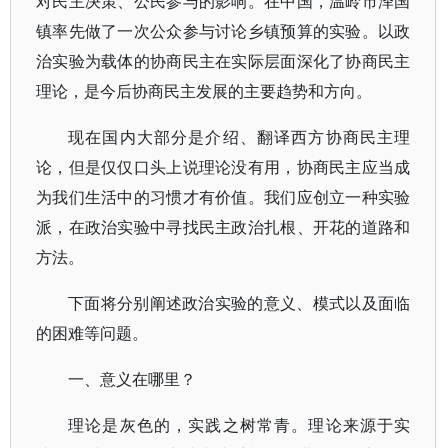
对民主决策、公民参与的影响。在中国，温岭市泽国
镇率先做了一次公众参与讨论乡镇预算的实验。以政
治实验为载体的协商民主在实际层面深化了协商民主
理论，是今后协商民主发展的主要趋势和方向。
现在国内大部分是介绍、翻译西方协商民主理
论，但是仅仅口头上说理论没有用，协商民主应当成
为我们生活中的习惯才有价值。我们应创立一种实验
派，在政治实验中寻找民主政治扎根、开花的道路和
方法。
下面将分别阐述政治实验的意义、模式以及面临
的困难等问题。
一、意义在哪里？
理论是灰色的，实践之树常青。理论来源于实