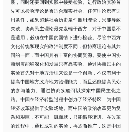
践，同时还要回到实践中接受检验。进行政治实验首
先可以检验理论是否适合现实社会。任何理论都有适
用条件，如果超越社会历史条件搬用理论，只能导致
失败。协商民主理论最先发端于西方，对于中国是不
是适用，必须在中国的国情下进行检验。尽管中西方
文化传统和现实的政治制度不同，但协商理论有其共
同的一面，而中国具有丰富的协商资源。要使中国协
商制度能够深化和发展只有靠实验。通过协商民主的
实验首先对于地方治理来说是一个创新，不仅有利于
提高中国地方政府地方治理能力，而且还能提高民众
的参与能力。通过协商实验可以探索中国民主化之
路。中国在经济转型过程中创办了经济特区，为中国
经济改革提供了实验场地。而中国的政治改革更为复
杂和艰巨，不可能一蹴而就，只能循序渐进。在改革
的过程中，通过成功的实验，再逐渐推广，这是中国