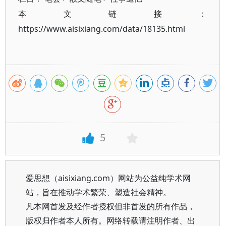
本文链接：
https://www.aisixiang.com/data/18135.html
5
爱思想（aisixiang.com）网站为公益纯学术网
站，旨在推动学术繁荣、塑造社会精神。
凡本网首发及经作者授权但非首发的所有作品，
版权归作者本人所有。网络转载请注明作者、出