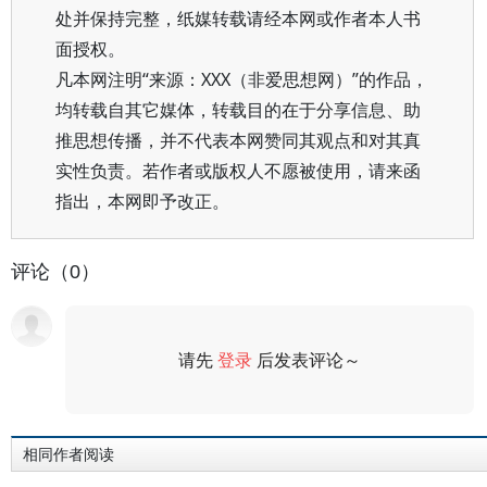
处并保持完整，纸媒转载请经本网或作者本人书
面授权。
凡本网注明“来源：XXX（非爱思想网）”的作品，
均转载自其它媒体，转载目的在于分享信息、助
推思想传播，并不代表本网赞同其观点和对其真
实性负责。若作者或版权人不愿被使用，请来函
指出，本网即予改正。
评论（0）
请先
登录
后发表评论～
评论
相同作者阅读