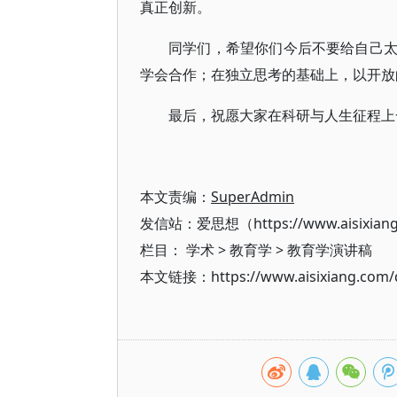
真正创新。
同学们，希望你们今后不要给自己
学会合作；在独立思考的基础上，以开放
最后，祝愿大家在科研与人生征程上
本文责编：
SuperAdmin
发信站：爱思想（https://www.aisixian
栏目：
学术
>
教育学
>
教育学演讲稿
本文链接：https://www.aisixiang.com/d