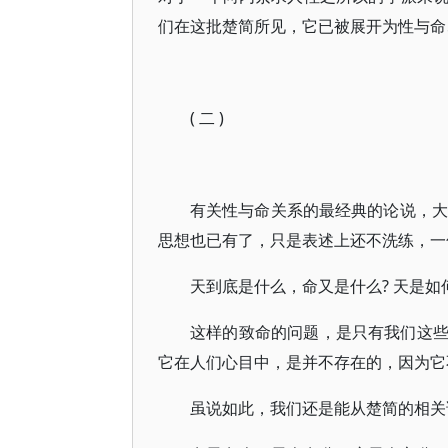
们在这批楚简所见，它已被展开为性与命
( 二 )
有关性与命关系的最经典的论说，大
思想也已有了，只是表述上还不洗练，一
天到底是什么，命又是什么? 天是如
这样的致命的问题，是只有我们这
它在人们心目中，是并不存在的，因为它
虽说如此，我们还是能从楚简的相关