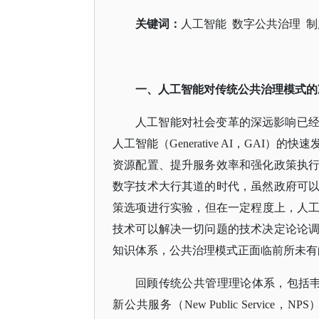
关键词
：
人工智能
数字公共治理 制
一、人工智能对传统公共治理模式的
人工智能对社会变革的深远影响已
人工智能（
Generative AI，GA
资源配置、提升服务效率和强化政策执
数字技术大行其道的时代，虽然政府可
策选项进行实验，但在一定程度上，人工
技术可以解决一切问题的技术决定论论
知识体系，公共治理模式正面临前所未有
回顾传统公共管理理论体系，包括
新公共服务（New Public Serv