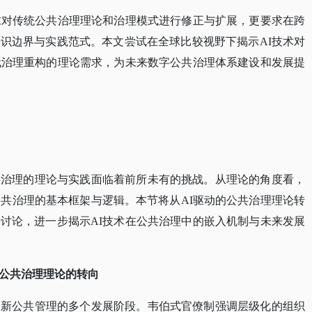
求对传统公共治理理论和治理模式进行修正与扩展，更要求在跨
识边界与实践范式。本文尝试在全球比较视野下揭示AI技术对
代治理重构的理论需求，为未来数字公共治理体系建设和发展提
共治理的理论与实践面临着前所未有的挑战。从理论的角度看，
公共治理的基本框架与逻辑。本节将从AI驱动的公共治理理论转
讨论，进一步揭示AI技术在公共治理中的嵌入机制与未来发展
公共治理理论的转向
到新公共管理的多个发展阶段。韦伯式官僚制强调层级化的组织