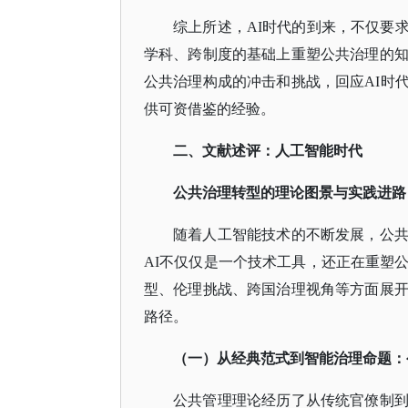
综上所述，
AI时代的到来，不仅要
学科、跨制度的基础上重塑公共治理的知
公共治理构成的冲击和挑战，回应AI时
供可资借鉴的经验。
二、文献述评：人工智能时代
公共治理转型的理论图景与实践进路
随着人工智能技术的不断发展，公
AI不仅仅是一个技术工具，还正在重塑
型、伦理挑战、跨国治理视角等方面展开
路径。
（一）从经典范式到智能治理命题：
公共管理理论经历了从传统官僚制