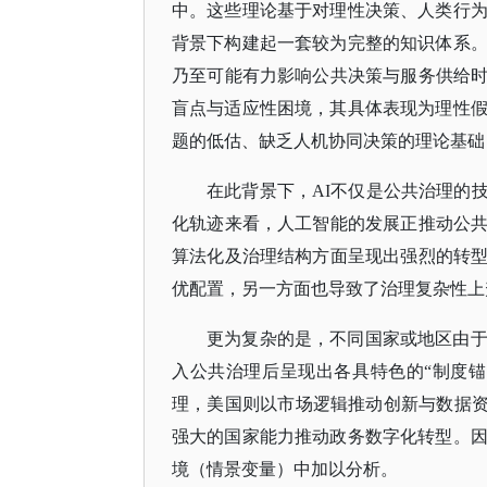
中。这些理论基于对理性决策、人类行为
背景下构建起一套较为完整的知识体系。
乃至可能有力影响公共决策与服务供给
盲点与适应性困境，其具体表现为理性假
题的低估、缺乏人机协同决策的理论基础
在此背景下，
AI不仅是公共治理的
化轨迹来看，人工智能的发展正推动公
算法化及治理结构方面呈现出强烈的转
优配置，另一方面也导致了治理复杂性上
更为复杂的是，不同国家或地区由
入公共治理后呈现出各具特色的“制度
理，美国则以市场逻辑推动创新与数据资
强大的国家能力推动政务数字化转型。因
境（情景变量）中加以分析。