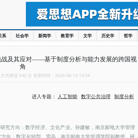
关系
社会学
新闻学
教育学
文学
历史学
哲学
挑战及其应对——基于制度分析与能力发展的跨国视
角
共阅读 640 次 更新时间：2026-06-10 19:54
进入专题：
人工智能
数字公共治理
制度分析
，研究方向：数字经济、文化产业。孙建敏，南京邮电大学管理
究方向：数字化转型。雷晶，南京邮电大学管理学院副教授，研