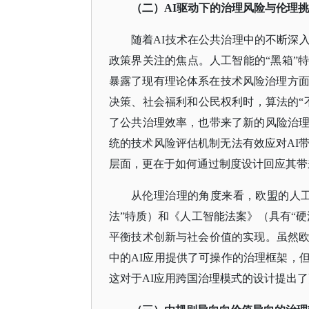
（二）
AI驱动下的治理风险与伦理
随着
AI技术在公共治理中的不断深
政策界关注的焦点。人工智能的“黑箱”
暴露了现有理论体系在技术风险治理方面
决策、社会福利和公民权利时，算法的“
了公共治理效率，也带来了新的风险治
统的技术风险评估机制无法有效应对AI
层面，更在于如何通过制度设计回应其带
从伦理治理的角度来看，欧盟的人
法”特质）和《人工智能法案》（具有“
平衡技术创新与社会价值的实现。虽然
中的AI应用提供了可操作的治理框架，
这对于AI应用跨国治理模式的设计提出