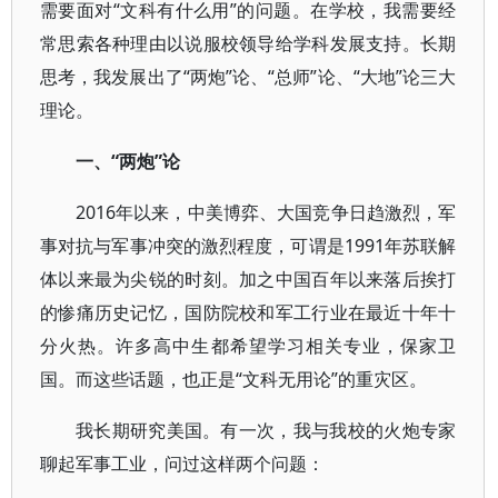
需要面对“文科有什么用”的问题。在学校，我需要经
常思索各种理由以说服校领导给学科发展支持。长期
思考，我发展出了“两炮”论、“总师”论、“大地”论三大
理论。
一、“两炮”论
2016年以来，中美博弈、大国竞争日趋激烈，军
事对抗与军事冲突的激烈程度，可谓是1991年苏联解
体以来最为尖锐的时刻。加之中国百年以来落后挨打
的惨痛历史记忆，国防院校和军工行业在最近十年十
分火热。许多高中生都希望学习相关专业，保家卫
国。而这些话题，也正是“文科无用论”的重灾区。
我长期研究美国。有一次，我与我校的火炮专家
聊起军事工业，问过这样两个问题：