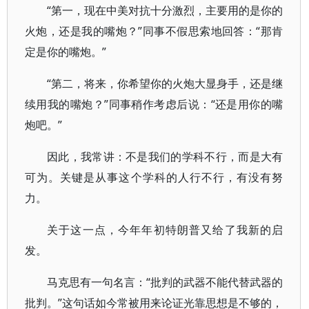
“第一，现在中美对抗十分激烈，主要用的是你的
火炮，还是我的嘴炮？”同事不假思索地回答：“那肯
定是你的嘴炮。”
“第二，将来，你希望你的火炮大显身手，还是继
续用我的嘴炮？”同事稍作考虑后说：“还是用你的嘴
炮吧。”
因此，我常讲：不是我们的学科不行，而是大有
可为。关键是从事这个学科的人行不行，有没有努
力。
关于这一点，今年年初特朗普又给了我新的启
发。
马克思有一句名言：“批判的武器不能代替武器的
批判。”这句话如今常被用来论证光靠思想是不够的，