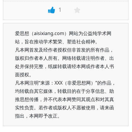
1
爱思想（aisixiang.com）网站为公益纯学术网
站，旨在推动学术繁荣、塑造社会精神。
凡本网首发及经作者授权但非首发的所有作品，
版权归作者本人所有。网络转载请注明作者、出
处并保持完整，纸媒转载请经本网或作者本人书
面授权。
凡本网注明“来源：XXX（非爱思想网）”的作品，
均转载自其它媒体，转载目的在于分享信息、助
推思想传播，并不代表本网赞同其观点和对其真
实性负责。若作者或版权人不愿被使用，请来函
指出，本网即予改正。