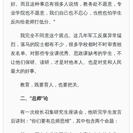
好。而且这种事总有很多人说情，教务处不愿意，专
业学院也不愿意，我们自己也不忍心，当然也怕学生
反向给老师打低分。”
我完全不同意这个观点。这几年军工反腐异常猛
烈，落马的院士都有不少，很多学校都时不时审查校
友名单。对那些专业课优秀、思政课缺考的学生，不
让他们保研、读研，才是对他本人、也是对党和人民
最大的好事。
教育，既要育人，也要把关。
二、“总师”论
有一次校长召集研究生座谈会，他听完学生发言
后讲到：“你们要有总师思维”，其中包含两个命题：