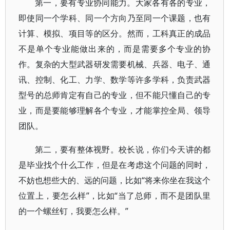
第一，要有专业协同能力。大家各有各的专业，
即使同一个学科、同一个方向乃至同一个课题，也有
计算、模拟、项目等的区分。然而，工科真正的成品
不是单个专业能做出来的，而是需要多个专业的协
作。复杂的大型武器研发需要机械、兵器、电子、通
讯、控制、化工、力学、数学等许多学科，负责武器
型号的总师肯定有自己的专业，但不能只懂自己的专
业，而是要能够理解各个专业，才能掌控全局、领导
团队。
第二，要有整体视野。校长说，你们今天讲的都
是毕业找个什么工作，但是在考虑这个问题的同时，
不妨也想些大的、远的问题，比如“将来你坐在我这个
位置上，要怎么样”，比如“当了总师，而不是团队里
的一个螺丝钉，我要怎么样。”