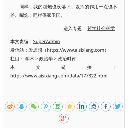
同样，我的嘴炮也没落下，发挥的作用一点也不
差。嘴炮，同样保家卫国。
进入专题：
哲学社会科学
本文责编：
SuperAdmin
发信站：爱思想（https://www.aisixiang.com）
栏目：
学术
>
政治学
>
政治时评
本文链接：
https://www.aisixiang.com/data/177322.html