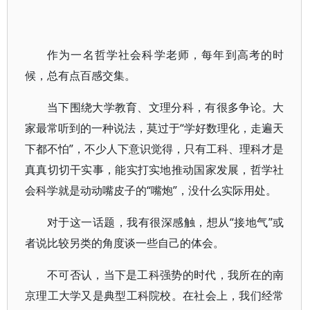
作为一名哲学社会科学老师，每年到高考的时
候，总有点百感交集。
当下围绕大学教育、文理分科，有很多争论。大
家最常听到的一种说法，莫过于“学好数理化，走遍天
下都不怕”，不少人下意识觉得，只有工科、理科才是
真真切切干实事，能实打实地推动国家发展，哲学社
会科学就是动动嘴皮子的“嘴炮”，没什么实际用处。
对于这一话题，我有很深感触，想从“接地气”或
者说比较另类的角度谈一些自己的体会。
不可否认，当下是工科强势的时代，我所在的南
京理工大学又是典型工科院校。在社会上，我们经常